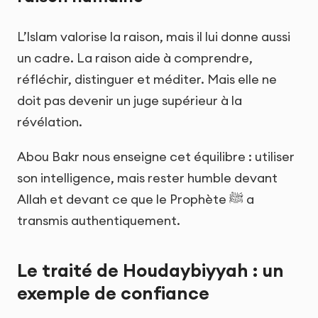
L’Islam valorise la raison, mais il lui donne aussi
un cadre. La raison aide à comprendre,
réfléchir, distinguer et méditer. Mais elle ne
doit pas devenir un juge supérieur à la
révélation.
Abou Bakr nous enseigne cet équilibre : utiliser
son intelligence, mais rester humble devant
Allah et devant ce que le Prophète ﷺ a
transmis authentiquement.
Le traité de Houdaybiyyah : un
exemple de confiance