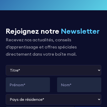
Rejoignez notre
Newsletter
Recevez nos actualités, conseils
d’apprentissage et offres spéciales
directement dans votre boîte mail.
Titre
Prénom
Nom
Pays de résidence