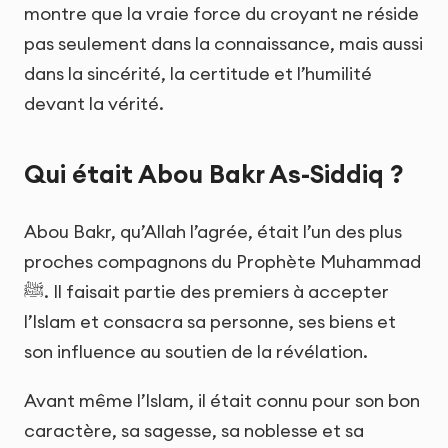
montre que la vraie force du croyant ne réside
pas seulement dans la connaissance, mais aussi
dans la sincérité, la certitude et l’humilité
devant la vérité.
Qui était Abou Bakr As-Siddiq ?
Abou Bakr, qu’Allah l’agrée, était l’un des plus
proches compagnons du Prophète Muhammad
ﷺ. Il faisait partie des premiers à accepter
l’Islam et consacra sa personne, ses biens et
son influence au soutien de la révélation.
Avant même l’Islam, il était connu pour son bon
caractère, sa sagesse, sa noblesse et sa