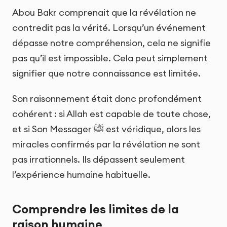
Abou Bakr comprenait que la révélation ne
contredit pas la vérité. Lorsqu’un événement
dépasse notre compréhension, cela ne signifie
pas qu’il est impossible. Cela peut simplement
signifier que notre connaissance est limitée.
Son raisonnement était donc profondément
cohérent : si Allah est capable de toute chose,
et si Son Messager ﷺ est véridique, alors les
miracles confirmés par la révélation ne sont
pas irrationnels. Ils dépassent seulement
l’expérience humaine habituelle.
Comprendre les limites de la
raison humaine