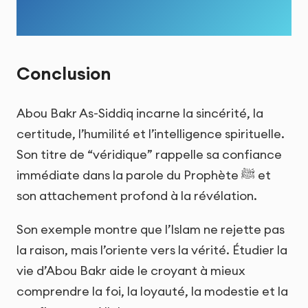
Conclusion
Abou Bakr As-Siddiq incarne la sincérité, la
certitude, l’humilité et l’intelligence spirituelle.
Son titre de “véridique” rappelle sa confiance
immédiate dans la parole du Prophète ﷺ et
son attachement profond à la révélation.
Son exemple montre que l’Islam ne rejette pas
la raison, mais l’oriente vers la vérité. Étudier la
vie d’Abou Bakr aide le croyant à mieux
comprendre la foi, la loyauté, la modestie et la