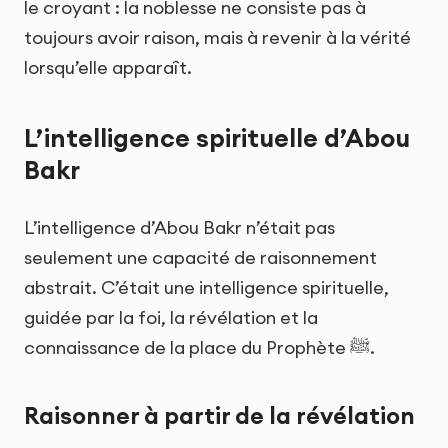
le croyant : la noblesse ne consiste pas à
toujours avoir raison, mais à revenir à la vérité
lorsqu’elle apparaît.
L’intelligence spirituelle d’Abou
Bakr
L’intelligence d’Abou Bakr n’était pas
seulement une capacité de raisonnement
abstrait. C’était une intelligence spirituelle,
guidée par la foi, la révélation et la
connaissance de la place du Prophète ﷺ.
Raisonner à partir de la révélation