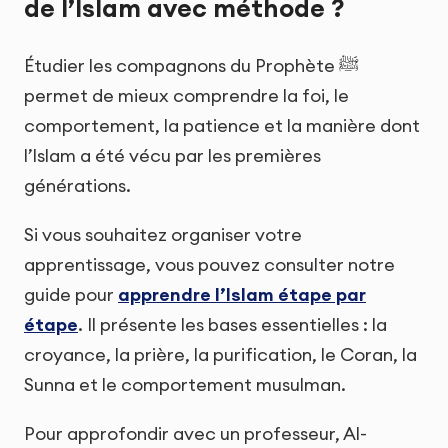
de l’Islam avec méthode ?
Étudier les compagnons du Prophète ﷺ
permet de mieux comprendre la foi, le
comportement, la patience et la manière dont
l’Islam a été vécu par les premières
générations.
Si vous souhaitez organiser votre
apprentissage, vous pouvez consulter notre
guide pour
apprendre l’Islam étape par
étape
. Il présente les bases essentielles : la
croyance, la prière, la purification, le Coran, la
Sunna et le comportement musulman.
Pour approfondir avec un professeur, Al-