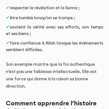
respecter la révélation et la Sunna ;
être humble lorsqu’on se trompe ;
soutenir la vérité avec ses efforts, son temps
et ses biens ;
faire confiance à Allah lorsque les événements
semblent difficiles.
Son exemple montre que la foi authentique
n’est pas une faiblesse intellectuelle. Elle est
une force qui donne à la raison sa bonne
direction.
Comment apprendre l’histoire