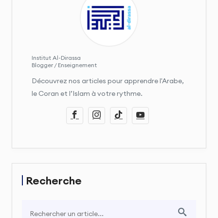
Institut Al-Dirassa
Blogger / Enseignement
Découvrez nos articles pour apprendre l'Arabe,
le Coran et l’Islam à votre rythme.
Recherche