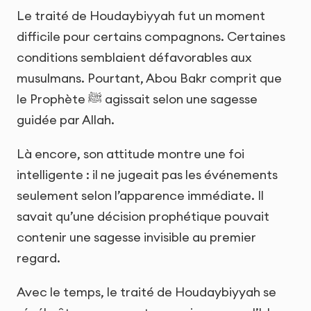
Le traité de Houdaybiyyah fut un moment
difficile pour certains compagnons. Certaines
conditions semblaient défavorables aux
musulmans. Pourtant, Abou Bakr comprit que
le Prophète ﷺ agissait selon une sagesse
guidée par Allah.
Là encore, son attitude montre une foi
intelligente : il ne jugeait pas les événements
seulement selon l’apparence immédiate. Il
savait qu’une décision prophétique pouvait
contenir une sagesse invisible au premier
regard.
Avec le temps, le traité de Houdaybiyyah se