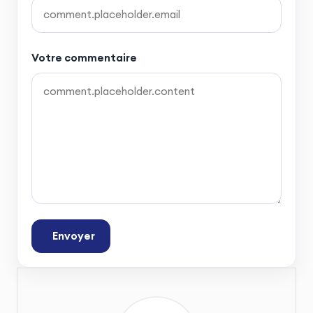
Votre commentaire
Envoyer