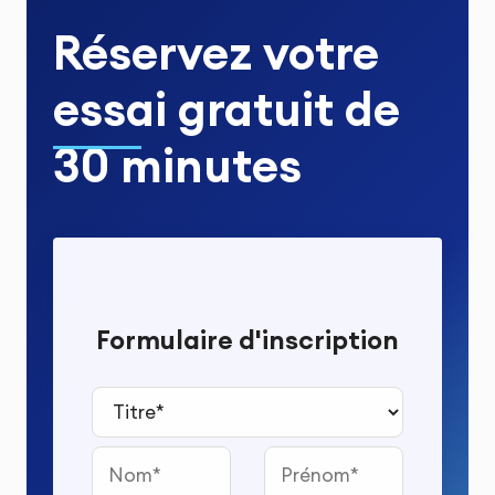
Réservez votre
essai gratuit
de
30 minutes
Formulaire d'inscription
Titre*
Nom
Prénom