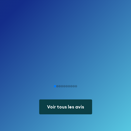
Voir tous les avis