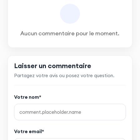
Aucun commentaire pour le moment.
Laisser un commentaire
Partagez votre avis ou posez votre question.
Votre nom*
Votre email*