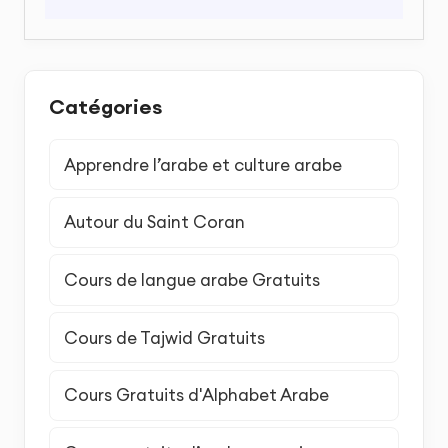
Catégories
Apprendre l’arabe et culture arabe
Autour du Saint Coran
Cours de langue arabe Gratuits
Cours de Tajwid Gratuits
Cours Gratuits d'Alphabet Arabe