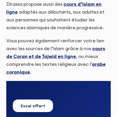
Dirassa propose aussi des
cours d’Islam en
ligne
adaptés aux débutants, aux adultes et
aux personnes qui souhaitent étudier les
sciences islamiques de manière progressive.
Vous pouvez également renforcer votre lien
avec les sources de l’Islam grâce à nos
cours
de Coran et de Tajwid en ligne
, ou mieux
comprendre les textes religieux avec l’
arabe
coranique
.
Essai offert