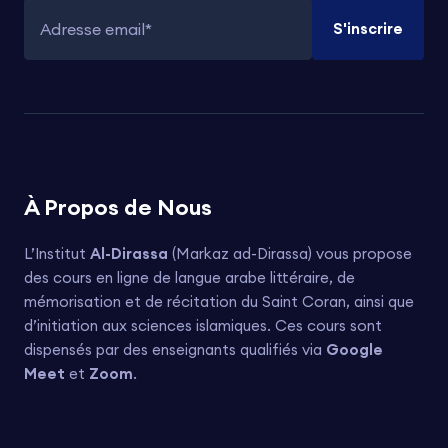
S'inscrire
Adresse email
À Propos de Nous
L’Institut
Al-Dirassa
(Markaz ad-Dirassa) vous propose
des cours en ligne de langue arabe littéraire, de
mémorisation et de récitation du Saint Coran, ainsi que
d’initiation aux sciences islamiques. Ces cours sont
dispensés par des enseignants qualifiés via
Google
Meet
et
Zoom
.