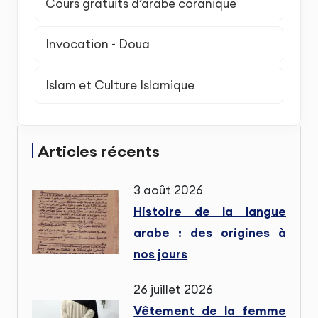
Cours gratuits d’arabe coranique
Invocation - Doua
Islam et Culture Islamique
Articles récents
3 août 2026
Histoire de la langue
arabe : des origines à
nos jours
26 juillet 2026
Vêtement de la femme