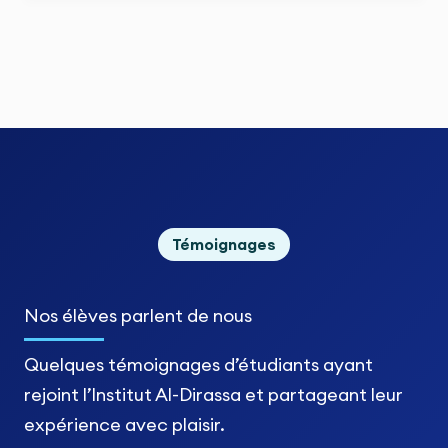
Témoignages
Nos élèves
parlent de nous
Quelques témoignages d’étudiants ayant
rejoint l’Institut Al-Dirassa et partageant leur
expérience avec plaisir.