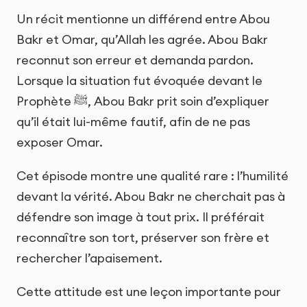
Un récit mentionne un différend entre Abou
Bakr et Omar, qu’Allah les agrée. Abou Bakr
reconnut son erreur et demanda pardon.
Lorsque la situation fut évoquée devant le
Prophète ﷺ, Abou Bakr prit soin d’expliquer
qu’il était lui-même fautif, afin de ne pas
exposer Omar.
Cet épisode montre une qualité rare : l’humilité
devant la vérité. Abou Bakr ne cherchait pas à
défendre son image à tout prix. Il préférait
reconnaître son tort, préserver son frère et
rechercher l’apaisement.
Cette attitude est une leçon importante pour