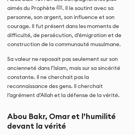
aimés du Prophète ﷺ. Il le soutint avec sa
personne, son argent, son influence et son
courage. Il fut présent dans les moments de
difficulté, de persécution, d’émigration et de
construction de la communauté musulmane.
Sa valeur ne reposait pas seulement sur son
ancienneté dans l’Islam, mais sur sa sincérité
constante. Il ne cherchait pas la
reconnaissance des gens. Il cherchait
l’agrément d’Allah et la défense de la vérité.
Abou Bakr, Omar et l’humilité
devant la vérité