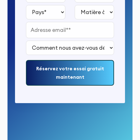
Pays*
Matière à étudier*
Adresse email*
Comment nous avez-vous découvert ?*
Réservez votre essai gratuit
maintenant