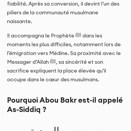
fiabilité. Après sa conversion, il devint l’un des
piliers de la communauté musulmane
naissante.
Il accompagna le Prophète ﷺ dans les
moments les plus difficiles, notamment lors de
l’émigration vers Médine. Sa proximité avec le
Messager d’Allah ﷺ, sa sincérité et son
sacrifice expliquent la place élevée qu’il
occupe dans le cœur des musulmans.
Pourquoi Abou Bakr est-il appelé
As-Siddiq ?