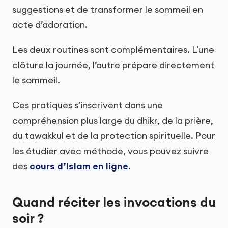
suggestions et de transformer le sommeil en
acte d’adoration.
Les deux routines sont complémentaires. L’une
clôture la journée, l’autre prépare directement
le sommeil.
Ces pratiques s’inscrivent dans une
compréhension plus large du dhikr, de la prière,
du tawakkul et de la protection spirituelle. Pour
les étudier avec méthode, vous pouvez suivre
des
cours d’Islam en ligne
.
Quand réciter les invocations du
soir ?