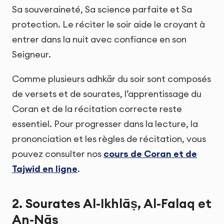
Sa souveraineté, Sa science parfaite et Sa
protection. Le réciter le soir aide le croyant à
entrer dans la nuit avec confiance en son
Seigneur.
Comme plusieurs adhkār du soir sont composés
de versets et de sourates, l’apprentissage du
Coran et de la récitation correcte reste
essentiel. Pour progresser dans la lecture, la
prononciation et les règles de récitation, vous
pouvez consulter nos
cours de Coran et de
Tajwid en ligne
.
2. Sourates Al-Ikhlāṣ, Al-Falaq et
An-Nās