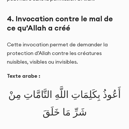
4. Invocation contre le mal de
ce qu’Allah a créé
Cette invocation permet de demander la
protection d’Allah contre les créatures
nuisibles, visibles ou invisibles.
Texte arabe :
أَعُوذُ بِكَلِمَاتِ اللَّهِ التَّامَّاتِ مِنْ
شَرِّ مَا خَلَقَ