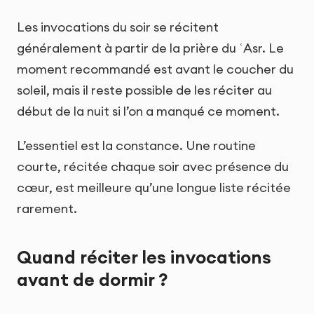
Les invocations du soir se récitent
généralement à partir de la prière du ʿAsr. Le
moment recommandé est avant le coucher du
soleil, mais il reste possible de les réciter au
début de la nuit si l’on a manqué ce moment.
L’essentiel est la constance. Une routine
courte, récitée chaque soir avec présence du
cœur, est meilleure qu’une longue liste récitée
rarement.
Quand réciter les invocations
avant de dormir ?