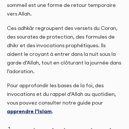
sommeil est une forme de retour temporaire
vers Allah.
Ces adhkār regroupent des versets du Coran,
des sourates de protection, des formules de
dhikr et des invocations prophétiques. Ils
aident le croyant à entrer dans la nuit sous la
garde d’Allah, tout en clôturant la journée dans
l’adoration.
Pour approfondir les bases de la foi, des
invocations et du rappel d’Allah au quotidien,
vous pouvez consulter notre guide pour
apprendre l’Islam
.