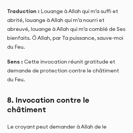
Traduction :
Louange à Allah qui m’a suffi et
abrité, louange à Allah qui m’a nourri et
abreuvé, louange à Allah qui m’a comblé de Ses
bienfaits. Ô Allah, par Ta puissance, sauve-moi
du Feu.
Sens :
Cette invocation réunit gratitude et
demande de protection contre le châtiment
du Feu.
8. Invocation contre le
châtiment
Le croyant peut demander à Allah de le