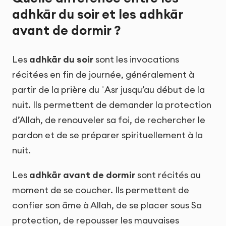
adhkār du soir et les adhkār
avant de dormir ?
Les
adhkār du soir
sont les invocations
récitées en fin de journée, généralement à
partir de la prière du ʿAsr jusqu’au début de la
nuit. Ils permettent de demander la protection
d’Allah, de renouveler sa foi, de rechercher le
pardon et de se préparer spirituellement à la
nuit.
Les
adhkār avant de dormir
sont récités au
moment de se coucher. Ils permettent de
confier son âme à Allah, de se placer sous Sa
protection, de repousser les mauvaises