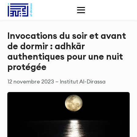
Invocations du soir et avant
de dormir : adhkār
authentiques pour une nuit
protégée
12 novembre 2023 – Institut Al-Dirassa