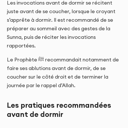
Les invocations avant de dormir se récitent
juste avant de se coucher, lorsque le croyant
s’apprête à dormir. Il est recommandé de se
préparer au sommeil avec des gestes de la
Sunna, puis de réciter les invocations
rapportées.
Le Prophète ﷺ recommandait notamment de
faire ses ablutions avant de dormir, de se
coucher sur le côté droit et de terminer la
journée par le rappel d’Allah.
Les pratiques recommandées
avant de dormir