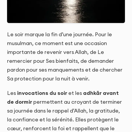
Le soir marque la fin d’une journée. Pour le
musulman, ce moment est une occasion
importante de revenir vers Allah, de Le
remercier pour Ses bienfaits, de demander
pardon pour ses manquements et de chercher
Sa protection pour la nuit à venir.
Les
invocations du soir
et les
adhkār avant
de dormir
permettent au croyant de terminer
sa journée dans le rappel d’Allah, la gratitude,
la confiance et la sérénité. Elles protègent le
cœur, renforcent la foi et rappellent que le