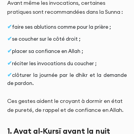
Avant même les invocations, certaines
pratiques sont recommandées dans la Sunna :
faire ses ablutions comme pour la prière ;
se coucher sur le côté droit ;
placer sa confiance en Allah ;
réciter les invocations du coucher ;
clôturer la journée par le dhikr et la demande
de pardon.
Ces gestes aident le croyant à dormir en état
de pureté, de rappel et de confiance en Allah.
1. Ayat al-Kursī avant la nuit