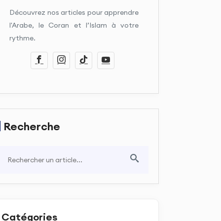
Découvrez nos articles pour apprendre
l'Arabe, le Coran et l’Islam à votre
rythme.
Recherche
Catégories