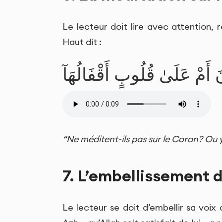
Le lecteur doit lire avec attention, ré
Haut dit :
نَ أَمْ عَلَىٰ قُلُوبٍ أَقْفَالُهَآ
“Ne méditent-ils pas sur le Coran? Ou y
7. L’embellissement d
Le lecteur se doit d’embellir sa voix 