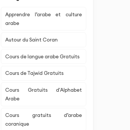
Apprendre l’arabe et culture
arabe
Autour du Saint Coran
Cours de langue arabe Gratuits
Cours de Tajwid Gratuits
Cours Gratuits d'Alphabet
Arabe
Cours gratuits d’arabe
coranique