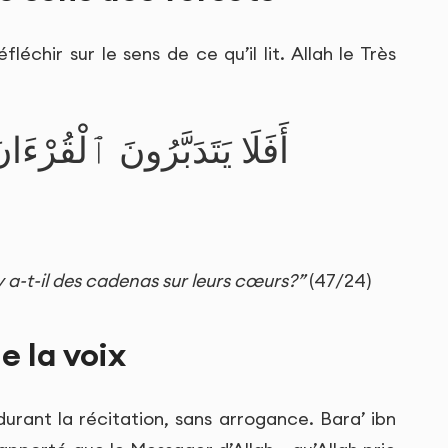
fléchir sur le sens de ce qu’il lit. Allah le Très
أَفَلَا يَتَدَبَّرُونَ ٱلْقُرْءَا
 a-t-il des cadenas sur leurs cœurs?”
(47/24)
e la voix
durant la récitation, sans arrogance. Bara’ ibn