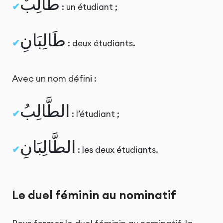
طَالِبٌ
: un étudiant ;
طَالِبَانِ
: deux étudiants.
Avec un nom défini :
الطَّالِبُ
: l’étudiant ;
الطَّالِبَانِ
: les deux étudiants.
Le duel féminin au nominatif