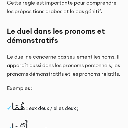
Cette règle est importante pour comprendre
les prépositions arabes et le cas génitif.
Le duel dans les pronoms et
démonstratifs
Le duel ne concerne pas seulement les noms. Il
apparaît aussi dans les pronoms personnels, les
pronoms démonstratifs et les pronoms relatifs.
Exemples :
هُمَا
: eux deux / elles deux ;
أَنْتُمَا