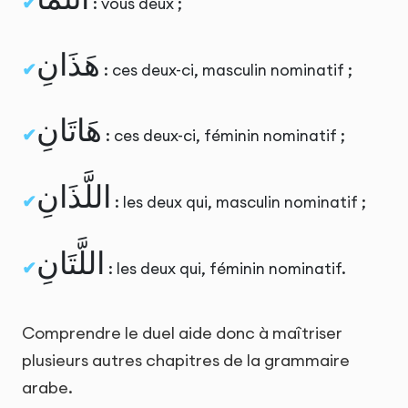
: vous deux ;
هَذَانِ
: ces deux-ci, masculin nominatif ;
هَاتَانِ
: ces deux-ci, féminin nominatif ;
اللَّذَانِ
: les deux qui, masculin nominatif ;
اللَّتَانِ
: les deux qui, féminin nominatif.
Comprendre le duel aide donc à maîtriser
plusieurs autres chapitres de la grammaire
arabe.