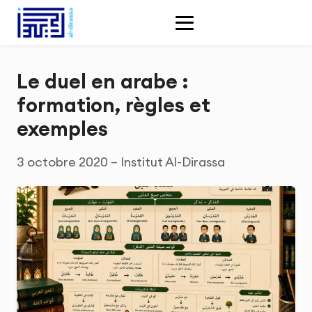
Le duel en arabe :
formation, règles et
exemples
3 octobre 2020 – Institut Al-Dirassa