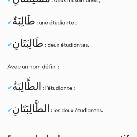
: deux musulmanes ;
طَالِبَةٌ
: une étudiante ;
طَالِبَتَانِ
: deux étudiantes.
Avec un nom défini :
الطَّالِبَةُ
: l’étudiante ;
الطَّالِبَتَانِ
: les deux étudiantes.