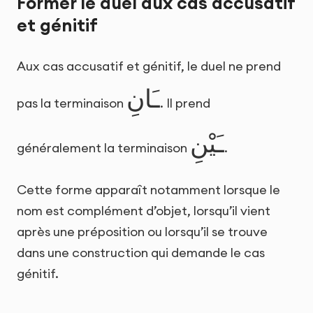
Former le duel aux cas accusatif
et génitif
Aux cas accusatif et génitif, le duel ne prend
ـَانِ
pas la terminaison
. Il prend
ـَيْنِ
généralement la terminaison
.
Cette forme apparaît notamment lorsque le
nom est complément d’objet, lorsqu’il vient
après une préposition ou lorsqu’il se trouve
dans une construction qui demande le cas
génitif.