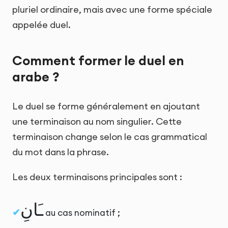
pluriel ordinaire, mais avec une forme spéciale
appelée duel.
Comment former le duel en
arabe ?
Le duel se forme généralement en ajoutant
une terminaison au nom singulier. Cette
terminaison change selon le cas grammatical
du mot dans la phrase.
Les deux terminaisons principales sont :
ـَانِ
au cas nominatif ;