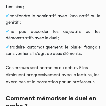
féminins ;
confondre le nominatif avec l’accusatif ou le
génitif ;
ne pas accorder les adjectifs ou les
démonstratifs avec le duel ;
traduire automatiquement le pluriel français
sans vérifier s’il s’agit de deux éléments.
Ces erreurs sont normales au début. Elles
diminuent progressivement avec la lecture, les
exercices et la correction par un professeur.
Comment mémoriser le duel en
arabe ?