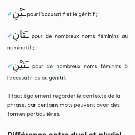
ـَيْنِ
pour l’accusatif et le génitif ;
ـَتَانِ
pour de nombreux noms féminins au
nominatif ;
ـَتَيْنِ
pour de nombreux noms féminins à
l’accusatif ou au génitif.
Il faut également regarder le contexte de la
phrase, car certains mots peuvent avoir des
formes particulières.
Différence entre duel et pluriel