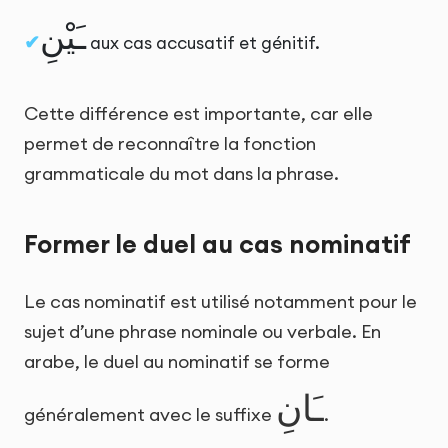
ـَيْنِ
aux cas accusatif et génitif.
Cette différence est importante, car elle
permet de reconnaître la fonction
grammaticale du mot dans la phrase.
Former le duel au cas nominatif
Le cas nominatif est utilisé notamment pour le
sujet d’une phrase nominale ou verbale. En
arabe, le duel au nominatif se forme
ـَانِ
généralement avec le suffixe
.