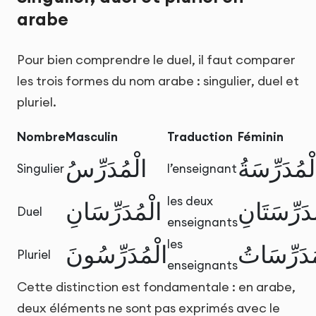
arabe
Pour bien comprendre le duel, il faut comparer
les trois formes du nom arabe : singulier, duel et
pluriel.
Nombre
Masculin
Traduction
Féminin
لْمُدَرِّسَةُ
الْمُدَرِّسُ
Singulier
l’enseignant
les deux
دَرِّسَتَانِ
الْمُدَرِّسَانِ
Duel
enseignants
les
ُدَرِّسَاتُ
الْمُدَرِّسُونَ
Pluriel
enseignants
Cette distinction est fondamentale : en arabe,
deux éléments ne sont pas exprimés avec le