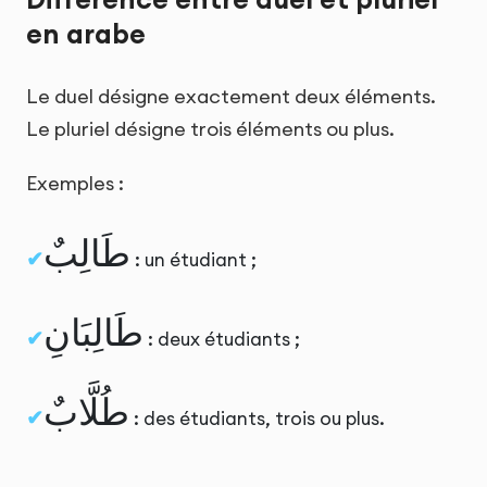
en arabe
Le duel désigne exactement deux éléments.
Le pluriel désigne trois éléments ou plus.
Exemples :
طَالِبٌ
: un étudiant ;
طَالِبَانِ
: deux étudiants ;
طُلَّابٌ
: des étudiants, trois ou plus.