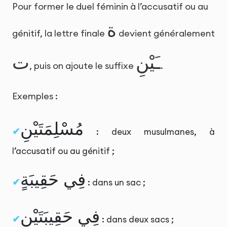
Pour former le duel féminin à l’accusatif ou au
ة
génitif, la lettre finale
devient généralement
ـَيْنِ
ت
, puis on ajoute le suffixe
.
Exemples :
مُسْلِمَتَيْنِ
: deux musulmanes, à
l’accusatif ou au génitif ;
فِي حَقِيبَةٍ
: dans un sac ;
فِي حَقِيبَتَيْنِ
: dans deux sacs ;