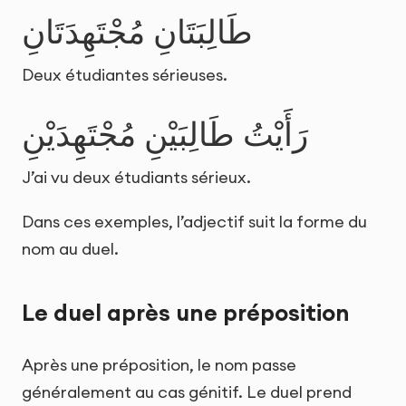
طَالِبَتَانِ مُجْتَهِدَتَانِ
Deux étudiantes sérieuses.
رَأَيْتُ طَالِبَيْنِ مُجْتَهِدَيْنِ
J’ai vu deux étudiants sérieux.
Dans ces exemples, l’adjectif suit la forme du
nom au duel.
Le duel après une préposition
Après une préposition, le nom passe
généralement au cas génitif. Le duel prend