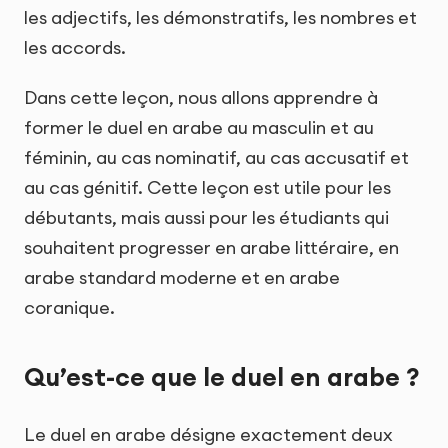
les adjectifs, les démonstratifs, les nombres et
les accords.
Dans cette leçon, nous allons apprendre à
former le duel en arabe au masculin et au
féminin, au cas nominatif, au cas accusatif et
au cas génitif. Cette leçon est utile pour les
débutants, mais aussi pour les étudiants qui
souhaitent progresser en arabe littéraire, en
arabe standard moderne et en arabe
coranique.
Qu’est-ce que le duel en arabe ?
Le duel en arabe désigne exactement deux