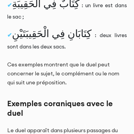
كِتَابٌ فِي الْحَقِيبَةِ
: un livre est dans
le sac ;
كِتَابَانِ فِي الْحَقِيبَتَيْنِ
: deux livres
sont dans les deux sacs.
Ces exemples montrent que le duel peut
concerner le sujet, le complément ou le nom
qui suit une préposition.
Exemples coraniques avec le
duel
Le duel apparaît dans plusieurs passages du