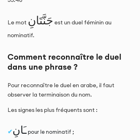
جَنَّتَانِ
Le mot
est un duel féminin au
nominatif.
Comment reconnaître le duel
dans une phrase ?
Pour reconnaître le duel en arabe, il faut
observer la terminaison du nom.
Les signes les plus fréquents sont :
ـَانِ
pour le nominatif ;