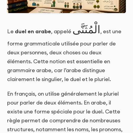
الْمُثَنَّى
Le
duel en arabe
, appelé
, est une
forme grammaticale utilisée pour parler de
deux personnes, deux choses ou deux
éléments. Cette notion est essentielle en
grammaire arabe, car l’arabe distingue
clairement le singulier, le duel et le pluriel.
En français, on utilise généralement le pluriel
pour parler de deux éléments. En arabe, il
existe une forme spéciale pour le duel. Cette
règle permet de comprendre de nombreuses
structures, notamment les noms, les pronoms,