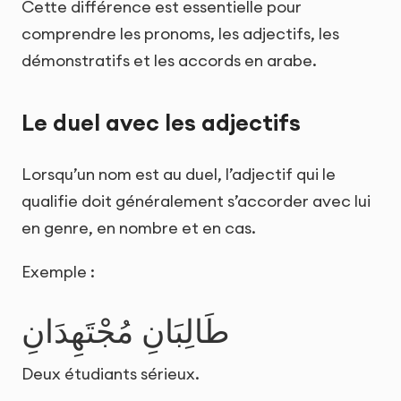
Cette différence est essentielle pour
comprendre les pronoms, les adjectifs, les
démonstratifs et les accords en arabe.
Le duel avec les adjectifs
Lorsqu’un nom est au duel, l’adjectif qui le
qualifie doit généralement s’accorder avec lui
en genre, en nombre et en cas.
Exemple :
طَالِبَانِ مُجْتَهِدَانِ
Deux étudiants sérieux.