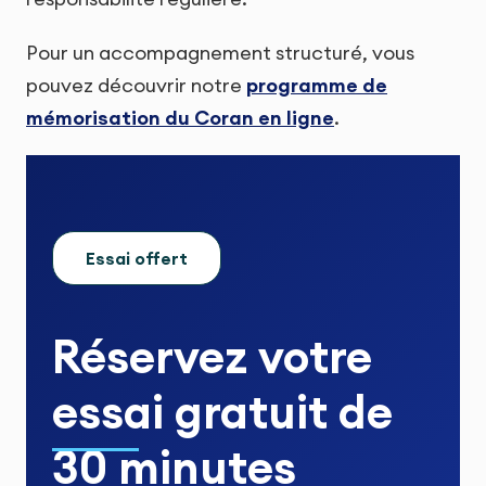
Pour un accompagnement structuré, vous
pouvez découvrir notre
programme de
mémorisation du Coran en ligne
.
Essai offert
Réservez votre
essai gratuit
de
30 minutes