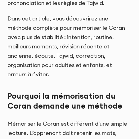
prononciation et les règles de Tajwid.
Dans cet article, vous découvrirez une
méthode complète pour mémoriser le Coran
avec plus de stabilité : intention, routine,
meilleurs moments, révision récente et
ancienne, écoute, Tajwid, correction,
organisation pour adultes et enfants, et
erreurs à éviter.
Pourquoi la mémorisation du
Coran demande une méthode
Mémoriser le Coran est différent d’une simple
lecture. L’apprenant doit retenir les mots,