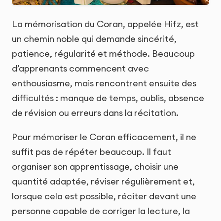
La mémorisation du Coran, appelée Hifz, est
un chemin noble qui demande sincérité,
patience, régularité et méthode. Beaucoup
d’apprenants commencent avec
enthousiasme, mais rencontrent ensuite des
difficultés : manque de temps, oublis, absence
de révision ou erreurs dans la récitation.
Pour mémoriser le Coran efficacement, il ne
suffit pas de répéter beaucoup. Il faut
organiser son apprentissage, choisir une
quantité adaptée, réviser régulièrement et,
lorsque cela est possible, réciter devant une
personne capable de corriger la lecture, la