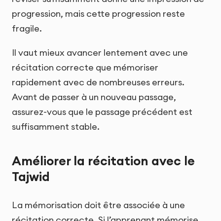
progression, mais cette progression reste
fragile.
Il vaut mieux avancer lentement avec une
récitation correcte que mémoriser
rapidement avec de nombreuses erreurs.
Avant de passer à un nouveau passage,
assurez-vous que le passage précédent est
suffisamment stable.
Améliorer la récitation avec le
Tajwid
La mémorisation doit être associée à une
récitation correcte. Si l’apprenant mémorise