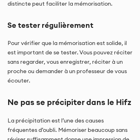
distincte peut faciliter la mémorisation.
Se tester régulièrement
Pour vérifier que la mémorisation est solide, il
est important de se tester. Vous pouvez réciter
sans regarder, vous enregistrer, réciter à un
proche ou demander à un professeur de vous
écouter.
Ne pas se précipiter dans le Hifz
La précipitation est l’une des causes
fréquentes d’oubli. Mémoriser beaucoup sans
réviser suffisamment donne une impression de