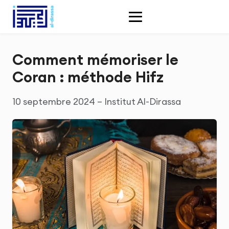
Comment mémoriser le
Coran : méthode Hifz
10 septembre 2024 – Institut Al-Dirassa