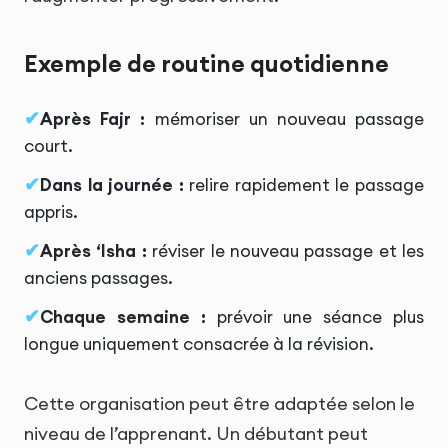
Exemple de routine quotidienne
Après Fajr :
mémoriser un nouveau passage
court.
Dans la journée :
relire rapidement le passage
appris.
Après ‘Isha :
réviser le nouveau passage et les
anciens passages.
Chaque semaine :
prévoir une séance plus
longue uniquement consacrée à la révision.
Cette organisation peut être adaptée selon le
niveau de l’apprenant. Un débutant peut