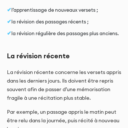
l’apprentissage de nouveaux versets ;
la révision des passages récents ;
la révision régulière des passages plus anciens.
La révision récente
La révision récente concerne les versets appris
dans les derniers jours. Ils doivent être repris
souvent afin de passer d’une mémorisation
fragile à une récitation plus stable.
Par exemple, un passage appris le matin peut
être relu dans la journée, puis récité à nouveau