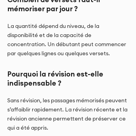
mémoriser par jour ?
La quantité dépend du niveau, de la
disponibilité et de la capacité de
concentration. Un débutant peut commencer
par quelques lignes ou quelques versets.
Pourquoi la révision est-elle
indispensable ?
Sans révision, les passages mémorisés peuvent
s’affaiblir rapidement. La révision récente et la
révision ancienne permettent de préserver ce
qui a été appris.