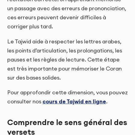
un passage avec des erreurs de prononciation,
ces erreurs peuvent devenir difficiles à
corriger plus tard.
Le Tajwid aide à respecter les lettres arabes,
les points d’articulation, les prolongations, les
pauses et les règles de lecture. Cette étape
est très importante pour mémoriser le Coran
sur des bases solides.
Pour approfondir cette dimension, vous pouvez
consulter nos
cours de Tajwid en ligne
.
Comprendre le sens général des
versets