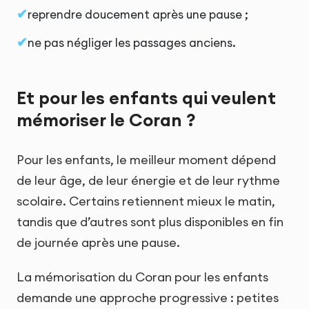
reprendre doucement après une pause ;
ne pas négliger les passages anciens.
Et pour les enfants qui veulent
mémoriser le Coran ?
Pour les enfants, le meilleur moment dépend
de leur âge, de leur énergie et de leur rythme
scolaire. Certains retiennent mieux le matin,
tandis que d’autres sont plus disponibles en fin
de journée après une pause.
La mémorisation du Coran pour les enfants
demande une approche progressive : petites