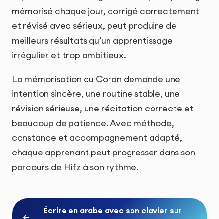
mémorisé chaque jour, corrigé correctement
et révisé avec sérieux, peut produire de
meilleurs résultats qu’un apprentissage
irrégulier et trop ambitieux.
La mémorisation du Coran demande une
intention sincère, une routine stable, une
révision sérieuse, une récitation correcte et
beaucoup de patience. Avec méthode,
constance et accompagnement adapté,
chaque apprenant peut progresser dans son
parcours de Hifz à son rythme.
Écrire en arabe avec son clavier sur
←