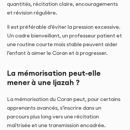
quantités, récitation claire, encouragements
et révision régulière.
Il est préférable d’éviter la pression excessive.
Un cadre bienveillant, un professeur patient et
une routine courte mais stable peuvent aider
l’enfant à aimer le Coran et à progresser.
La mémorisation peut-elle
mener à une Ijazah ?
La mémorisation du Coran peut, pour certains
apprenants avancés, s’inscrire dans un
parcours plus long vers une récitation
maîtrisée et une transmission encadrée.