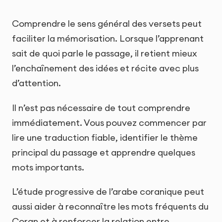
Comprendre le sens général des versets peut
faciliter la mémorisation. Lorsque l’apprenant
sait de quoi parle le passage, il retient mieux
l’enchaînement des idées et récite avec plus
d’attention.
Il n’est pas nécessaire de tout comprendre
immédiatement. Vous pouvez commencer par
lire une traduction fiable, identifier le thème
principal du passage et apprendre quelques
mots importants.
L’étude progressive de l’arabe coranique peut
aussi aider à reconnaître les mots fréquents du
Coran et à renforcer la relation entre