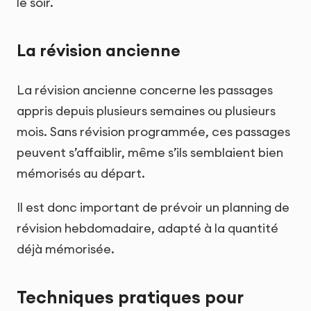
le soir.
La révision ancienne
La révision ancienne concerne les passages
appris depuis plusieurs semaines ou plusieurs
mois. Sans révision programmée, ces passages
peuvent s’affaiblir, même s’ils semblaient bien
mémorisés au départ.
Il est donc important de prévoir un planning de
révision hebdomadaire, adapté à la quantité
déjà mémorisée.
Techniques pratiques pour