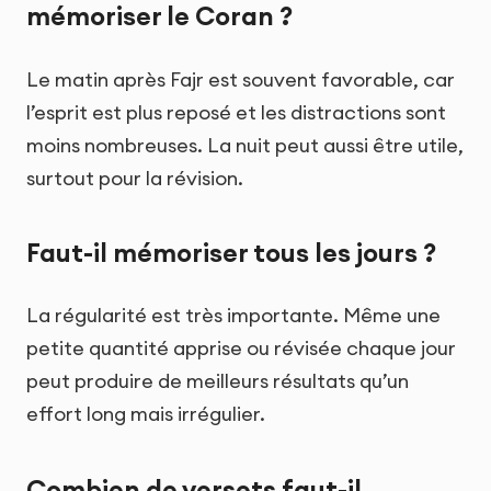
mémoriser le Coran ?
Le matin après Fajr est souvent favorable, car
l’esprit est plus reposé et les distractions sont
moins nombreuses. La nuit peut aussi être utile,
surtout pour la révision.
Faut-il mémoriser tous les jours ?
La régularité est très importante. Même une
petite quantité apprise ou révisée chaque jour
peut produire de meilleurs résultats qu’un
effort long mais irrégulier.
Combien de versets faut-il