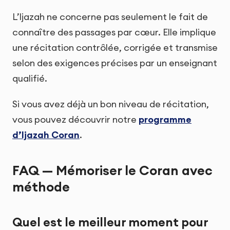
L’Ijazah ne concerne pas seulement le fait de
connaître des passages par cœur. Elle implique
une récitation contrôlée, corrigée et transmise
selon des exigences précises par un enseignant
qualifié.
Si vous avez déjà un bon niveau de récitation,
vous pouvez découvrir notre
programme
d’Ijazah Coran
.
FAQ — Mémoriser le Coran avec
méthode
Quel est le meilleur moment pour