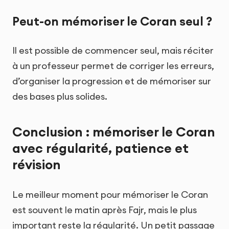
Peut-on mémoriser le Coran seul ?
Il est possible de commencer seul, mais réciter
à un professeur permet de corriger les erreurs,
d’organiser la progression et de mémoriser sur
des bases plus solides.
Conclusion : mémoriser le Coran
avec régularité, patience et
révision
Le meilleur moment pour mémoriser le Coran
est souvent le matin après Fajr, mais le plus
important reste la régularité. Un petit passage