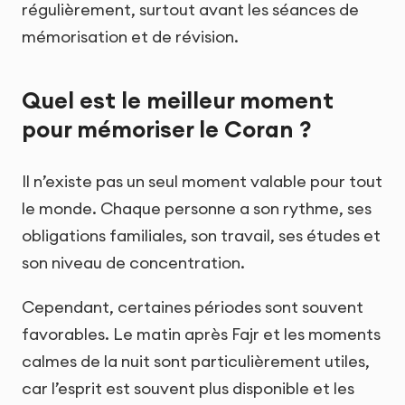
régulièrement, surtout avant les séances de
mémorisation et de révision.
Quel est le meilleur moment
pour mémoriser le Coran ?
Il n’existe pas un seul moment valable pour tout
le monde. Chaque personne a son rythme, ses
obligations familiales, son travail, ses études et
son niveau de concentration.
Cependant, certaines périodes sont souvent
favorables. Le matin après Fajr et les moments
calmes de la nuit sont particulièrement utiles,
car l’esprit est souvent plus disponible et les