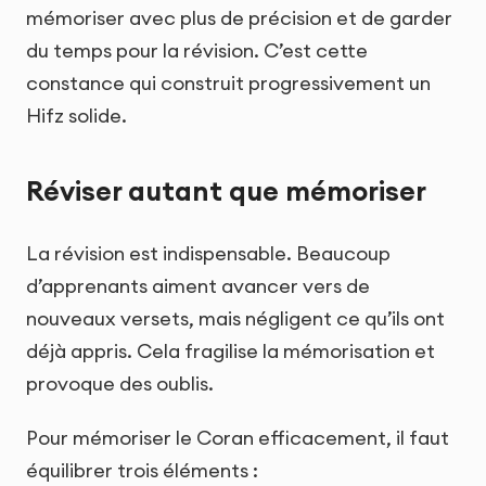
mémoriser avec plus de précision et de garder
du temps pour la révision. C’est cette
constance qui construit progressivement un
Hifz solide.
Réviser autant que mémoriser
La révision est indispensable. Beaucoup
d’apprenants aiment avancer vers de
nouveaux versets, mais négligent ce qu’ils ont
déjà appris. Cela fragilise la mémorisation et
provoque des oublis.
Pour mémoriser le Coran efficacement, il faut
équilibrer trois éléments :