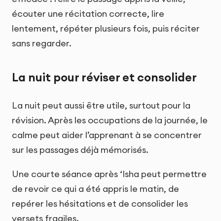
écouter une récitation correcte, lire
lentement, répéter plusieurs fois, puis réciter
sans regarder.
La nuit pour réviser et consolider
La nuit peut aussi être utile, surtout pour la
révision. Après les occupations de la journée, le
calme peut aider l’apprenant à se concentrer
sur les passages déjà mémorisés.
Une courte séance après ‘Isha peut permettre
de revoir ce qui a été appris le matin, de
repérer les hésitations et de consolider les
versets fragiles.