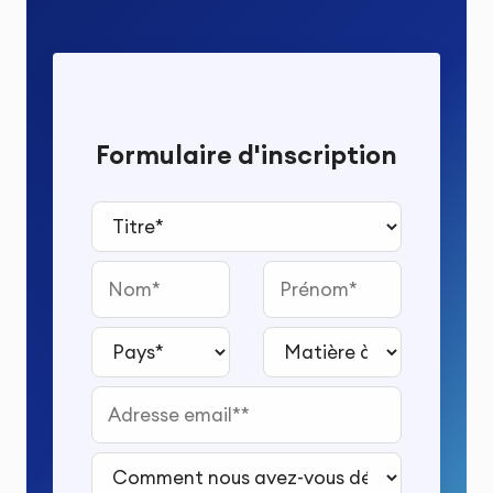
Formulaire d'inscription
Titre*
Nom
Prénom
Pays*
Matière à étudier*
Adresse email*
Comment nous avez-vous découvert ?*