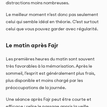
distractions moins nombreuses.
Le meilleur moment n’est donc pas seulement
celui qui semble idéal en théorie. C’est surtout
celui que vous pouvez garder avec régularité.
Le matin après Fajr
Les premières heures du matin sont souvent
très favorables à la mémorisation. Après le
sommeil, l’esprit est généralement plus frais,
plus disponible et moins chargé par les
préoccupations de la journée.
Une séance après Fajr peut être courte et
efficace : relire le passage appris la veille,