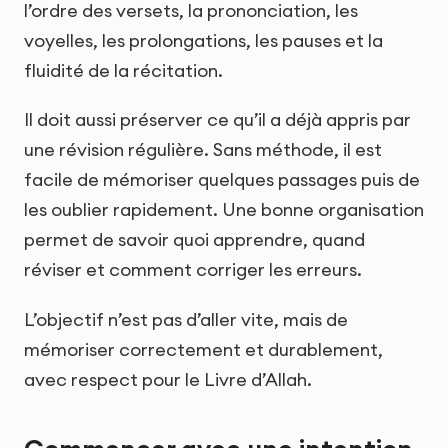
l’ordre des versets, la prononciation, les
voyelles, les prolongations, les pauses et la
fluidité de la récitation.
Il doit aussi préserver ce qu’il a déjà appris par
une révision régulière. Sans méthode, il est
facile de mémoriser quelques passages puis de
les oublier rapidement. Une bonne organisation
permet de savoir quoi apprendre, quand
réviser et comment corriger les erreurs.
L’objectif n’est pas d’aller vite, mais de
mémoriser correctement et durablement,
avec respect pour le Livre d’Allah.