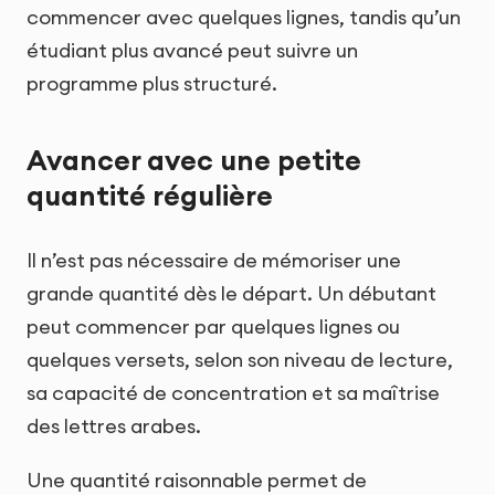
commencer avec quelques lignes, tandis qu’un
étudiant plus avancé peut suivre un
programme plus structuré.
Avancer avec une petite
quantité régulière
Il n’est pas nécessaire de mémoriser une
grande quantité dès le départ. Un débutant
peut commencer par quelques lignes ou
quelques versets, selon son niveau de lecture,
sa capacité de concentration et sa maîtrise
des lettres arabes.
Une quantité raisonnable permet de