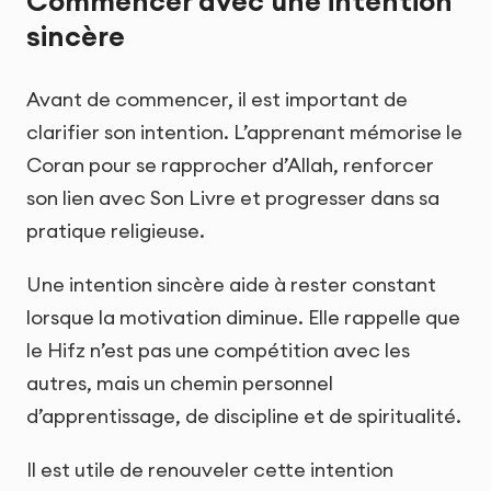
Commencer avec une intention
sincère
Avant de commencer, il est important de
clarifier son intention. L’apprenant mémorise le
Coran pour se rapprocher d’Allah, renforcer
son lien avec Son Livre et progresser dans sa
pratique religieuse.
Une intention sincère aide à rester constant
lorsque la motivation diminue. Elle rappelle que
le Hifz n’est pas une compétition avec les
autres, mais un chemin personnel
d’apprentissage, de discipline et de spiritualité.
Il est utile de renouveler cette intention