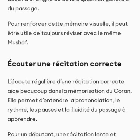
du passage.
Pour renforcer cette mémoire visuelle, il peut
être utile de toujours réviser avec le même
Mushaf.
Écouter une récitation correcte
L’écoute régulière d’une récitation correcte
aide beaucoup dans la mémorisation du Coran.
Elle permet d’entendre la prononciation, le
rythme, les pauses et la fluidité du passage à
apprendre.
Pour un débutant, une récitation lente et