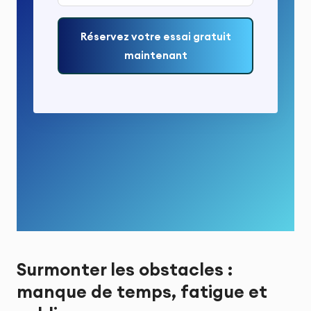
Réservez votre essai gratuit
maintenant
Surmonter les obstacles :
manque de temps, fatigue et