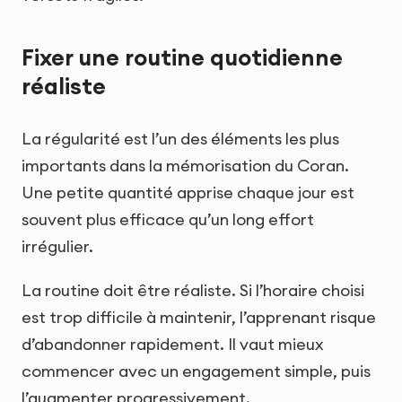
Fixer une routine quotidienne
réaliste
La régularité est l’un des éléments les plus
importants dans la mémorisation du Coran.
Une petite quantité apprise chaque jour est
souvent plus efficace qu’un long effort
irrégulier.
La routine doit être réaliste. Si l’horaire choisi
est trop difficile à maintenir, l’apprenant risque
d’abandonner rapidement. Il vaut mieux
commencer avec un engagement simple, puis
l’augmenter progressivement.