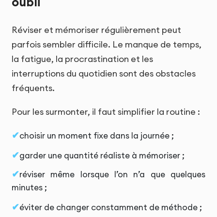
oubli
Réviser et mémoriser régulièrement peut
parfois sembler difficile. Le manque de temps,
la fatigue, la procrastination et les
interruptions du quotidien sont des obstacles
fréquents.
Pour les surmonter, il faut simplifier la routine :
choisir un moment fixe dans la journée ;
garder une quantité réaliste à mémoriser ;
réviser même lorsque l’on n’a que quelques
minutes ;
éviter de changer constamment de méthode ;