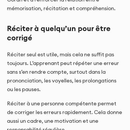
mémorisation, récitation et compréhension.
Réciter à quelqu’un pour être
corrigé
Réciter seul est utile, mais cela ne suffit pas
toujours. L’apprenant peut répéter une erreur
sans s’en rendre compte, surtout dans la
prononciation, les voyelles, les prolongations
ou les pauses.
Réciter à une personne compétente permet
de corriger les erreurs rapidement. Cela donne
aussi un cadre, une motivation et une
responsabilité régulière.