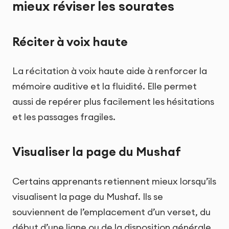
mieux réviser les sourates
Réciter à voix haute
La récitation à voix haute aide à renforcer la
mémoire auditive et la fluidité. Elle permet
aussi de repérer plus facilement les hésitations
et les passages fragiles.
Visualiser la page du Mushaf
Certains apprenants retiennent mieux lorsqu’ils
visualisent la page du Mushaf. Ils se
souviennent de l’emplacement d’un verset, du
début d’une ligne ou de la disposition générale