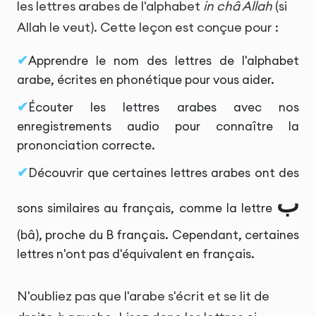
les lettres arabes de l'alphabet
in châ Allah
(si
Allah le veut). Cette leçon est conçue pour :
Apprendre le nom des lettres de l'alphabet
arabe, écrites en phonétique pour vous aider.
Écouter les lettres arabes avec nos
enregistrements audio pour connaître la
prononciation correcte.
Découvrir que certaines lettres arabes ont des
ب
sons similaires au français, comme la lettre
(bâ), proche du B français. Cependant, certaines
lettres n'ont pas d'équivalent en français.
N'oubliez pas que l'arabe s'écrit et se lit de