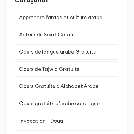
Catégories
Apprendre l’arabe et culture arabe
Autour du Saint Coran
Cours de langue arabe Gratuits
Cours de Tajwid Gratuits
Cours Gratuits d'Alphabet Arabe
Cours gratuits d’arabe coranique
Invocation - Doua