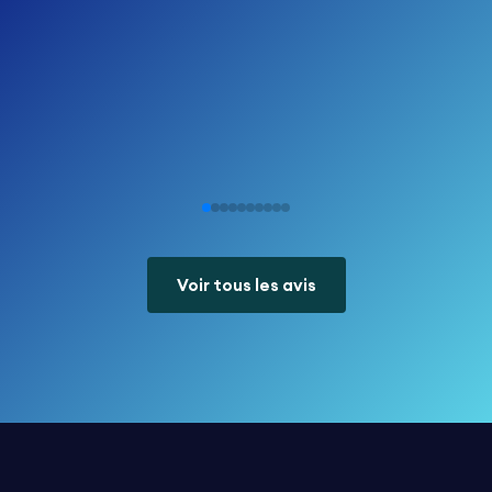
Voir tous les avis