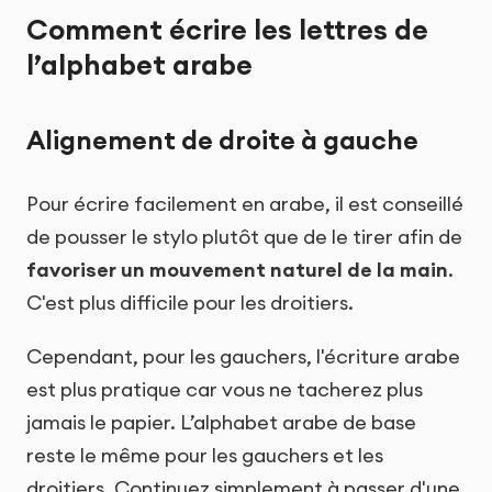
Comment écrire les lettres de
l’alphabet arabe
Alignement de droite à gauche
Pour écrire facilement en arabe, il est conseillé
de pousser le stylo plutôt que de le tirer afin de
favoriser un mouvement naturel de la main
.
C'est plus difficile pour les droitiers.
Cependant, pour les gauchers, l'écriture arabe
est plus pratique car vous ne tacherez plus
jamais le papier. L’alphabet arabe de base
reste le même pour les gauchers et les
droitiers. Continuez simplement à passer d'une