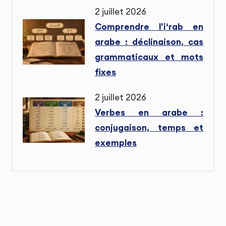
2 juillet 2026
Comprendre l’i‘rab en
arabe : déclinaison, cas
grammaticaux et mots
fixes
2 juillet 2026
Verbes en arabe :
conjugaison, temps et
exemples