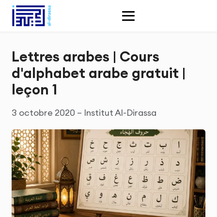
Lettres arabes | Cours
d'alphabet arabe gratuit |
leçon 1
3 octobre 2020 – Institut Al-Dirassa