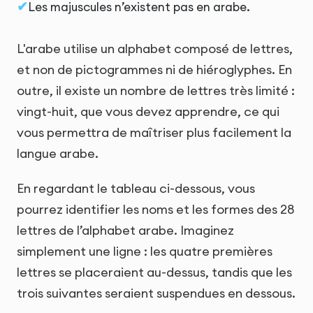
Les majuscules n’existent pas en arabe.
L'arabe utilise un alphabet composé de lettres,
et non de pictogrammes ni de hiéroglyphes. En
outre, il existe un nombre de lettres très limité :
vingt-huit, que vous devez apprendre, ce qui
vous permettra de maîtriser plus facilement la
langue arabe.
En regardant le tableau ci-dessous, vous
pourrez identifier les noms et les formes des 28
lettres de l’alphabet arabe. Imaginez
simplement une ligne : les quatre premières
lettres se placeraient au-dessus, tandis que les
trois suivantes seraient suspendues en dessous.