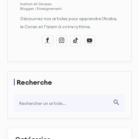
Institut Al-Dirassa
Blogger / Enseignement
Découvrez nos articles pour apprendre l'Arabe,
le Coran et l’Islam à votre rythme.
Recherche