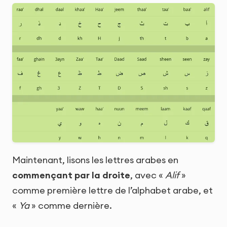
Maintenant, lisons les lettres arabes en
commençant par la droite
, avec «
Alif
»
comme première lettre de l’alphabet arabe, et
«
Ya
» comme dernière.