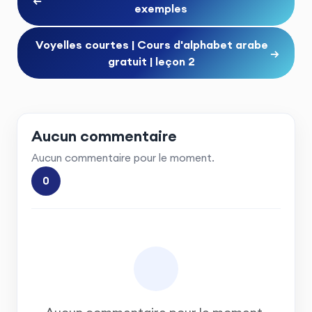
←
exemples
Voyelles courtes | Cours d'alphabet arabe
→
gratuit | leçon 2
Aucun commentaire
Aucun commentaire pour le moment.
0