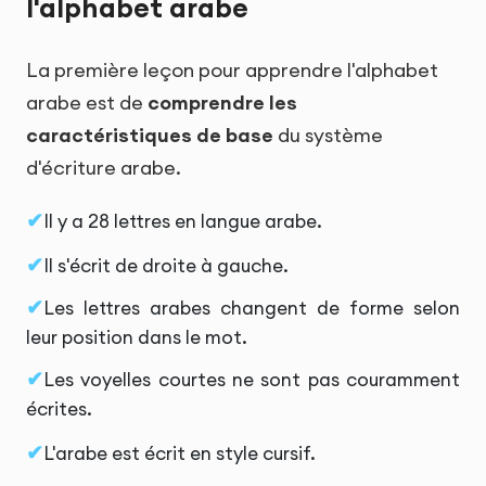
l'alphabet arabe
La première leçon pour apprendre l'alphabet
arabe est de
comprendre les
caractéristiques de base
du système
d'écriture arabe.
Il y a 28 lettres en langue arabe.
Il s'écrit de droite à gauche.
Les lettres arabes changent de forme selon
leur position dans le mot.
Les voyelles courtes ne sont pas couramment
écrites.
L'arabe est écrit en style cursif.