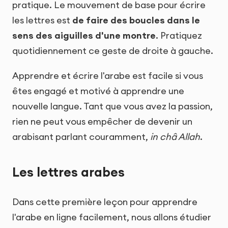
pratique. Le mouvement de base pour écrire
les lettres est
de faire des boucles dans le
sens des aiguilles d'une montre
. Pratiquez
quotidiennement ce geste de droite à gauche.
Apprendre et écrire l'arabe est facile si vous
êtes engagé et motivé à apprendre une
nouvelle langue. Tant que vous avez la passion,
rien ne peut vous empêcher de devenir un
arabisant parlant couramment,
in châ Allah
.
Les lettres arabes
Dans cette première leçon pour apprendre
l'arabe en ligne facilement, nous allons étudier