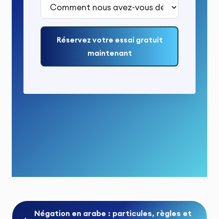
Comment nous avez-vous découvert ?*
Réservez votre essai gratuit
maintenant
Négation en arabe : particules, règles et