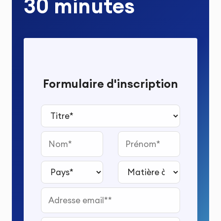
30 minutes
Formulaire d'inscription
Titre*
Nom
Prénom
Pays*
Matière à étudier*
Adresse email*