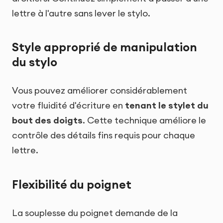
lettre à l'autre sans lever le stylo.
Style approprié de manipulation
du stylo
Vous pouvez améliorer considérablement
votre fluidité d'écriture en
tenant le stylet du
bout des doigts
. Cette technique améliore le
contrôle des détails fins requis pour chaque
lettre.
Flexibilité du poignet
La souplesse du poignet demande de la