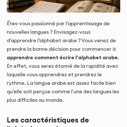
Êtes-vous passionné par l'apprentissage de
nouvelles langues ? Envisagez-vous
d'apprendre l’alphabet arabe ? Vous venez de
prendre la bonne décision pour commencer à
apprendre comment écrire l'alphabet arabe
.
En effet, vous serez étonné de la rapidité avec
laquelle vous apprendrez et prendrez le
rythme. La langue arabe est assez facile bien
qu'elle soit perçue comme l'une des langues les
plus difficiles au monde.
Les caractéristiques de