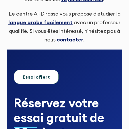
Le centre Al-Dirassa vous propose d'étudier la
langue arabe facilement
avec un professeur
qualifié. Si vous êtes intéressé, n'hésitez pas à
nous
contacter
.
Essai offert
Réservez votre
essai gratuit
de