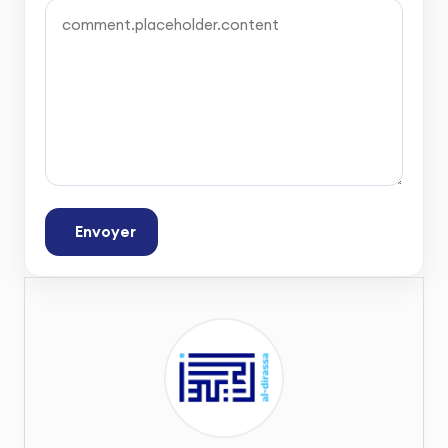
Envoyer