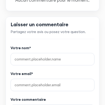
Aucun commentaire pour le moment.
Laisser un commentaire
Partagez votre avis ou posez votre question.
Votre nom*
Votre email*
Votre commentaire