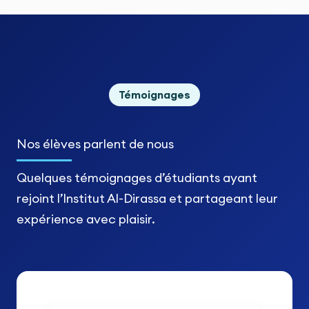
Témoignages
Nos élèves
parlent de nous
Quelques témoignages d’étudiants ayant
rejoint l’Institut Al-Dirassa et partageant leur
expérience avec plaisir.