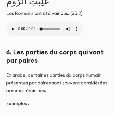
غُلِبَتِ الرُّومُ
Les Romains ont été vaincus. (30:2)
6. Les parties du corps qui vont
par paires
En arabe, certaines parties du corps humain
présentes par paires sont souvent considérées
comme féminines.
Exemples :