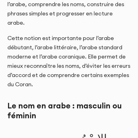
l’arabe, comprendre les noms, construire des
phrases simples et progresser en lecture
arabe.
Cette notion est importante pour l’arabe
débutant, l’arabe littéraire, l’arabe standard
moderne et l’arabe coranique. Elle permet de
mieux reconnaître les noms, d’éviter les erreurs
d’accord et de comprendre certains exemples
du Coran.
Le nom en arabe : masculin ou
féminin