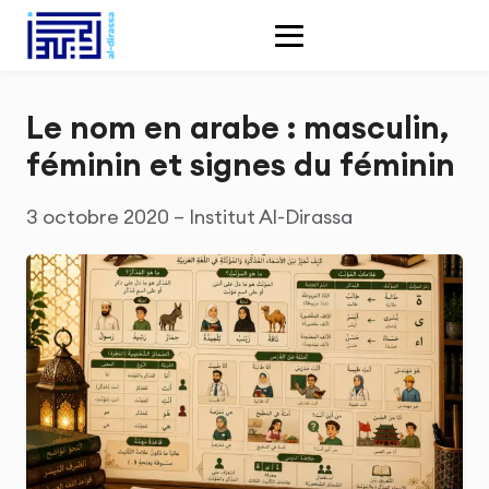
Le nom en arabe : masculin,
féminin et signes du féminin
3 octobre 2020 – Institut Al-Dirassa