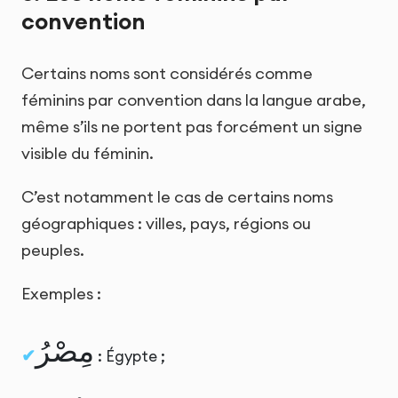
convention
Certains noms sont considérés comme
féminins par convention dans la langue arabe,
même s’ils ne portent pas forcément un signe
visible du féminin.
C’est notamment le cas de certains noms
géographiques : villes, pays, régions ou
peuples.
Exemples :
مِصْرُ
: Égypte ;