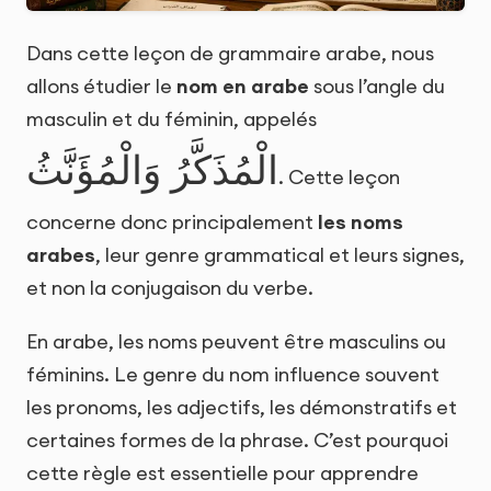
Dans cette leçon de grammaire arabe, nous
allons étudier le
nom en arabe
sous l’angle du
masculin et du féminin, appelés
الْمُذَكَّرُ وَالْمُؤَنَّثُ
. Cette leçon
concerne donc principalement
les noms
arabes
, leur genre grammatical et leurs signes,
et non la conjugaison du verbe.
En arabe, les noms peuvent être masculins ou
féminins. Le genre du nom influence souvent
les pronoms, les adjectifs, les démonstratifs et
certaines formes de la phrase. C’est pourquoi
cette règle est essentielle pour apprendre