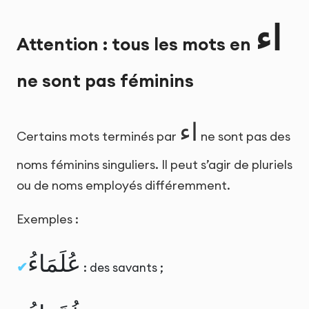
اء
Attention : tous les mots en
ne sont pas féminins
اء
Certains mots terminés par
ne sont pas des
noms féminins singuliers. Il peut s’agir de pluriels
ou de noms employés différemment.
Exemples :
عُلَمَاءُ
: des savants ;