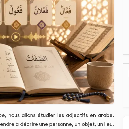
, nous allons étudier les adjectifs en arabe.
endre à décrire une personne, un objet, un lieu,