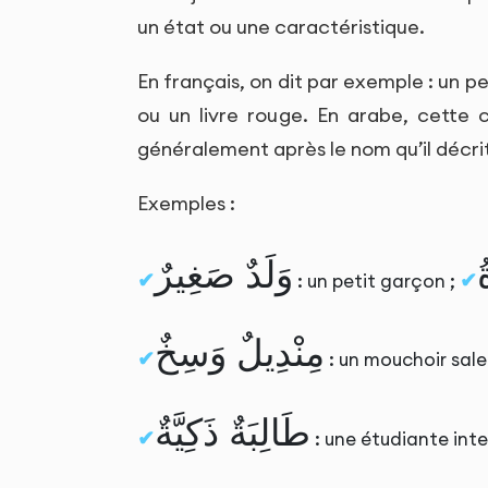
un état ou une caractéristique.
En français, on dit par exemple : un 
ou un livre rouge. En arabe, cette co
généralement après le nom qu’il décri
Exemples :
ُ
وَلَدٌ صَغِيرٌ
: un petit garçon ;
مِنْدِيلٌ وَسِخٌ
: un mouchoir sale
طَالِبَةٌ ذَكِيَّةٌ
: une étudiante inte