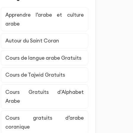
Apprendre l’arabe et culture
arabe
Autour du Saint Coran
Cours de langue arabe Gratuits
Cours de Tajwid Gratuits
Cours Gratuits d'Alphabet
Arabe
Cours gratuits d’arabe
coranique