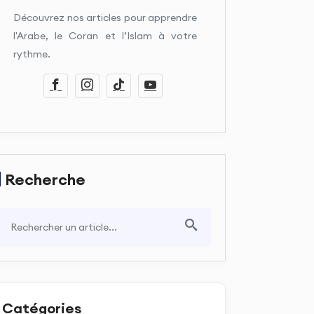
Découvrez nos articles pour apprendre
l'Arabe, le Coran et l’Islam à votre
rythme.
Recherche
Catégories