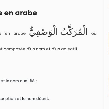
e en arabe
الْمُرَكَّبُ الْوَصْفِيُّ
lée en arabe
ou
est composée d’un nom et d’un adjectif.
 et le nom qualifié ;
scription et le nom décrit.