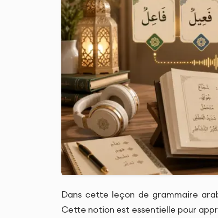
Dans cette leçon de grammaire arabe
Cette notion est essentielle pour appr