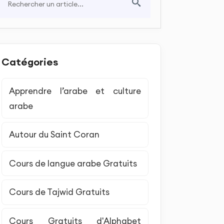
Catégories
Apprendre l’arabe et culture
arabe
Autour du Saint Coran
Cours de langue arabe Gratuits
Cours de Tajwid Gratuits
Cours Gratuits d'Alphabet