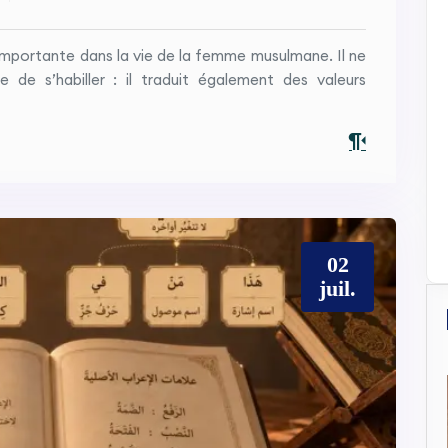
importante dans la vie de la femme musulmane. Il ne
de s’habiller : il traduit également des valeurs
02
juil.