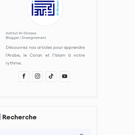
Institut Al-Dirassa
Blogger / Enseignement
Découvrez nos articles pour apprendre
l'Arabe, le Coran et l’Islam à votre
rythme.
Recherche