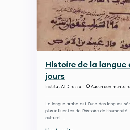
Histoire de la langue 
jours
Institut Al-Dirassa
Aucun commentair
La langue arabe est l’une des langues sém
plus influentes de l’histoire de l’humanit
culturel …