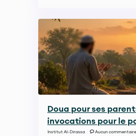
Doua pour ses parent
invocations pour le p
Institut Al-Dirassa
Aucun commentair