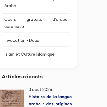
Arabe
Cours gratuits d’arabe
coranique
Invocation - Doua
Islam et Culture Islamique
Articles récents
3 août 2026
Histoire de la langue
arabe : des origines