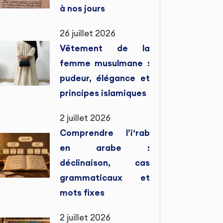
à nos jours
26 juillet 2026
Vêtement de la
femme musulmane :
pudeur, élégance et
principes islamiques
2 juillet 2026
Comprendre l’i‘rab
en arabe :
déclinaison, cas
grammaticaux et
mots fixes
2 juillet 2026