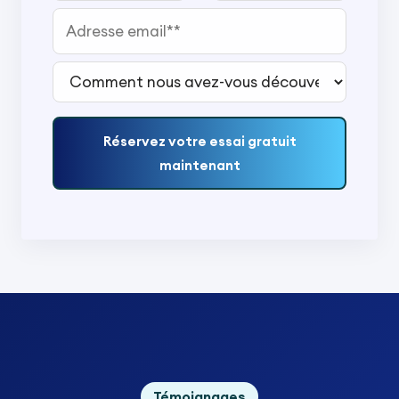
Adresse email*
Comment nous avez-vous découvert ?*
Réservez votre essai gratuit
maintenant
Témoignages