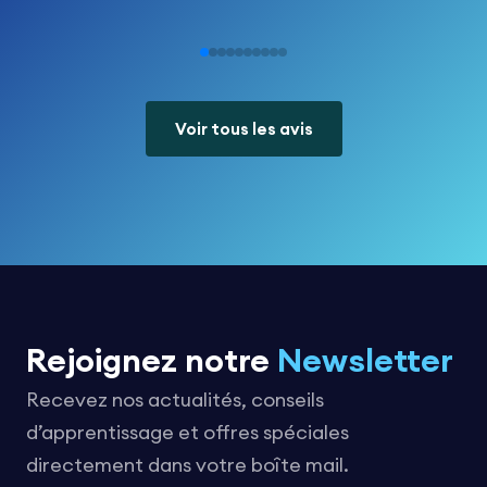
Voir tous les avis
Rejoignez notre
Newsletter
Recevez nos actualités, conseils
d’apprentissage et offres spéciales
directement dans votre boîte mail.