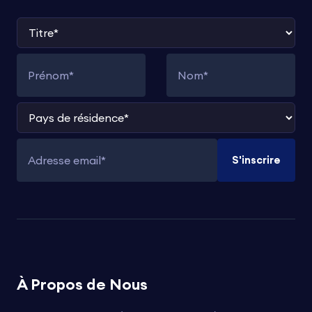
Titre
Prénom
Nom
Pays de résidence
S'inscrire
Adresse email
À Propos de Nous