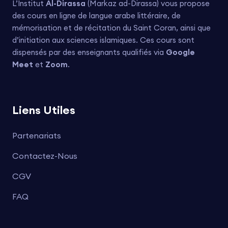
L’Institut
Al-Dirassa
(Markaz ad-Dirassa) vous propose
des cours en ligne de langue arabe littéraire, de
mémorisation et de récitation du Saint Coran, ainsi que
d’initiation aux sciences islamiques. Ces cours sont
dispensés par des enseignants qualifiés via
Google
Meet
et
Zoom
.
Liens Utiles
Partenariats
Contactez-Nous
CGV
FAQ