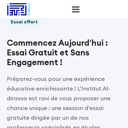
Essai offert
Commencez Aujourd'hui :
Essai Gratuit et Sans
Engagement !
Préparez-vous pour une expérience
éducative enrichissante ! L’Institut Al-
dirassa est ravi de vous proposer une
chance unique : une session d’essai
gratuite dirigée par un de nos
professeurs spécialisés en études