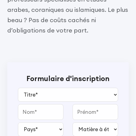
arabes, coraniques ou islamiques. Le plus
beau ? Pas de coûts cachés ni
d’obligations de votre part.
Formulaire d'inscription
Titre*
Nom
Prénom
Pays*
Matière à étudier*