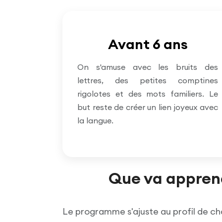
Avant 6 ans
On s'amuse avec les bruits des
lettres, des petites comptines
rigolotes et des mots familiers. Le
but reste de créer un lien joyeux avec
la langue.
Que va apprend
Le programme s'ajuste au profil de cha