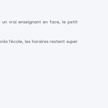
 un vrai enseignant en face, le petit
rès l'école, les horaires restent super