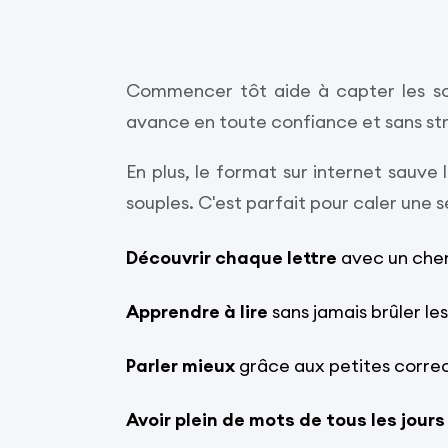
Commencer tôt aide à capter les sons
avance en toute confiance et sans str
En plus, le format sur internet sauve 
souples. C'est parfait pour caler une 
Découvrir chaque lettre
avec un chem
Apprendre à lire
sans jamais brûler le
Parler mieux
grâce aux petites correct
Avoir plein de mots de tous les jours