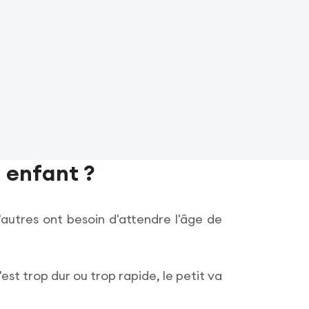
 enfant ?
'autres ont besoin d'attendre l'âge de
'est trop dur ou trop rapide, le petit va