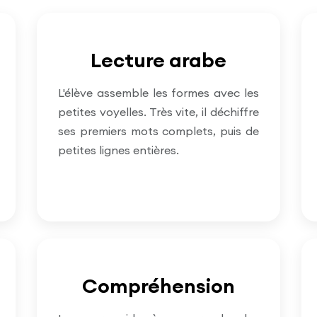
Lecture arabe
L'élève assemble les formes avec les
petites voyelles. Très vite, il déchiffre
ses premiers mots complets, puis de
petites lignes entières.
Compréhension