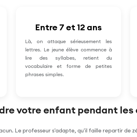
Entre 7 et 12 ans
Là, on attaque sérieusement les
lettres. Le jeune élève commence à
lire des syllabes, retient du
vocabulaire et forme de petites
phrases simples.
re votre enfant pendant les 
cun. Le professeur s'adapte, qu'il faille repartir de 