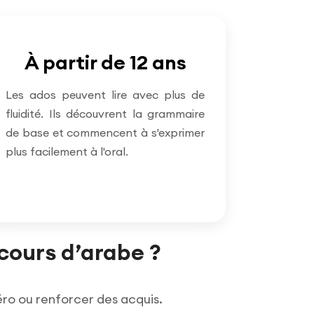
À partir de 12 ans
Les ados peuvent lire avec plus de
fluidité. Ils découvrent la grammaire
de base et commencent à s'exprimer
plus facilement à l'oral.
cours d’arabe ?
zéro ou renforcer des acquis.