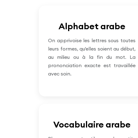
Alphabet arabe
On apprivoise les lettres sous toutes
leurs formes, qu'elles soient au début,
au milieu ou à la fin du mot. La
prononciation exacte est travaillée
avec soin.
Vocabulaire arabe