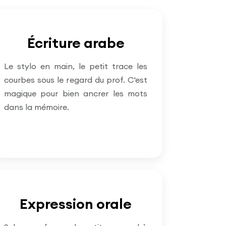
Écriture arabe
Le stylo en main, le petit trace les
courbes sous le regard du prof. C'est
magique pour bien ancrer les mots
dans la mémoire.
Expression orale