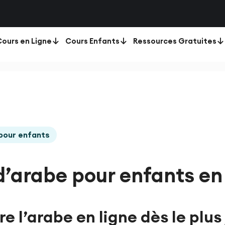
ours en Ligne
Cours Enfants
Ressources Gratuites
pour enfants
d’arabe pour enfants en 
e l’arabe en ligne dès le plus