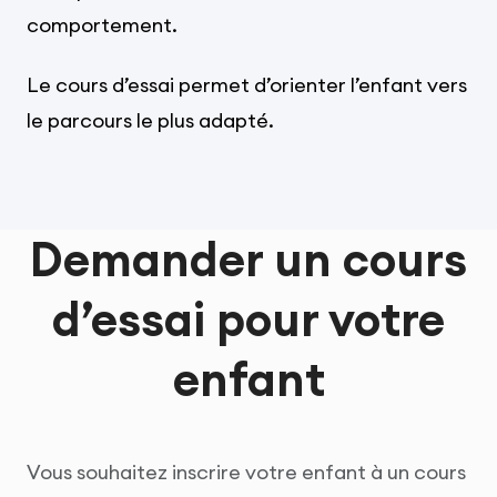
comportement.
Le cours d’essai permet d’orienter l’enfant vers
le parcours le plus adapté.
Demander un cours
d’essai pour votre
enfant
Vous souhaitez inscrire votre enfant à un cours