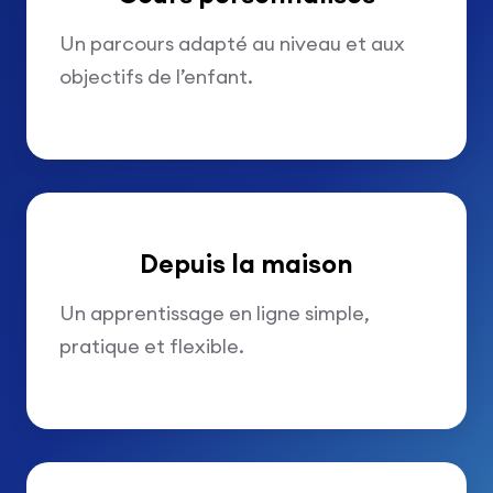
Un parcours adapté au niveau et aux
objectifs de l’enfant.
Depuis la maison
Un apprentissage en ligne simple,
pratique et flexible.