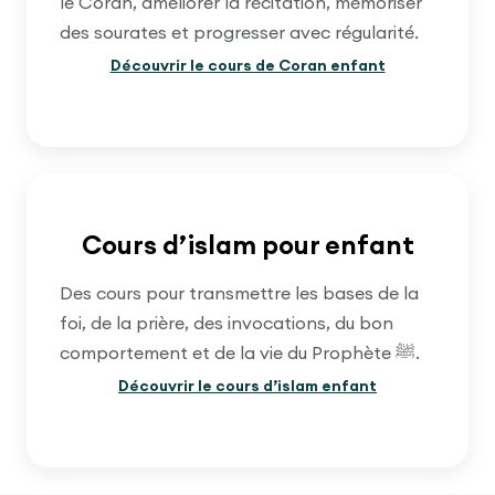
le Coran, améliorer la récitation, mémoriser
des sourates et progresser avec régularité.
Découvrir le cours de Coran enfant
Cours d’islam pour enfant
Des cours pour transmettre les bases de la
foi, de la prière, des invocations, du bon
comportement et de la vie du Prophète ﷺ.
Découvrir le cours d’islam enfant