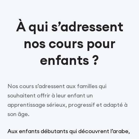
À qui s’adressent
nos cours pour
enfants ?
Nos cours s’adressent aux familles qui
souhaitent offrir à leur enfant un
apprentissage sérieux, progressif et adapté à
son âge.
Aux enfants débutants qui découvrent l’arabe,