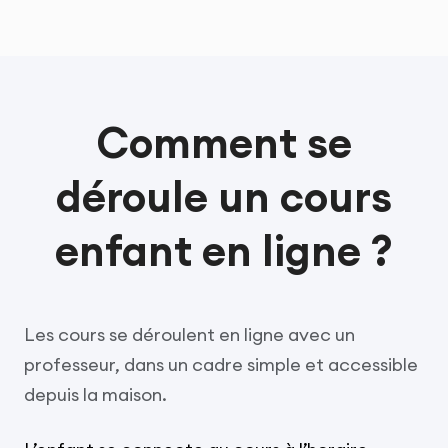
Comment se
déroule un cours
enfant en ligne ?
Les cours se déroulent en ligne avec un
professeur, dans un cadre simple et accessible
depuis la maison.