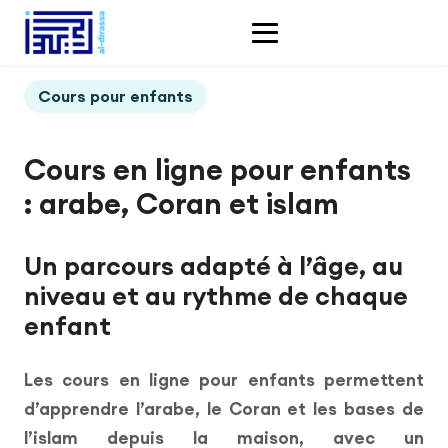
Cours pour enfants
Cours en ligne pour enfants
: arabe, Coran et islam
Un parcours adapté à l’âge, au
niveau et au rythme de chaque
enfant
Les cours en ligne pour enfants permettent
d’apprendre l’arabe, le Coran et les bases de
l’islam depuis la maison, avec un