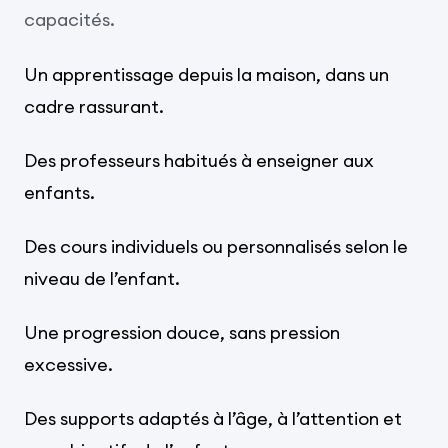
capacités.
Un apprentissage depuis la maison, dans un
cadre rassurant.
Des professeurs habitués à enseigner aux
enfants.
Des cours individuels ou personnalisés selon le
niveau de l’enfant.
Une progression douce, sans pression
excessive.
Des supports adaptés à l’âge, à l’attention et