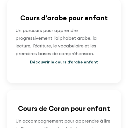
Cours d’arabe pour enfant
Un parcours pour apprendre
progressivement l’alphabet arabe, la
lecture, l’écriture, le vocabulaire et les
premières bases de compréhension.
Découvrir le cours d’arabe enfant
Cours de Coran pour enfant
Un accompagnement pour apprendre à lire