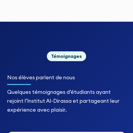
Témoignages
Nos élèves
parlent de nous
Quelques témoignages d’étudiants ayant
rejoint l’Institut Al-Dirassa et partageant leur
expérience avec plaisir.