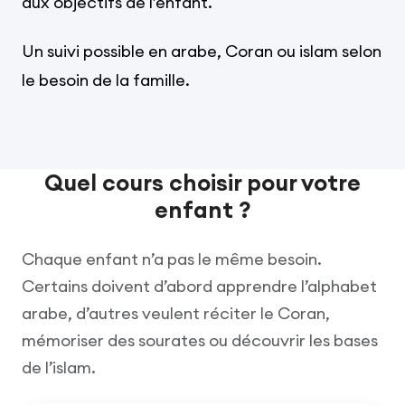
aux objectifs de l’enfant.
Un suivi possible en arabe, Coran ou islam selon
le besoin de la famille.
Quel cours choisir pour votre
enfant ?
Chaque enfant n’a pas le même besoin.
Certains doivent d’abord apprendre l’alphabet
arabe, d’autres veulent réciter le Coran,
mémoriser des sourates ou découvrir les bases
de l’islam.