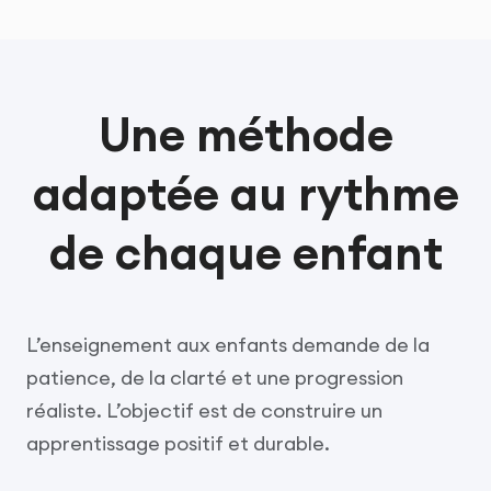
Une méthode
adaptée au rythme
de chaque enfant
L’enseignement aux enfants demande de la
patience, de la clarté et une progression
réaliste. L’objectif est de construire un
apprentissage positif et durable.