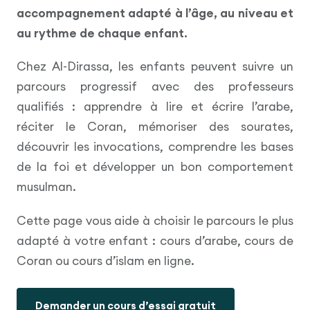
accompagnement adapté à l’âge, au niveau et
au rythme de chaque enfant.
Chez Al-Dirassa, les enfants peuvent suivre un
parcours progressif avec des professeurs
qualifiés : apprendre à lire et écrire l’arabe,
réciter le Coran, mémoriser des sourates,
découvrir les invocations, comprendre les bases
de la foi et développer un bon comportement
musulman.
Cette page vous aide à choisir le parcours le plus
adapté à votre enfant : cours d’arabe, cours de
Coran ou cours d’islam en ligne.
Demander un cours d’essai gratuit