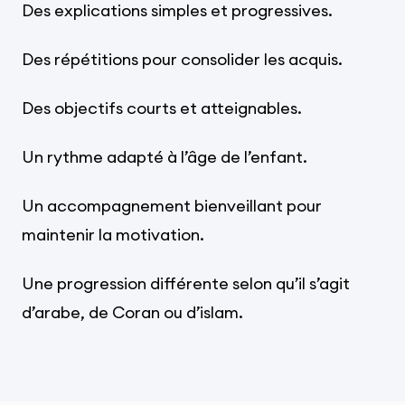
Des explications simples et progressives.
Des répétitions pour consolider les acquis.
Des objectifs courts et atteignables.
Un rythme adapté à l’âge de l’enfant.
Un accompagnement bienveillant pour
maintenir la motivation.
Une progression différente selon qu’il s’agit
d’arabe, de Coran ou d’islam.