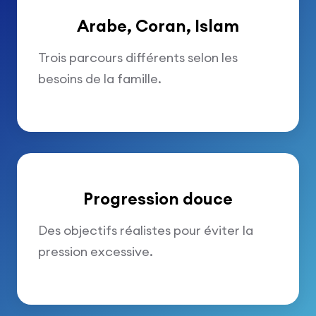
Arabe, Coran, Islam
Trois parcours différents selon les
besoins de la famille.
Progression douce
Des objectifs réalistes pour éviter la
pression excessive.