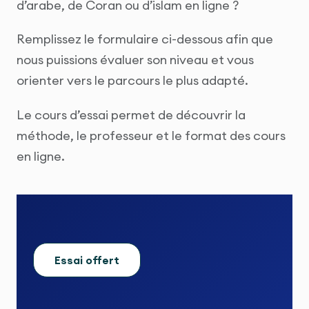
d’arabe, de Coran ou d’islam en ligne ?
Remplissez le formulaire ci-dessous afin que
nous puissions évaluer son niveau et vous
orienter vers le parcours le plus adapté.
Le cours d’essai permet de découvrir la
méthode, le professeur et le format des cours
en ligne.
Essai offert