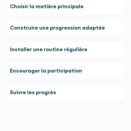
Choisir la matière principale
Construire une progression adaptée
Installer une routine régulière
Encourager la participation
Suivre les progrès