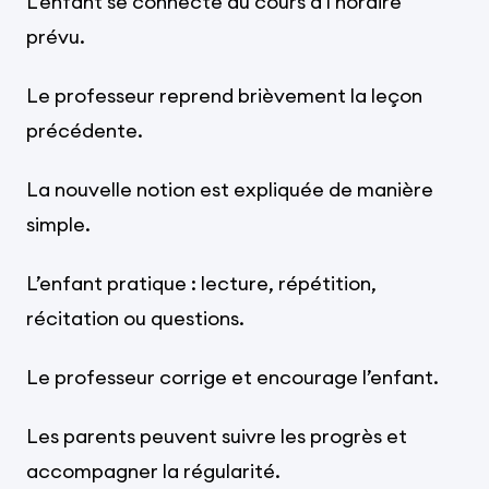
L’enfant se connecte au cours à l’horaire
prévu.
Le professeur reprend brièvement la leçon
précédente.
La nouvelle notion est expliquée de manière
simple.
L’enfant pratique : lecture, répétition,
récitation ou questions.
Le professeur corrige et encourage l’enfant.
Les parents peuvent suivre les progrès et
accompagner la régularité.