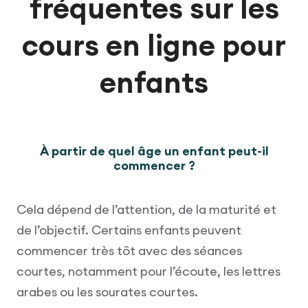
fréquentes sur les
cours en ligne pour
enfants
À partir de quel âge un enfant peut-il
commencer ?
Cela dépend de l’attention, de la maturité et
de l’objectif. Certains enfants peuvent
commencer très tôt avec des séances
courtes, notamment pour l’écoute, les lettres
arabes ou les sourates courtes.