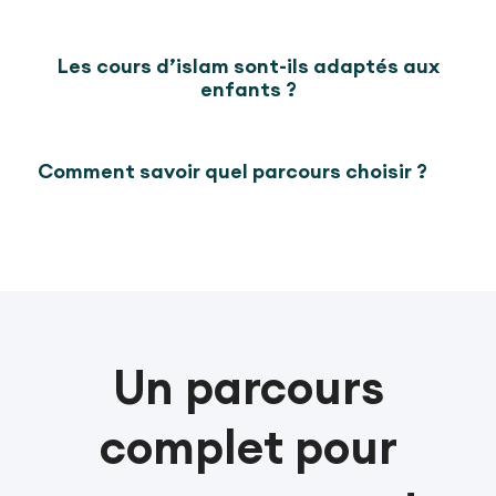
Les cours d’islam sont-ils adaptés aux
enfants ?
Comment savoir quel parcours choisir ?
Un parcours
complet pour