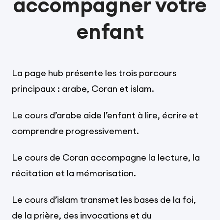
accompagner votre
enfant
La page hub présente les trois parcours
principaux : arabe, Coran et islam.
Le cours d’arabe aide l’enfant à lire, écrire et
comprendre progressivement.
Le cours de Coran accompagne la lecture, la
récitation et la mémorisation.
Le cours d’islam transmet les bases de la foi,
de la prière, des invocations et du