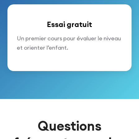
Essai gratuit
Un premier cours pour évaluer le niveau
et orienter l’enfant.
Questions