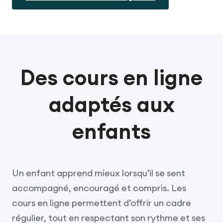
Des cours en ligne
adaptés aux
enfants
Un enfant apprend mieux lorsqu’il se sent
accompagné, encouragé et compris. Les
cours en ligne permettent d’offrir un cadre
régulier, tout en respectant son rythme et ses