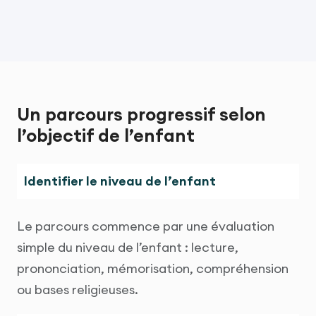
Un parcours progressif selon
l’objectif de l’enfant
Identifier le niveau de l’enfant
Le parcours commence par une évaluation
simple du niveau de l’enfant : lecture,
prononciation, mémorisation, compréhension
ou bases religieuses.