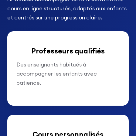
cours en ligne structurés, adaptés aux enfants
et centrés sur une progression claire.
Professeurs qualifiés
Des enseignants habitués à
accompagner les enfants avec
patience.
Cours personnalisés