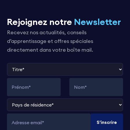
Rejoignez notre
Newsletter
Recevez nos actualités, conseils
d’apprentissage et offres spéciales
directement dans votre boîte mail.
Titre
Prénom
Nom
Pays de résidence
S'inscrire
Adresse email