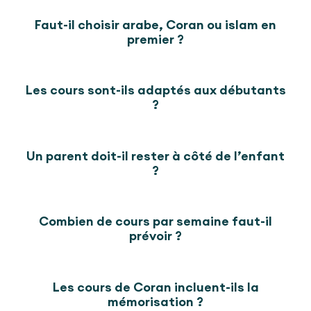
Faut-il choisir arabe, Coran ou islam en
premier ?
Les cours sont-ils adaptés aux débutants
?
Un parent doit-il rester à côté de l’enfant
?
Combien de cours par semaine faut-il
prévoir ?
Les cours de Coran incluent-ils la
mémorisation ?