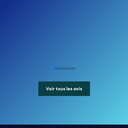
Voir tous les avis