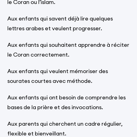
le Coran ou l’islam.
Aux enfants qui savent déjà lire quelques
lettres arabes et veulent progresser.
Aux enfants qui souhaitent apprendre à réciter
le Coran correctement.
Aux enfants qui veulent mémoriser des
sourates courtes avec méthode.
Aux enfants qui ont besoin de comprendre les
bases de la prière et des invocations.
Aux parents qui cherchent un cadre régulier,
flexible et bienveillant.