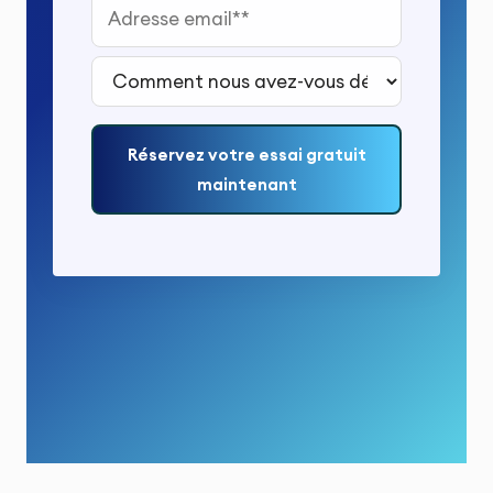
Adresse email*
Comment nous avez-vous découvert ?*
Réservez votre essai gratuit
maintenant