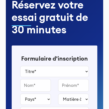
Réservez votre
essai gratuit
de
30 minutes
Formulaire d'inscription
Titre*
Nom
Prénom
Pays*
Matière à étudier*