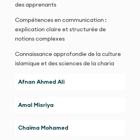
des apprenants
Compétences en communication :
explication claire et structurée de
notions complexes
Connaissance approfondie de la culture
islamique et des sciences de la charia
Afnan Ahmed Ali
Amal Misriya
Chaïma Mohamed