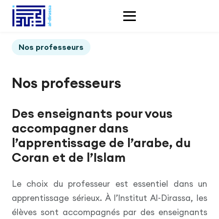
Nos professeurs
Nos professeurs
Des enseignants pour vous
accompagner dans
l’apprentissage de l’arabe, du
Coran et de l’Islam
Le choix du professeur est essentiel dans un
apprentissage sérieux. À l’Institut Al-Dirassa, les
élèves sont accompagnés par des enseignants