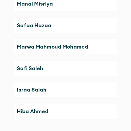
Manal Misriya
Safaa Hazaa
Marwa Mahmoud Mohamed
Safi Saleh
Israa Salah
Hiba Ahmed