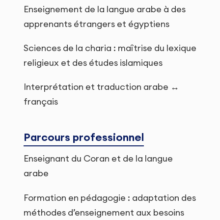
Enseignement de la langue arabe à des
apprenants étrangers et égyptiens
Sciences de la charia : maîtrise du lexique
religieux et des études islamiques
Interprétation et traduction arabe ↔
français
Parcours professionnel
Enseignant du Coran et de la langue
arabe
Formation en pédagogie : adaptation des
méthodes d’enseignement aux besoins