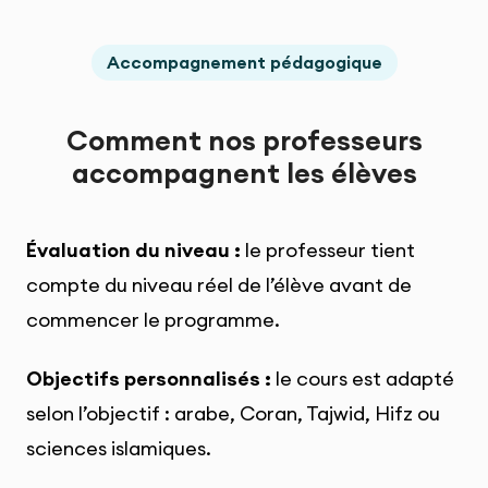
Accompagnement pédagogique
Comment nos professeurs
accompagnent les élèves
Évaluation du niveau :
le professeur tient
compte du niveau réel de l’élève avant de
commencer le programme.
Objectifs personnalisés :
le cours est adapté
selon l’objectif : arabe, Coran, Tajwid, Hifz ou
sciences islamiques.