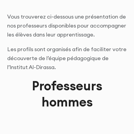
Vous trouverez ci-dessous une présentation de
nos professeurs disponibles pour accompagner
les élèves dans leur apprentissage.
Les profils sont organisés afin de faciliter votre
découverte de l’équipe pédagogique de
l’Institut Al-Dirassa.
Professeurs
hommes