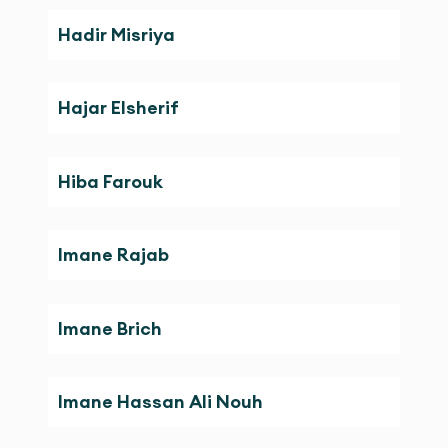
Hadir Misriya
Hajar Elsherif
Hiba Farouk
Imane Rajab
Imane Brich
Imane Hassan Ali Nouh