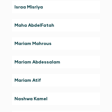
Israa Misriya
Maha AbdelFatah
Mariam Mahrous
Mariam Abdessalam
Mariam Atif
Nashwa Kamel