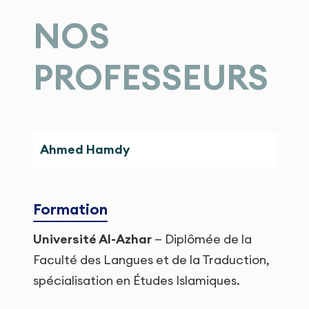
NOS
PROFESSEURS
Ahmed Hamdy
Formation
Université Al-Azhar
— Diplômée de la
Faculté des Langues et de la Traduction,
spécialisation en Études Islamiques.