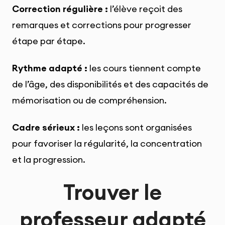
Correction régulière :
l’élève reçoit des
remarques et corrections pour progresser
étape par étape.
Rythme adapté :
les cours tiennent compte
de l’âge, des disponibilités et des capacités de
mémorisation ou de compréhension.
Cadre sérieux :
les leçons sont organisées
pour favoriser la régularité, la concentration
et la progression.
Trouver le
professeur adapté