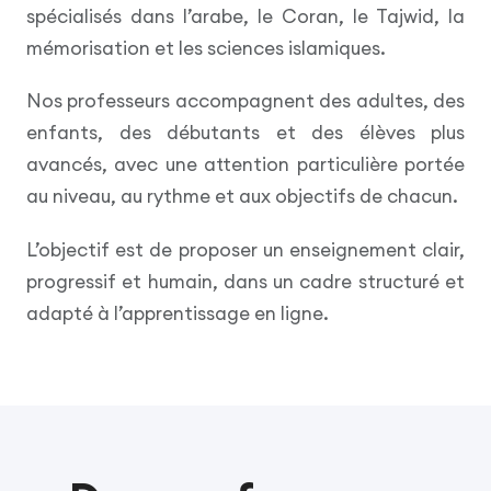
spécialisés dans l’arabe, le Coran, le Tajwid, la
mémorisation et les sciences islamiques.
Nos professeurs accompagnent des adultes, des
enfants, des débutants et des élèves plus
avancés, avec une attention particulière portée
au niveau, au rythme et aux objectifs de chacun.
L’objectif est de proposer un enseignement clair,
progressif et humain, dans un cadre structuré et
adapté à l’apprentissage en ligne.