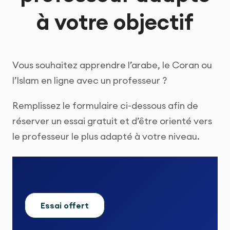
à votre objectif
Vous souhaitez apprendre l’arabe, le Coran ou
l’Islam en ligne avec un professeur ?
Remplissez le formulaire ci-dessous afin de
réserver un essai gratuit et d’être orienté vers
le professeur le plus adapté à votre niveau.
Essai offert