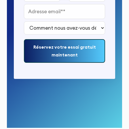
Adresse email*
Comment nous avez-vous découvert ?*
Réservez votre essai gratuit
maintenant