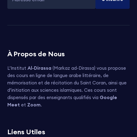
Adresse email
À Propos de Nous
L’Institut
Al-Dirassa
(Markaz ad-Dirassa) vous propose
des cours en ligne de langue arabe littéraire, de
mémorisation et de récitation du Saint Coran, ainsi que
d’initiation aux sciences islamiques. Ces cours sont
dispensés par des enseignants qualifiés via
Google
Meet
et
Zoom
.
Liens Utiles