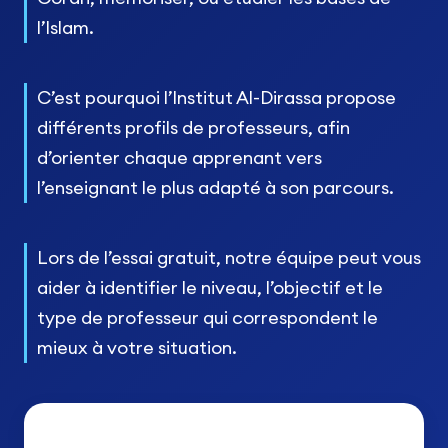
l’Islam.
C’est pourquoi l’Institut Al-Dirassa propose
différents profils de professeurs, afin
d’orienter chaque apprenant vers
l’enseignant le plus adapté à son parcours.
Lors de l’essai gratuit, notre équipe peut vous
aider à identifier le niveau, l’objectif et le
type de professeur qui correspondent le
mieux à votre situation.