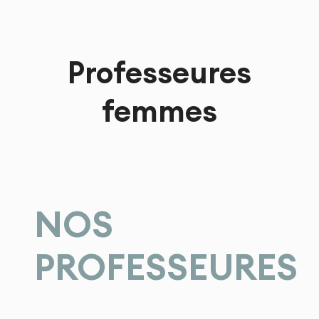
Professeures
femmes
NOS
PROFESSEURES