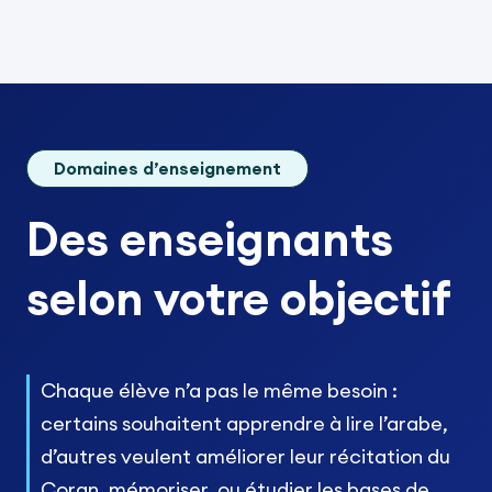
Domaines d’enseignement
Des enseignants
selon votre objectif
Chaque élève n’a pas le même besoin :
certains souhaitent apprendre à lire l’arabe,
d’autres veulent améliorer leur récitation du
Coran, mémoriser, ou étudier les bases de