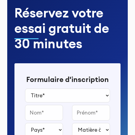
Réservez votre
essai gratuit
de
30 minutes
Formulaire d'inscription
Titre*
Nom
Prénom
Pays*
Matière à étudier*