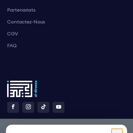
Partenariats
Contactez-Nous
CGV
FAQ