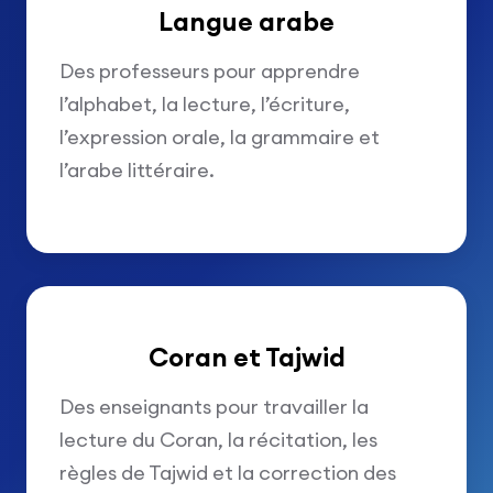
Langue arabe
Des professeurs pour apprendre
l’alphabet, la lecture, l’écriture,
l’expression orale, la grammaire et
l’arabe littéraire.
Coran et Tajwid
Des enseignants pour travailler la
lecture du Coran, la récitation, les
règles de Tajwid et la correction des