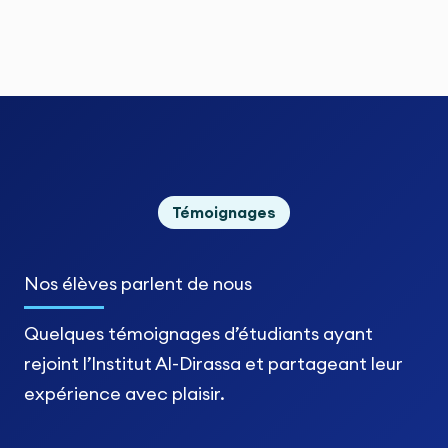
Témoignages
Nos élèves
parlent de nous
Quelques témoignages d’étudiants ayant
rejoint l’Institut Al-Dirassa et partageant leur
expérience avec plaisir.