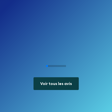
Voir tous les avis