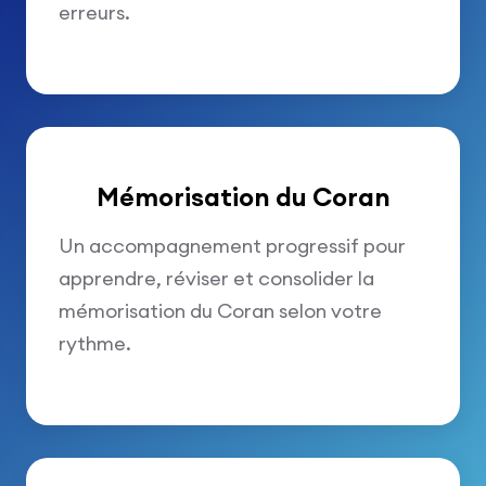
erreurs.
Mémorisation du Coran
Un accompagnement progressif pour
apprendre, réviser et consolider la
mémorisation du Coran selon votre
rythme.