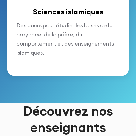
Sciences islamiques
Des cours pour étudier les bases de la
croyance, de la prière, du
comportement et des enseignements
islamiques.
Découvrez nos
enseignants