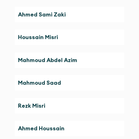
Ahmed Sami Zaki
Houssain Misri
Mahmoud Abdel Azim
Mahmoud Saad
Rezk Misri
Ahmed Houssain