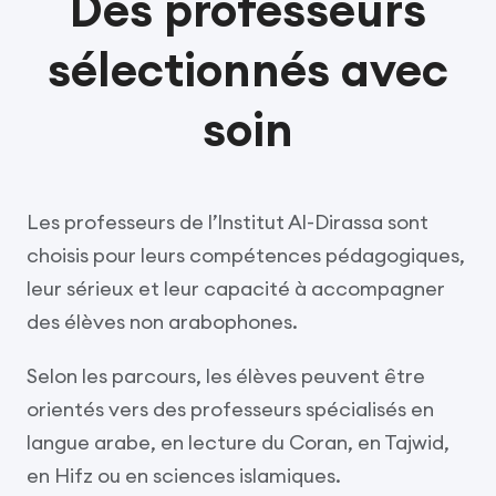
Des professeurs
sélectionnés avec
soin
Les professeurs de l’Institut Al-Dirassa sont
choisis pour leurs compétences pédagogiques,
leur sérieux et leur capacité à accompagner
des élèves non arabophones.
Selon les parcours, les élèves peuvent être
orientés vers des professeurs spécialisés en
langue arabe, en lecture du Coran, en Tajwid,
en Hifz ou en sciences islamiques.