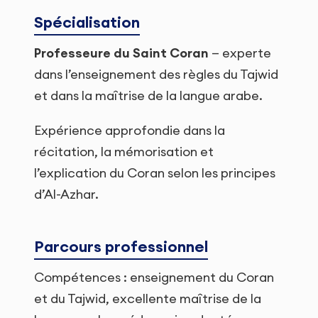
Spécialisation
Professeure du Saint Coran
— experte
dans l’enseignement des règles du Tajwid
et dans la maîtrise de la langue arabe.
Expérience approfondie dans la
récitation, la mémorisation et
l’explication du Coran selon les principes
d’Al-Azhar.
Parcours professionnel
Compétences : enseignement du Coran
et du Tajwid, excellente maîtrise de la