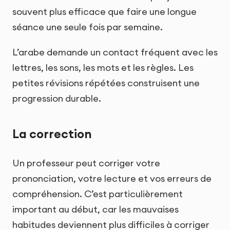
souvent plus efficace que faire une longue
séance une seule fois par semaine.
L’arabe demande un contact fréquent avec les
lettres, les sons, les mots et les règles. Les
petites révisions répétées construisent une
progression durable.
La correction
Un professeur peut corriger votre
prononciation, votre lecture et vos erreurs de
compréhension. C’est particulièrement
important au début, car les mauvaises
habitudes deviennent plus difficiles à corriger