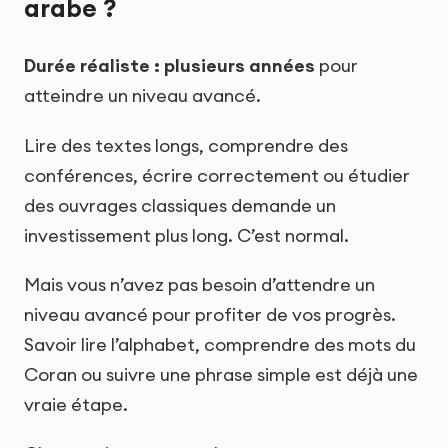
arabe ?
Durée réaliste : plusieurs années
pour
atteindre un niveau avancé.
Lire des textes longs, comprendre des
conférences, écrire correctement ou étudier
des ouvrages classiques demande un
investissement plus long. C’est normal.
Mais vous n’avez pas besoin d’attendre un
niveau avancé pour profiter de vos progrès.
Savoir lire l’alphabet, comprendre des mots du
Coran ou suivre une phrase simple est déjà une
vraie étape.