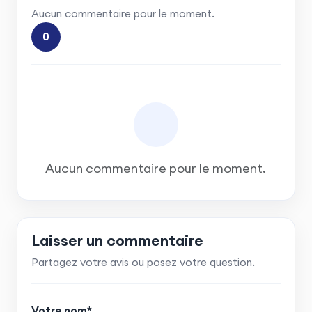
Aucun commentaire pour le moment.
0
Aucun commentaire pour le moment.
Laisser un commentaire
Partagez votre avis ou posez votre question.
Votre nom*