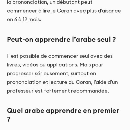
la prononciation, un débutant peut
commencer à lire le Coran avec plus d’aisance
en 6 à 12 mois.
Peut-on apprendre l’arabe seul ?
Il est possible de commencer seul avec des
livres, vidéos ou applications. Mais pour
progresser sérieusement, surtout en
prononciation et lecture du Coran, l’aide d’un
professeur est fortement recommandée.
Quel arabe apprendre en premier
?