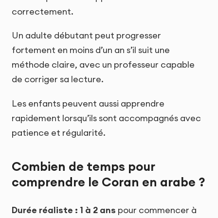
correctement.
Un adulte débutant peut progresser
fortement en moins d’un an s’il suit une
méthode claire, avec un professeur capable
de corriger sa lecture.
Les enfants peuvent aussi apprendre
rapidement lorsqu’ils sont accompagnés avec
patience et régularité.
Combien de temps pour
comprendre le Coran en arabe ?
Durée réaliste : 1 à 2 ans
pour commencer à