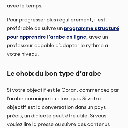
avec le temps.
Pour progresser plus régulièrement, il est
préférable de suivre un
programme structuré
pour apprendre l’arabe en ligne
, avec un
professeur capable d’adapter le rythme à
votre niveau.
Le choix du bon type d’arabe
Si votre objectif est le Coran, commencez par
l’arabe coranique ou classique. Si votre
objectif est la conversation dans un pays
précis, un dialecte peut être utile. Si vous
voulez lire la presse ou suivre des contenus