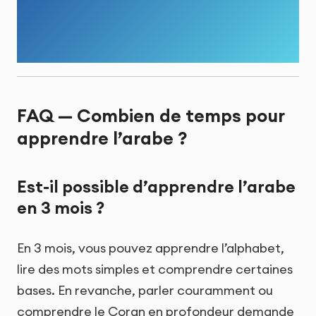
FAQ — Combien de temps pour
apprendre l’arabe ?
Est-il possible d’apprendre l’arabe
en 3 mois ?
En 3 mois, vous pouvez apprendre l’alphabet,
lire des mots simples et comprendre certaines
bases. En revanche, parler couramment ou
comprendre le Coran en profondeur demande