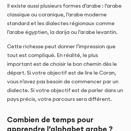
Il existe aussi plusieurs formes d’arabe : l’arabe
classique ou coranique, l’arabe moderne
standard et les dialectes régionaux comme
l’arabe égyptien, la darija ou l’arabe levantin.
Cette richesse peut donner l’impression que
tout est compliqué. En réalité, le plus
important est de choisir le bon chemin dès le
départ. Si votre objectif est de lire le Coran,
vous n’avez pas besoin de commencer par un
dialecte. Si votre objectif est de parler dans un
pays précis, votre parcours sera différent.
Combien de temps pour
apprendre l’alphabet arabe ?