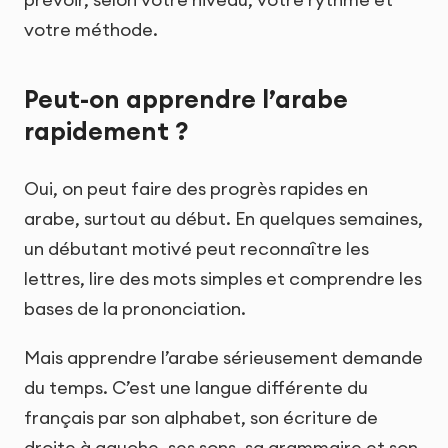
votre méthode.
Peut-on apprendre l’arabe
rapidement ?
Oui, on peut faire des progrès rapides en
arabe, surtout au début. En quelques semaines,
un débutant motivé peut reconnaître les
lettres, lire des mots simples et comprendre les
bases de la prononciation.
Mais apprendre l’arabe sérieusement demande
du temps. C’est une langue différente du
français par son alphabet, son écriture de
droite à gauche, ses sons, sa grammaire et son