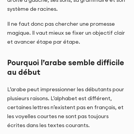
système de racines.
Il ne faut donc pas chercher une promesse
magique. Il vaut mieux se fixer un objectif clair
et avancer étape par étape.
Pourquoi l’arabe semble difficile
au début
L’arabe peut impressionner les débutants pour
plusieurs raisons. L’alphabet est différent,
certaines lettres n’existent pas en français, et
les voyelles courtes ne sont pas toujours
écrites dans les textes courants.