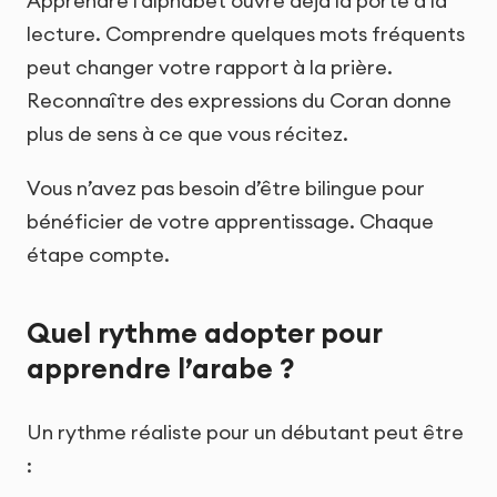
Apprendre l’alphabet ouvre déjà la porte à la
lecture. Comprendre quelques mots fréquents
peut changer votre rapport à la prière.
Reconnaître des expressions du Coran donne
plus de sens à ce que vous récitez.
Vous n’avez pas besoin d’être bilingue pour
bénéficier de votre apprentissage. Chaque
étape compte.
Quel rythme adopter pour
apprendre l’arabe ?
Un rythme réaliste pour un débutant peut être
: