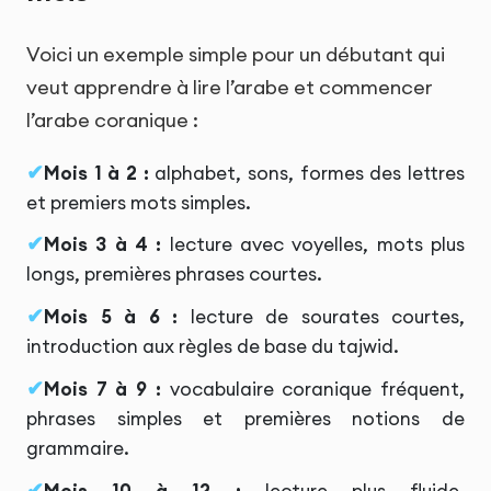
Voici un exemple simple pour un débutant qui
veut apprendre à lire l’arabe et commencer
l’arabe coranique :
Mois 1 à 2 :
alphabet, sons, formes des lettres
et premiers mots simples.
Mois 3 à 4 :
lecture avec voyelles, mots plus
longs, premières phrases courtes.
Mois 5 à 6 :
lecture de sourates courtes,
introduction aux règles de base du tajwid.
Mois 7 à 9 :
vocabulaire coranique fréquent,
phrases simples et premières notions de
grammaire.