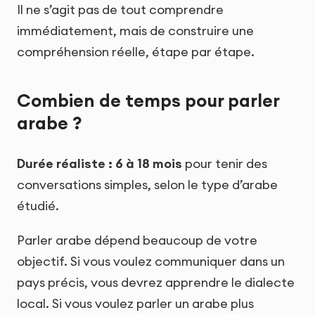
Il ne s’agit pas de tout comprendre
immédiatement, mais de construire une
compréhension réelle, étape par étape.
Combien de temps pour parler
arabe ?
Durée réaliste : 6 à 18 mois
pour tenir des
conversations simples, selon le type d’arabe
étudié.
Parler arabe dépend beaucoup de votre
objectif. Si vous voulez communiquer dans un
pays précis, vous devrez apprendre le dialecte
local. Si vous voulez parler un arabe plus