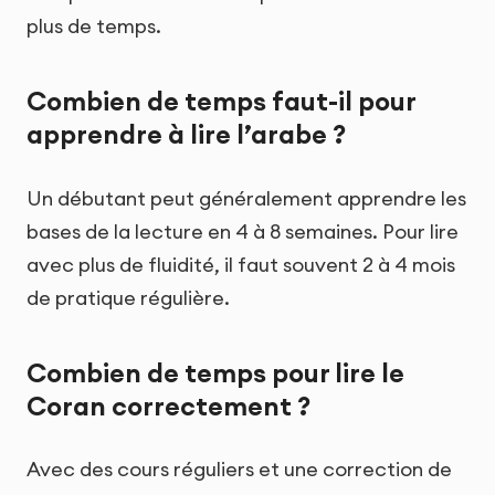
plus de temps.
Combien de temps faut-il pour
apprendre à lire l’arabe ?
Un débutant peut généralement apprendre les
bases de la lecture en 4 à 8 semaines. Pour lire
avec plus de fluidité, il faut souvent 2 à 4 mois
de pratique régulière.
Combien de temps pour lire le
Coran correctement ?
Avec des cours réguliers et une correction de