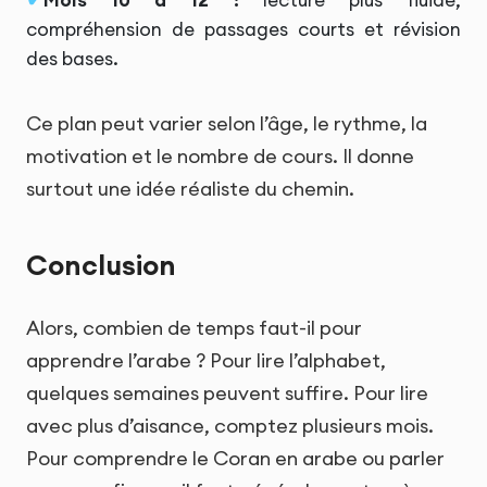
Mois 10 à 12 :
lecture plus fluide,
compréhension de passages courts et révision
des bases.
Ce plan peut varier selon l’âge, le rythme, la
motivation et le nombre de cours. Il donne
surtout une idée réaliste du chemin.
Conclusion
Alors, combien de temps faut-il pour
apprendre l’arabe ? Pour lire l’alphabet,
quelques semaines peuvent suffire. Pour lire
avec plus d’aisance, comptez plusieurs mois.
Pour comprendre le Coran en arabe ou parler