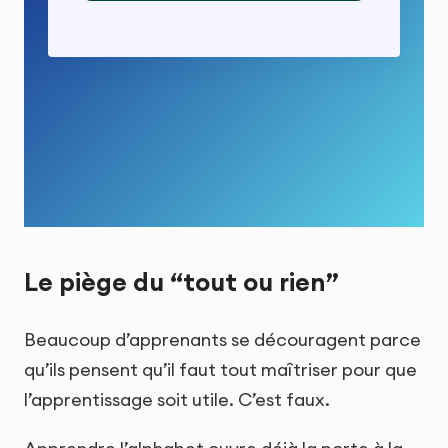
Le piège du “tout ou rien”
Beaucoup d’apprenants se découragent parce
qu’ils pensent qu’il faut tout maîtriser pour que
l’apprentissage soit utile. C’est faux.