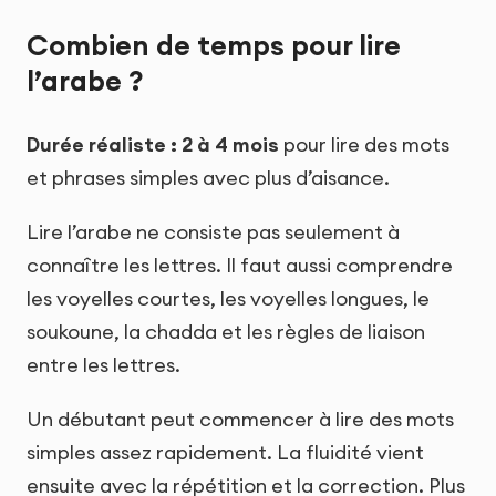
Combien de temps pour lire
l’arabe ?
Durée réaliste : 2 à 4 mois
pour lire des mots
et phrases simples avec plus d’aisance.
Lire l’arabe ne consiste pas seulement à
connaître les lettres. Il faut aussi comprendre
les voyelles courtes, les voyelles longues, le
soukoune, la chadda et les règles de liaison
entre les lettres.
Un débutant peut commencer à lire des mots
simples assez rapidement. La fluidité vient
ensuite avec la répétition et la correction. Plus