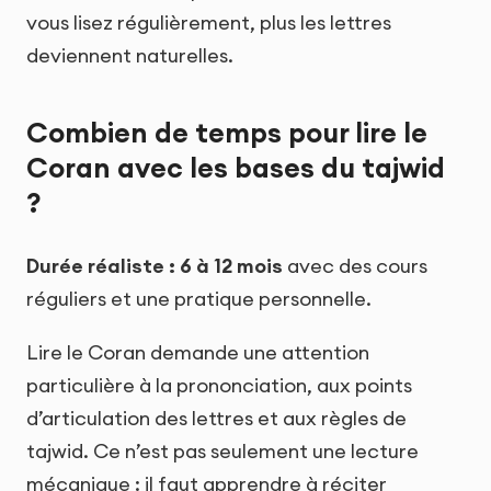
vous lisez régulièrement, plus les lettres
deviennent naturelles.
Combien de temps pour lire le
Coran avec les bases du tajwid
?
Durée réaliste : 6 à 12 mois
avec des cours
réguliers et une pratique personnelle.
Lire le Coran demande une attention
particulière à la prononciation, aux points
d’articulation des lettres et aux règles de
tajwid. Ce n’est pas seulement une lecture
mécanique : il faut apprendre à réciter