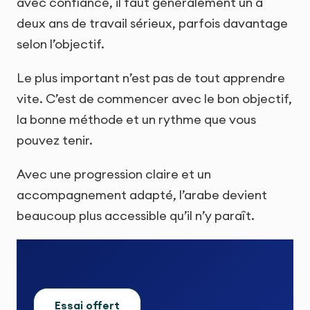
avec confiance, il faut généralement un à
deux ans de travail sérieux, parfois davantage
selon l’objectif.
Le plus important n’est pas de tout apprendre
vite. C’est de commencer avec le bon objectif,
la bonne méthode et un rythme que vous
pouvez tenir.
Avec une progression claire et un
accompagnement adapté, l’arabe devient
beaucoup plus accessible qu’il n’y paraît.
Essai offert