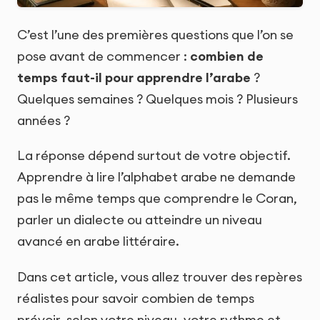
C’est l’une des premières questions que l’on se
pose avant de commencer :
combien de
temps faut-il pour apprendre l’arabe
?
Quelques semaines ? Quelques mois ? Plusieurs
années ?
La réponse dépend surtout de votre objectif.
Apprendre à lire l’alphabet arabe ne demande
pas le même temps que comprendre le Coran,
parler un dialecte ou atteindre un niveau
avancé en arabe littéraire.
Dans cet article, vous allez trouver des repères
réalistes pour savoir combien de temps
prévoir, selon votre niveau, votre rythme et