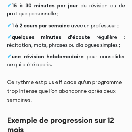
15 à 30 minutes par jour
de révision ou de
pratique personnelle ;
1 à 2 cours par semaine
avec un professeur ;
quelques minutes d’écoute
régulière :
récitation, mots, phrases ou dialogues simples ;
une révision hebdomadaire
pour consolider
ce qui a été appris.
Ce rythme est plus efficace qu’un programme
trop intense que l’on abandonne après deux
semaines.
Exemple de progression sur 12
mois