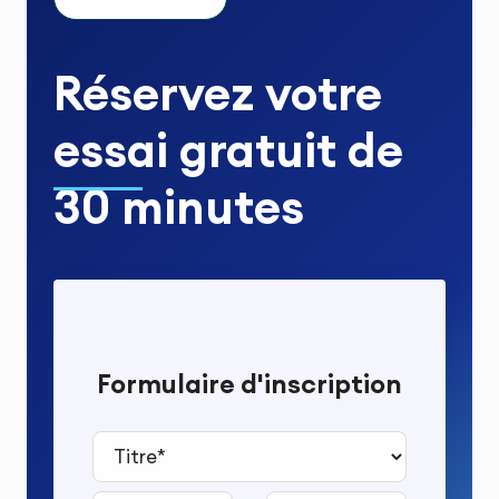
Réservez votre
essai gratuit
de
30 minutes
Formulaire d'inscription
Titre*