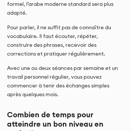
formel, l’arabe moderne standard sera plus
adapté.
Pour parler, il ne suffit pas de connaître du
vocabulaire. Il faut écouter, répéter,
construire des phrases, recevoir des
corrections et pratiquer régulièrement.
Avec une ou deux séances par semaine et un
travail personnel régulier, vous pouvez
commencer à tenir des échanges simples
après quelques mois.
Combien de temps pour
atteindre un bon niveau en