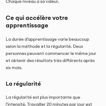
Chaque niveau a sa valeur.
Ce qui accélère votre
apprentissage
La durée d’apprentissage varie beaucoup
selon la méthode et la régularité. Deux
personnes peuvent commencer le même jour
et obtenir des résultats très différents après
six mois.
La régularité
La régularité est plus importante que
l’intensité. Travailler 20 minutes par jour est