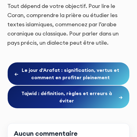
Tout dépend de votre objectif. Pour lire le
Coran, comprendre la prière ou étudier les
textes islamiques, commencez par l’arabe
coranique ou classique. Pour parler dans un
pays précis, un dialecte peut être utile.
Le jour d'Arafat : signification, vertus et
←
comment en profiter pleinement
Tajwid : définition, règles et erreurs à
→
éviter
Aucun commentaire