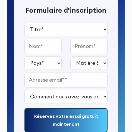
Formulaire d'inscription
Titre*
Nom
Prénom
Pays*
Matière à étudier*
Adresse email*
Comment nous avez-vous découvert ?*
Réservez votre essai gratuit
maintenant