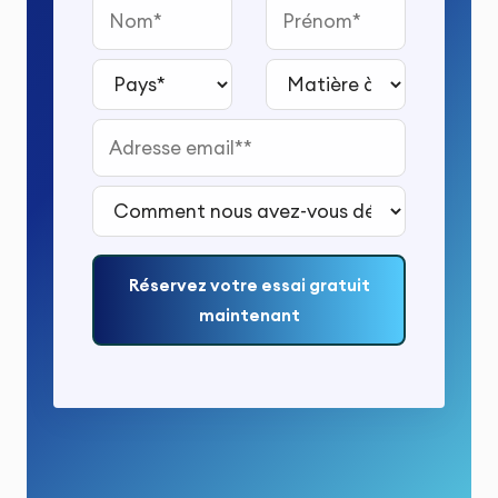
Nom
Prénom
Pays*
Matière à étudier*
Adresse email*
Comment nous avez-vous découvert ?*
Réservez votre essai gratuit
maintenant