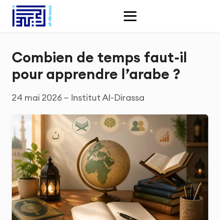
Combien de temps faut-il
pour apprendre l’arabe ?
24 mai 2026 – Institut Al-Dirassa