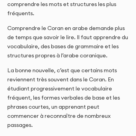
comprendre les mots et structures les plus
fréquents.
Comprendre le Coran en arabe demande plus
de temps que savoir le lire. Il faut apprendre du
vocabulaire, des bases de grammaire et les
structures propres à l’arabe coranique.
La bonne nouvelle, c’est que certains mots
reviennent très souvent dans le Coran. En
étudiant progressivement le vocabulaire
fréquent, les formes verbales de base et les
phrases courtes, un apprenant peut
commencer à reconnaître de nombreux
passages.