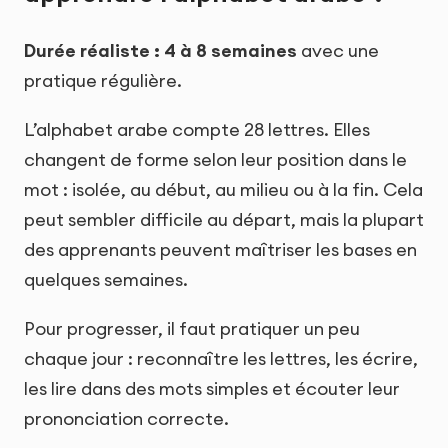
Durée réaliste : 4 à 8 semaines
avec une
pratique régulière.
L’alphabet arabe compte 28 lettres. Elles
changent de forme selon leur position dans le
mot : isolée, au début, au milieu ou à la fin. Cela
peut sembler difficile au départ, mais la plupart
des apprenants peuvent maîtriser les bases en
quelques semaines.
Pour progresser, il faut pratiquer un peu
chaque jour : reconnaître les lettres, les écrire,
les lire dans des mots simples et écouter leur
prononciation correcte.