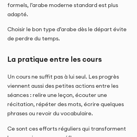
formels, l’arabe moderne standard est plus
adapté.
Choisir le bon type d’arabe dès le départ évite
de perdre du temps.
La pratique entre les cours
Un cours ne suffit pas à lui seul. Les progrès
viennent aussi des petites actions entre les
séances : relire une leçon, écouter une
récitation, répéter des mots, écrire quelques
phrases ou revoir du vocabulaire.
Ce sont ces efforts réguliers qui transforment