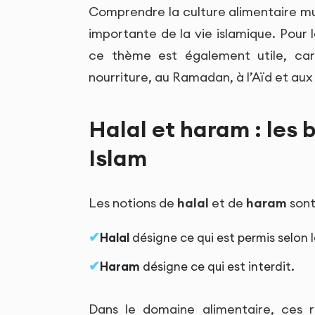
Comprendre la culture alimentaire m
importante de la vie islamique. Pour 
ce thème est également utile, car 
nourriture, au Ramadan, à l’Aïd et aux
Halal et haram : les 
Islam
Les notions de
halal
et de
haram
sont
Halal
désigne ce qui est permis selon l
Haram
désigne ce qui est interdit.
Dans le domaine alimentaire, ces 