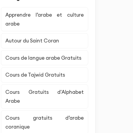
Apprendre l’arabe et culture
arabe
Autour du Saint Coran
Cours de langue arabe Gratuits
Cours de Tajwid Gratuits
Cours Gratuits d'Alphabet
Arabe
Cours gratuits d’arabe
coranique