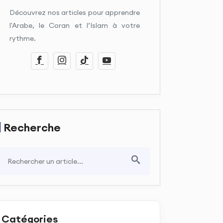
Découvrez nos articles pour apprendre
l'Arabe, le Coran et l’Islam à votre
rythme.
Recherche
Catégories