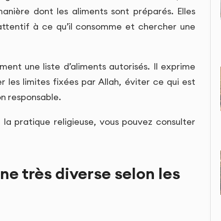
manière dont les aliments sont préparés. Elles
 attentif à ce qu’il consomme et chercher une
ent une liste d’aliments autorisés. Il exprime
 les limites fixées par Allah, éviter ce qui est
n responsable.
la pratique religieuse, vous pouvez consulter
e très diverse selon les