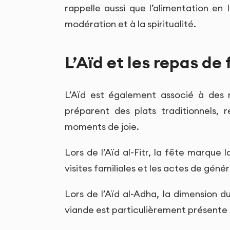
rappelle aussi que l’alimentation en Is
modération et à la spiritualité.
L’Aïd et les repas de 
L’Aïd est également associé à des re
préparent des plats traditionnels,
moments de joie.
Lors de l’Aïd al-Fitr, la fête marque 
visites familiales et les actes de gén
Lors de l’Aïd al-Adha, la dimension du
viande est particulièrement présente