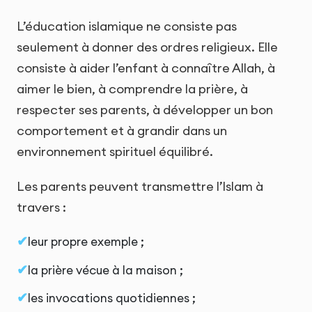
L’éducation islamique ne consiste pas
seulement à donner des ordres religieux. Elle
consiste à aider l’enfant à connaître Allah, à
aimer le bien, à comprendre la prière, à
respecter ses parents, à développer un bon
comportement et à grandir dans un
environnement spirituel équilibré.
Les parents peuvent transmettre l’Islam à
travers :
leur propre exemple ;
la prière vécue à la maison ;
les invocations quotidiennes ;