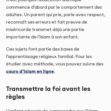
commence d’abord par le comportement des
adultes. Un parent qui prie, parle avec respect,
reconnaît ses erreurs et fait preuve de
miséricorde transmet déjà une partie
importante de l’Islam à son enfant.
Ces sujets font partie des bases de
l’apprentissage religieux familial. Pour les
étudier avec méthode, vous pouvez suivre des
cours d’Islam en ligne
.
Transmettre la foi avant les
règles
L’enfant a besoin de comprendre que l’Islam