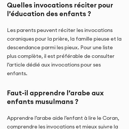
Quelles invocations réciter pour
l’éducation des enfants ?
Les parents peuvent réciter les invocations
coraniques pour la prière, la famille pieuse et la
descendance parmi les pieux. Pour une liste
plus complète, il est préférable de consulter
l’article dédié aux invocations pour ses
enfants.
Faut-il apprendre l’arabe aux
enfants musulmans ?
Apprendre l’arabe aide l’enfant à lire le Coran,
comprendre les invocations et mieux suivre la