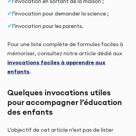
l’invocation en sortant de la maison ;
l’invocation pour demander la science ;
l’invocation pour les parents.
Pour une liste complète de formules faciles à
mémoriser, consultez notre article dédié aux
invocations faciles à apprendre aux
enfants
.
Quelques invocations utiles
pour accompagner l’éducation
des enfants
L’objectif de cet article n’est pas de lister