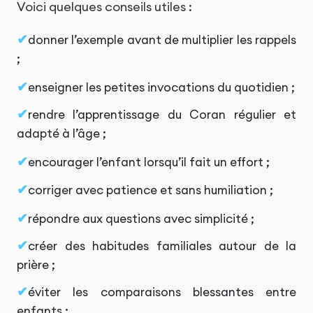
Voici quelques conseils utiles :
donner l’exemple avant de multiplier les rappels
;
enseigner les petites invocations du quotidien ;
rendre l’apprentissage du Coran régulier et
adapté à l’âge ;
encourager l’enfant lorsqu’il fait un effort ;
corriger avec patience et sans humiliation ;
répondre aux questions avec simplicité ;
créer des habitudes familiales autour de la
prière ;
éviter les comparaisons blessantes entre
enfants ;