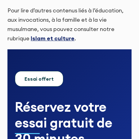
Pour lire d’autres contenus liés à l’éducation,
aux invocations, à la famille et à la vie
musulmane, vous pouvez consulter notre
rubrique
Islam et culture
.
Essai offert
Réservez votre
essai gratuit
de
30 minutes