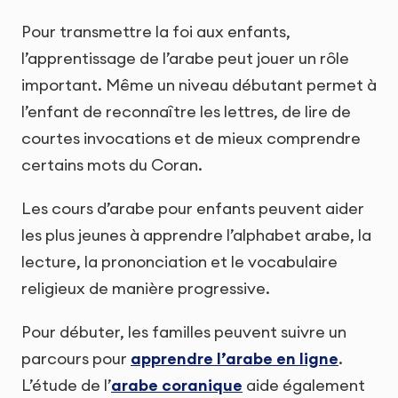
Pour transmettre la foi aux enfants,
l’apprentissage de l’arabe peut jouer un rôle
important. Même un niveau débutant permet à
l’enfant de reconnaître les lettres, de lire de
courtes invocations et de mieux comprendre
certains mots du Coran.
Les cours d’arabe pour enfants peuvent aider
les plus jeunes à apprendre l’alphabet arabe, la
lecture, la prononciation et le vocabulaire
religieux de manière progressive.
Pour débuter, les familles peuvent suivre un
parcours pour
apprendre l’arabe en ligne
.
L’étude de l’
arabe coranique
aide également