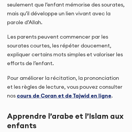
seulement que l’enfant mémorise des sourates,
mais qu’il développe un lien vivant avec la
parole d’Allah.
Les parents peuvent commencer par les
sourates courtes, les répéter doucement,
expliquer certains mots simples et valoriser les
efforts de l’enfant.
Pour améliorer la récitation, la prononciation
et les règles de lecture, vous pouvez consulter
nos
cours de Coran et de Tajwid en ligne
.
Apprendre l’arabe et l’Islam aux
enfants