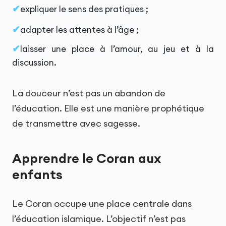
expliquer le sens des pratiques ;
adapter les attentes à l’âge ;
laisser une place à l’amour, au jeu et à la
discussion.
La douceur n’est pas un abandon de
l’éducation. Elle est une manière prophétique
de transmettre avec sagesse.
Apprendre le Coran aux
enfants
Le Coran occupe une place centrale dans
l’éducation islamique. L’objectif n’est pas