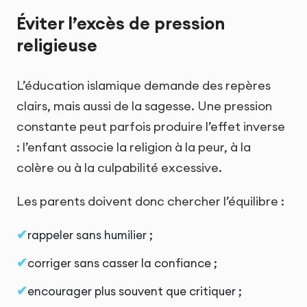
Éviter l’excès de pression
religieuse
L’éducation islamique demande des repères
clairs, mais aussi de la sagesse. Une pression
constante peut parfois produire l’effet inverse
: l’enfant associe la religion à la peur, à la
colère ou à la culpabilité excessive.
Les parents doivent donc chercher l’équilibre :
rappeler sans humilier ;
corriger sans casser la confiance ;
encourager plus souvent que critiquer ;