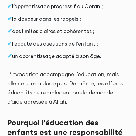
l’apprentissage progressif du Coran ;
la douceur dans les rappels ;
des limites claires et cohérentes ;
l’écoute des questions de l’enfant ;
un apprentissage adapté à son âge.
L’invocation accompagne l’éducation, mais
elle ne la remplace pas. De même, les efforts
éducatifs ne remplacent pas la demande
d’aide adressée à Allah.
Pourquoi l’éducation des
enfants est une responsabilité