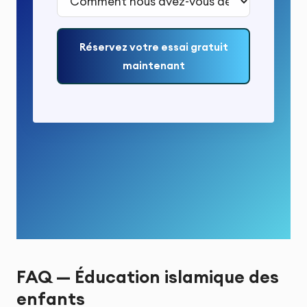
Réservez votre essai gratuit
maintenant
FAQ — Éducation islamique des
enfants