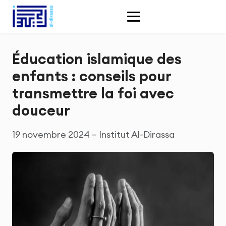
Éducation islamique des
enfants : conseils pour
transmettre la foi avec
douceur
19 novembre 2024 – Institut Al-Dirassa