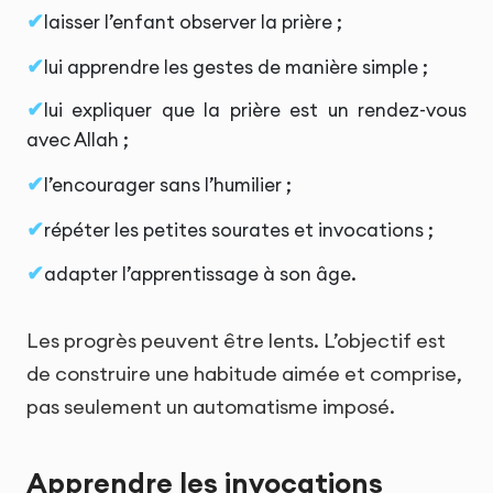
laisser l’enfant observer la prière ;
lui apprendre les gestes de manière simple ;
lui expliquer que la prière est un rendez-vous
avec Allah ;
l’encourager sans l’humilier ;
répéter les petites sourates et invocations ;
adapter l’apprentissage à son âge.
Les progrès peuvent être lents. L’objectif est
de construire une habitude aimée et comprise,
pas seulement un automatisme imposé.
Apprendre les invocations