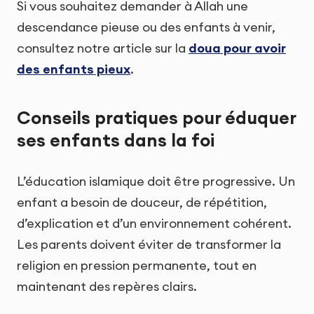
Si vous souhaitez demander à Allah une
descendance pieuse ou des enfants à venir,
consultez notre article sur la
doua pour avoir
des enfants pieux
.
Conseils pratiques pour éduquer
ses enfants dans la foi
L’éducation islamique doit être progressive. Un
enfant a besoin de douceur, de répétition,
d’explication et d’un environnement cohérent.
Les parents doivent éviter de transformer la
religion en pression permanente, tout en
maintenant des repères clairs.