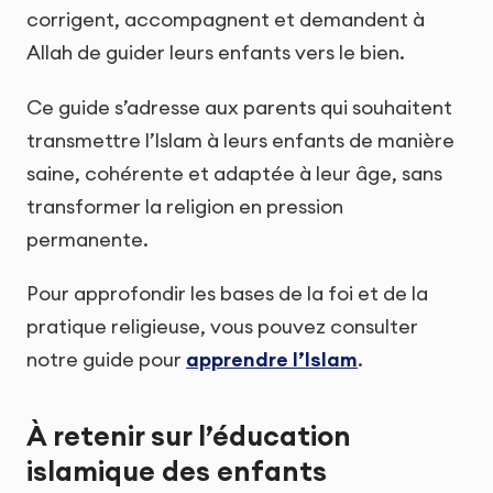
corrigent, accompagnent et demandent à
Allah de guider leurs enfants vers le bien.
Ce guide s’adresse aux parents qui souhaitent
transmettre l’Islam à leurs enfants de manière
saine, cohérente et adaptée à leur âge, sans
transformer la religion en pression
permanente.
Pour approfondir les bases de la foi et de la
pratique religieuse, vous pouvez consulter
notre guide pour
apprendre l’Islam
.
À retenir sur l’éducation
islamique des enfants