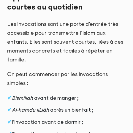
courtes au quotidien
Les invocations sont une porte d’entrée très
accessible pour transmettre l’Islam aux
enfants. Elles sont souvent courtes, liées à des
moments concrets et faciles à répéter en
famille.
On peut commencer par les invocations
simples :
Bismillah
avant de manger ;
Al-ḥamdu liLlāh
après un bienfait ;
l’invocation avant de dormir ;