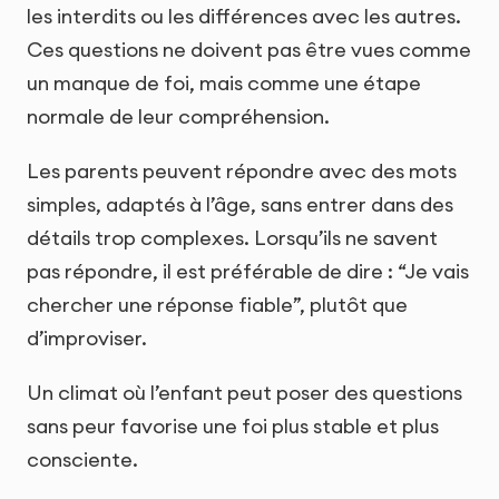
les interdits ou les différences avec les autres.
Ces questions ne doivent pas être vues comme
un manque de foi, mais comme une étape
normale de leur compréhension.
Les parents peuvent répondre avec des mots
simples, adaptés à l’âge, sans entrer dans des
détails trop complexes. Lorsqu’ils ne savent
pas répondre, il est préférable de dire : “Je vais
chercher une réponse fiable”, plutôt que
d’improviser.
Un climat où l’enfant peut poser des questions
sans peur favorise une foi plus stable et plus
consciente.