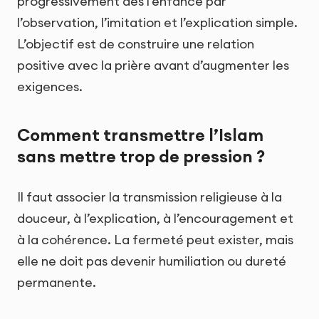
progressivement dès l’enfance par
l’observation, l’imitation et l’explication simple.
L’objectif est de construire une relation
positive avec la prière avant d’augmenter les
exigences.
Comment transmettre l’Islam
sans mettre trop de pression ?
Il faut associer la transmission religieuse à la
douceur, à l’explication, à l’encouragement et
à la cohérence. La fermeté peut exister, mais
elle ne doit pas devenir humiliation ou dureté
permanente.