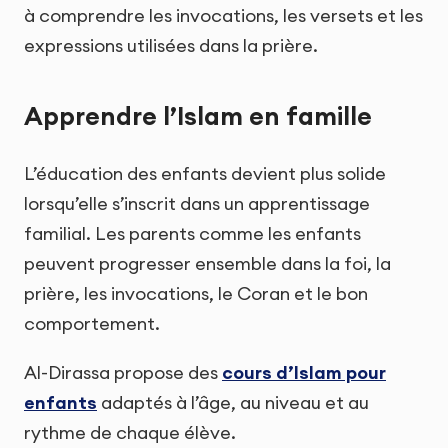
à comprendre les invocations, les versets et les
expressions utilisées dans la prière.
Apprendre l’Islam en famille
L’éducation des enfants devient plus solide
lorsqu’elle s’inscrit dans un apprentissage
familial. Les parents comme les enfants
peuvent progresser ensemble dans la foi, la
prière, les invocations, le Coran et le bon
comportement.
Al-Dirassa propose des
cours d’Islam pour
enfants
adaptés à l’âge, au niveau et au
rythme de chaque élève.