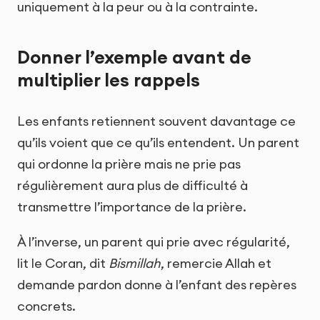
uniquement à la peur ou à la contrainte.
Donner l’exemple avant de
multiplier les rappels
Les enfants retiennent souvent davantage ce
qu’ils voient que ce qu’ils entendent. Un parent
qui ordonne la prière mais ne prie pas
régulièrement aura plus de difficulté à
transmettre l’importance de la prière.
À l’inverse, un parent qui prie avec régularité,
lit le Coran, dit
Bismillah
, remercie Allah et
demande pardon donne à l’enfant des repères
concrets.