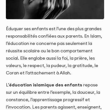
Éduquer ses enfants est l’une des plus grandes
responsabilités confiées aux parents. En Islam,
l’éducation ne concerne pas seulement la
réussite scolaire ou le bon comportement
social. Elle englobe aussi la foi, la prière, les
valeurs, le respect, la pudeur, la gratitude, le
Coran et l’attachement à Allah.
L’
éducation islamique des enfants
repose
sur un équilibre entre l’exemple, la douceur, la
constance, l’apprentissage progressif et
l’invocation. Les parents agissent, enseignent,