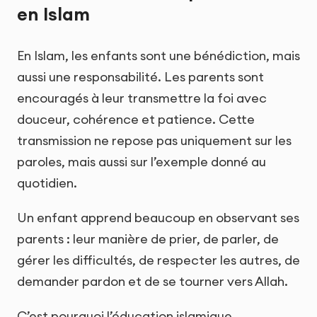
en Islam
En Islam, les enfants sont une bénédiction, mais
aussi une responsabilité. Les parents sont
encouragés à leur transmettre la foi avec
douceur, cohérence et patience. Cette
transmission ne repose pas uniquement sur les
paroles, mais aussi sur l’exemple donné au
quotidien.
Un enfant apprend beaucoup en observant ses
parents : leur manière de prier, de parler, de
gérer les difficultés, de respecter les autres, de
demander pardon et de se tourner vers Allah.
C’est pourquoi l’éducation islamique