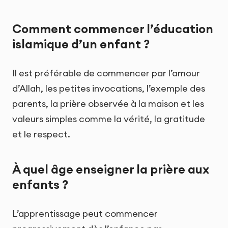
Comment commencer l’éducation
islamique d’un enfant ?
Il est préférable de commencer par l’amour
d’Allah, les petites invocations, l’exemple des
parents, la prière observée à la maison et les
valeurs simples comme la vérité, la gratitude
et le respect.
À quel âge enseigner la prière aux
enfants ?
L’apprentissage peut commencer