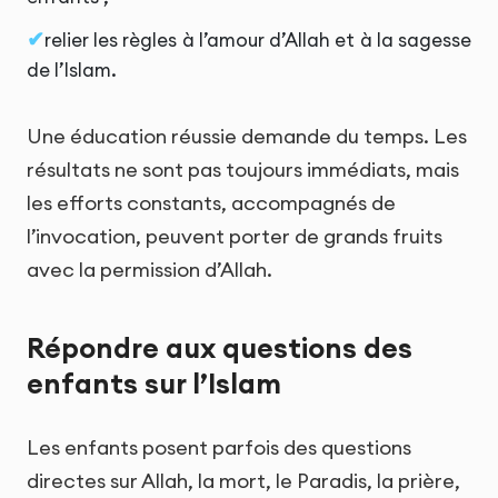
relier les règles à l’amour d’Allah et à la sagesse
de l’Islam.
Une éducation réussie demande du temps. Les
résultats ne sont pas toujours immédiats, mais
les efforts constants, accompagnés de
l’invocation, peuvent porter de grands fruits
avec la permission d’Allah.
Répondre aux questions des
enfants sur l’Islam
Les enfants posent parfois des questions
directes sur Allah, la mort, le Paradis, la prière,