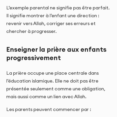
L’exemple parental ne signifie pas être parfait.
Il signifie montrer à l’enfant une direction :
revenir vers Allah, corriger ses erreurs et
chercher à progresser.
Enseigner la prière aux enfants
progressivement
La prière occupe une place centrale dans
l’éducation islamique. Elle ne doit pas être
présentée seulement comme une obligation,
mais aussi comme un lien avec Allah.
Les parents peuvent commencer par :