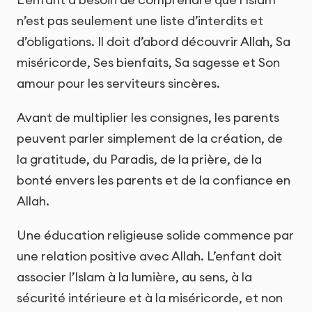
n’est pas seulement une liste d’interdits et
d’obligations. Il doit d’abord découvrir Allah, Sa
miséricorde, Ses bienfaits, Sa sagesse et Son
amour pour les serviteurs sincères.
Avant de multiplier les consignes, les parents
peuvent parler simplement de la création, de
la gratitude, du Paradis, de la prière, de la
bonté envers les parents et de la confiance en
Allah.
Une éducation religieuse solide commence par
une relation positive avec Allah. L’enfant doit
associer l’Islam à la lumière, au sens, à la
sécurité intérieure et à la miséricorde, et non