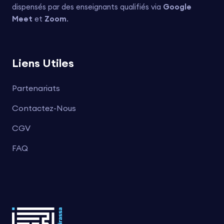
dispensés par des enseignants qualifiés via
Google
Meet
et
Zoom
.
Liens Utiles
Partenariats
Contactez-Nous
CGV
FAQ