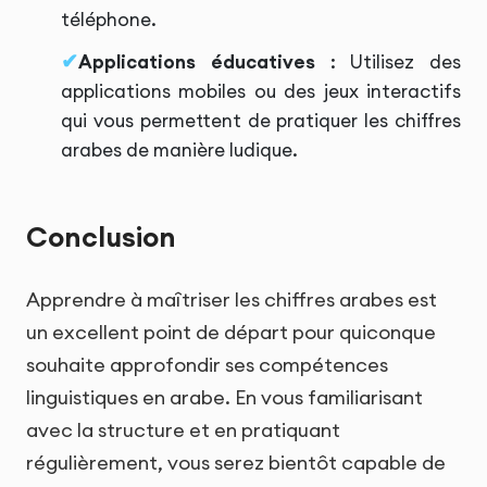
téléphone.
Applications éducatives
: Utilisez des
applications mobiles ou des jeux interactifs
qui vous permettent de pratiquer les chiffres
arabes de manière ludique.
Conclusion
Apprendre à maîtriser les chiffres arabes est
un excellent point de départ pour quiconque
souhaite approfondir ses compétences
linguistiques en arabe. En vous familiarisant
avec la structure et en pratiquant
régulièrement, vous serez bientôt capable de