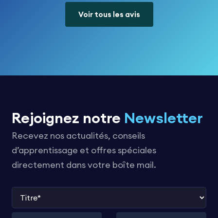
Voir tous les avis
Rejoignez notre
Newsletter
Recevez nos actualités, conseils
d’apprentissage et offres spéciales
directement dans votre boîte mail.
Titre