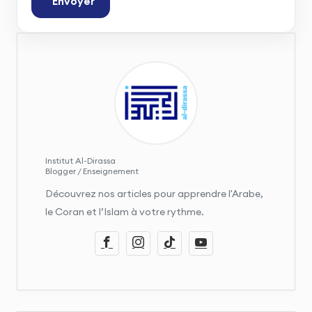
Envoyer
Institut Al-Dirassa
Blogger / Enseignement
Découvrez nos articles pour apprendre l'Arabe,
le Coran et l’Islam à votre rythme.