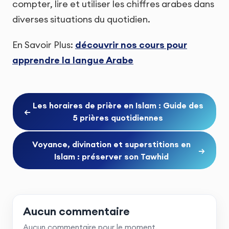
compter, lire et utiliser les chiffres arabes dans
diverses situations du quotidien.
En Savoir Plus:
découvrir nos cours pour
apprendre la langue Arabe
Les horaires de prière en Islam : Guide des
←
5 prières quotidiennes
Voyance, divination et superstitions en
→
Islam : préserver son Tawhid
Aucun commentaire
Aucun commentaire pour le moment.