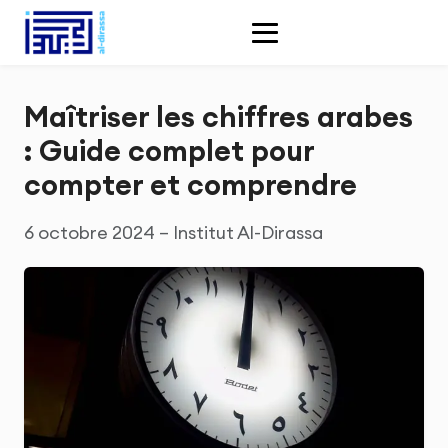
Maîtriser les chiffres arabes
: Guide complet pour
compter et comprendre
6 octobre 2024 – Institut Al-Dirassa