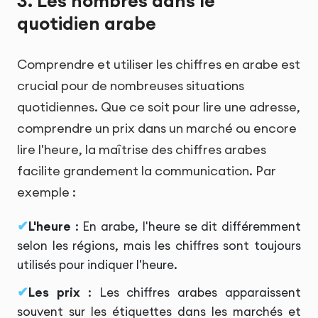
3. Les nombres dans le
quotidien arabe
Comprendre et utiliser les chiffres en arabe est
crucial pour de nombreuses situations
quotidiennes. Que ce soit pour lire une adresse,
comprendre un prix dans un marché ou encore
lire l'heure, la maîtrise des chiffres arabes
facilite grandement la communication. Par
exemple :
L'heure
: En arabe, l'heure se dit différemment
selon les régions, mais les chiffres sont toujours
utilisés pour indiquer l'heure.
Les prix
: Les chiffres arabes apparaissent
souvent sur les étiquettes dans les marchés et