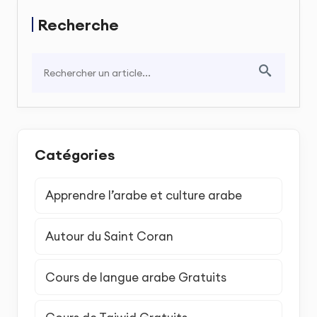
Recherche
Catégories
Apprendre l’arabe et culture arabe
Autour du Saint Coran
Cours de langue arabe Gratuits