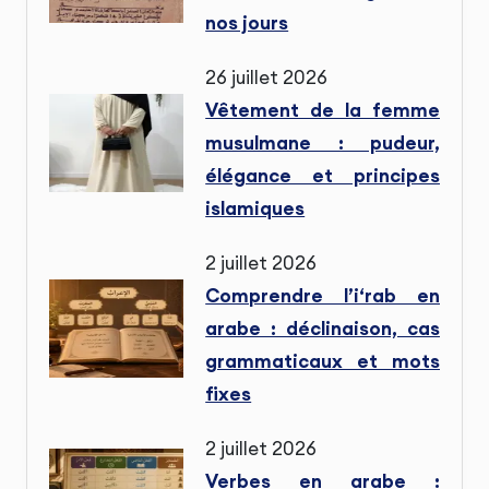
nos jours
26 juillet 2026
Vêtement de la femme
musulmane : pudeur,
élégance et principes
islamiques
2 juillet 2026
Comprendre l’i‘rab en
arabe : déclinaison, cas
grammaticaux et mots
fixes
2 juillet 2026
Verbes en arabe :