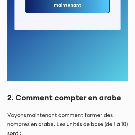
maintenant
2. Comment compter en arabe
Voyons maintenant comment former des
nombres en arabe. Les unités de base (de 1 à 10)
sont :