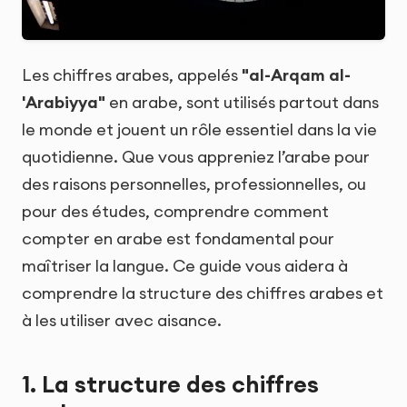
Les chiffres arabes, appelés
"al-Arqam al-
'Arabiyya"
en arabe, sont utilisés partout dans
le monde et jouent un rôle essentiel dans la vie
quotidienne. Que vous appreniez l’arabe pour
des raisons personnelles, professionnelles, ou
pour des études, comprendre comment
compter en arabe est fondamental pour
maîtriser la langue. Ce guide vous aidera à
comprendre la structure des chiffres arabes et
à les utiliser avec aisance.
1. La structure des chiffres