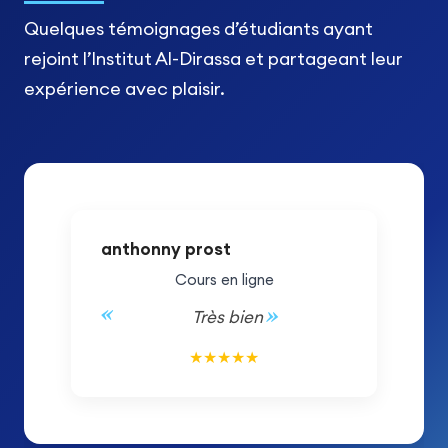
Quelques témoignages d’étudiants ayant
rejoint l’Institut Al-Dirassa et partageant leur
expérience avec plaisir.
anthonny prost
Cours en ligne
Très bien
5/5
★
★
★
★
★