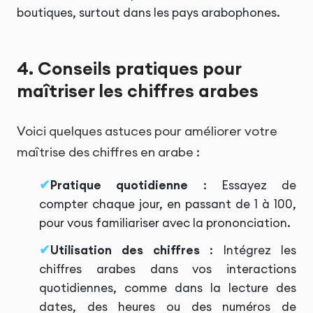
boutiques, surtout dans les pays arabophones.
4. Conseils pratiques pour
maîtriser les chiffres arabes
Voici quelques astuces pour améliorer votre
maîtrise des chiffres en arabe :
Pratique quotidienne
: Essayez de
compter chaque jour, en passant de 1 à 100,
pour vous familiariser avec la prononciation.
Utilisation des chiffres
: Intégrez les
chiffres arabes dans vos interactions
quotidiennes, comme dans la lecture des
dates, des heures ou des numéros de