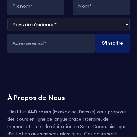
Prénom
Nom
Pays de résidence
S'inscrire
Adresse email
À Propos de Nous
L’Institut
Al-Dirassa
(Markaz ad-Dirassa) vous propose
des cours en ligne de langue arabe littéraire, de
mémorisation et de récitation du Saint Coran, ainsi que
d’initiation aux sciences islamiques. Ces cours sont