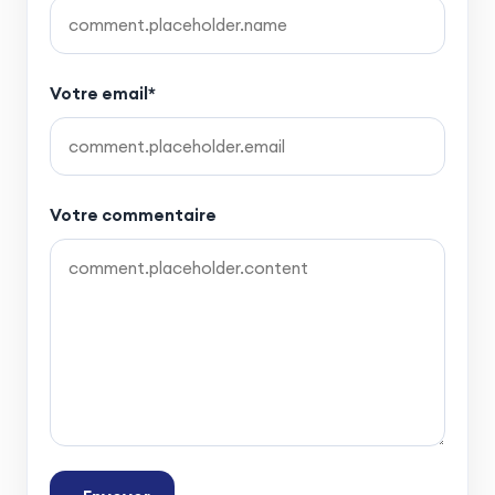
Votre email*
Votre commentaire