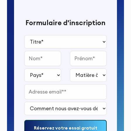
Formulaire d'inscription
Titre*
Nom
Prénom
Pays*
Matière à étudier*
Adresse email*
Comment nous avez-vous découvert ?*
Réservez votre essai gratuit