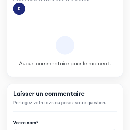
0
Aucun commentaire pour le moment.
Laisser un commentaire
Partagez votre avis ou posez votre question.
Votre nom*