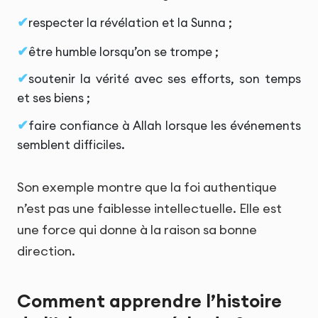
respecter la révélation et la Sunna ;
être humble lorsqu’on se trompe ;
soutenir la vérité avec ses efforts, son temps
et ses biens ;
faire confiance à Allah lorsque les événements
semblent difficiles.
Son exemple montre que la foi authentique
n’est pas une faiblesse intellectuelle. Elle est
une force qui donne à la raison sa bonne
direction.
Comment apprendre l’histoire