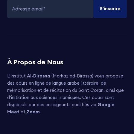
S'inscrire
Adresse email
À Propos de Nous
L’Institut
Al-Dirassa
(Markaz ad-Dirassa) vous propose
des cours en ligne de langue arabe littéraire, de
mémorisation et de récitation du Saint Coran, ainsi que
d’initiation aux sciences islamiques. Ces cours sont
dispensés par des enseignants qualifiés via
Google
Meet
et
Zoom
.