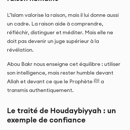
L’Islam valorise la raison, mais il lui donne aussi
un cadre. La raison aide à comprendre,
réfléchir, distinguer et méditer. Mais elle ne
doit pas devenir un juge supérieur à la
révélation.
Abou Bakr nous enseigne cet équilibre : utiliser
son intelligence, mais rester humble devant
Allah et devant ce que le Prophète ﷺ a
transmis authentiquement.
Le traité de Houdaybiyyah : un
exemple de confiance