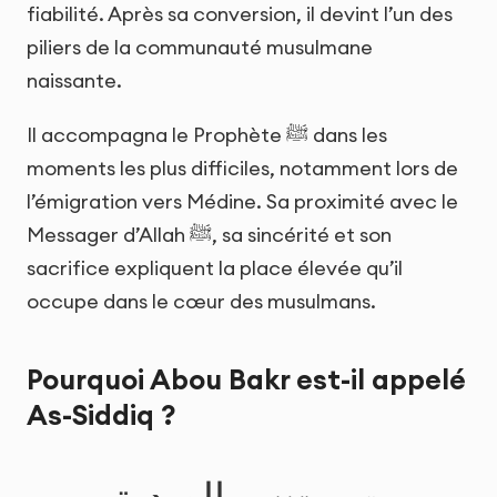
fiabilité. Après sa conversion, il devint l’un des
piliers de la communauté musulmane
naissante.
Il accompagna le Prophète ﷺ dans les
moments les plus difficiles, notamment lors de
l’émigration vers Médine. Sa proximité avec le
Messager d’Allah ﷺ, sa sincérité et son
sacrifice expliquent la place élevée qu’il
occupe dans le cœur des musulmans.
Pourquoi Abou Bakr est-il appelé
As-Siddiq ?