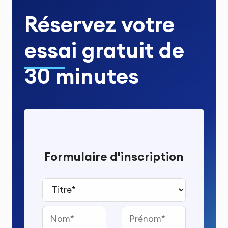
Réservez votre
essai gratuit
de
30 minutes
Formulaire d'inscription
Titre*
Nom
Prénom