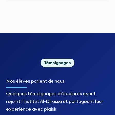
Témoignages
Nos élèves
parlent de nous
Quelques témoignages d’étudiants ayant
rejoint l’Institut Al-Dirassa et partageant leur
expérience avec plaisir.