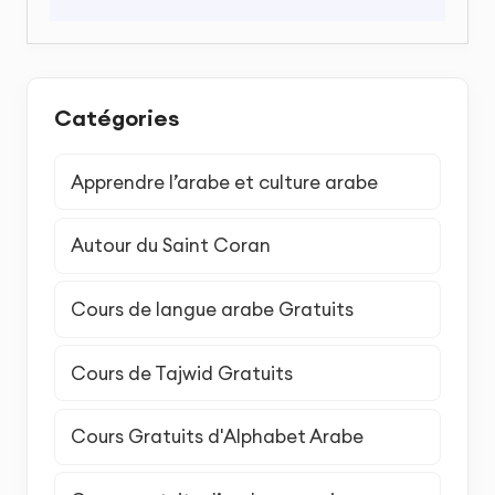
Catégories
Apprendre l’arabe et culture arabe
Autour du Saint Coran
Cours de langue arabe Gratuits
Cours de Tajwid Gratuits
Cours Gratuits d'Alphabet Arabe