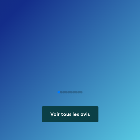
Voir tous les avis