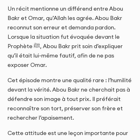
Un récit mentionne un différend entre Abou
Bakr et Omar, qu’Allah les agrée. Abou Bakr
reconnut son erreur et demanda pardon.
Lorsque la situation fut évoquée devant le
Prophète ﷺ, Abou Bakr prit soin d’expliquer
qu’il était lui-même fautif, afin de ne pas
exposer Omar.
Cet épisode montre une qualité rare : l’humilité
devant la vérité. Abou Bakr ne cherchait pas à
défendre son image à tout prix. Il préférait
reconnaître son tort, préserver son frère et
rechercher l’apaisement.
Cette attitude est une leçon importante pour