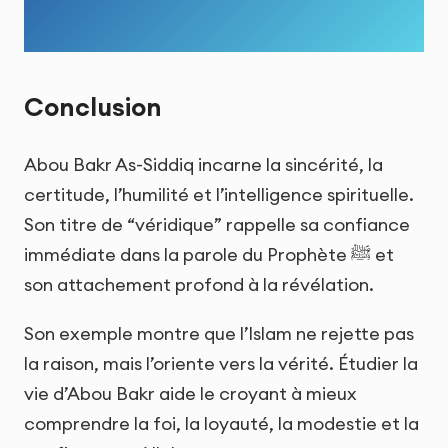
Conclusion
Abou Bakr As-Siddiq incarne la sincérité, la
certitude, l’humilité et l’intelligence spirituelle.
Son titre de “véridique” rappelle sa confiance
immédiate dans la parole du Prophète ﷺ et
son attachement profond à la révélation.
Son exemple montre que l’Islam ne rejette pas
la raison, mais l’oriente vers la vérité. Étudier la
vie d’Abou Bakr aide le croyant à mieux
comprendre la foi, la loyauté, la modestie et la