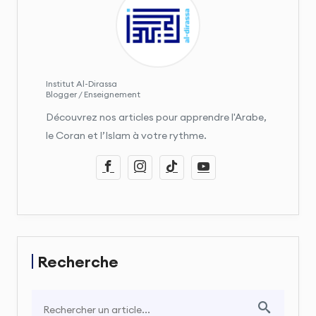
Institut Al-Dirassa
Blogger / Enseignement
Découvrez nos articles pour apprendre l'Arabe,
le Coran et l’Islam à votre rythme.
Recherche