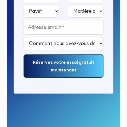
Pays*
Matière à étudier*
Adresse email*
Comment nous avez-vous découvert ?*
Réservez votre essai gratuit
maintenant