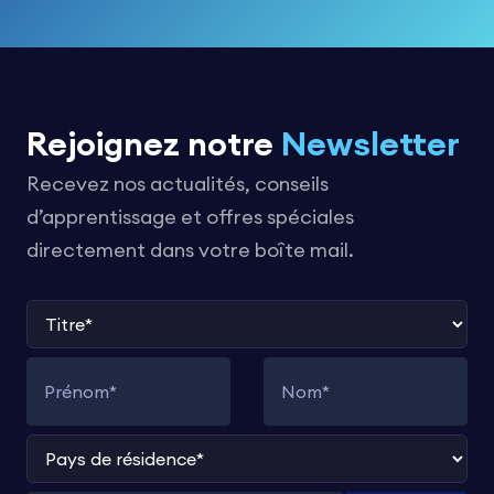
Rejoignez notre
Newsletter
Recevez nos actualités, conseils
d’apprentissage et offres spéciales
directement dans votre boîte mail.
Titre
Prénom
Nom
Pays de résidence