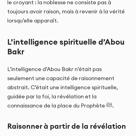
le croyant : la noblesse ne consiste pas à
toujours avoir raison, mais à revenir à la vérité
lorsqu’elle apparaît.
L’intelligence spirituelle d’Abou
Bakr
L’intelligence d’Abou Bakr n’était pas
seulement une capacité de raisonnement
abstrait. C’était une intelligence spirituelle,
guidée par la foi, la révélation et la
connaissance de la place du Prophète ﷺ.
Raisonner à partir de la révélation