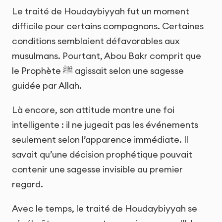
Le traité de Houdaybiyyah fut un moment
difficile pour certains compagnons. Certaines
conditions semblaient défavorables aux
musulmans. Pourtant, Abou Bakr comprit que
le Prophète ﷺ agissait selon une sagesse
guidée par Allah.
Là encore, son attitude montre une foi
intelligente : il ne jugeait pas les événements
seulement selon l’apparence immédiate. Il
savait qu’une décision prophétique pouvait
contenir une sagesse invisible au premier
regard.
Avec le temps, le traité de Houdaybiyyah se