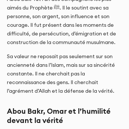
aimés du Prophète ﷺ. Il le soutint avec sa
personne, son argent, son influence et son
courage. Il fut présent dans les moments de
difficulté, de persécution, d’émigration et de
construction de la communauté musulmane.
Sa valeur ne reposait pas seulement sur son
ancienneté dans l’Islam, mais sur sa sincérité
constante. Il ne cherchait pas la
reconnaissance des gens. Il cherchait
l’agrément d’Allah et la défense de la vérité.
Abou Bakr, Omar et l’humilité
devant la vérité