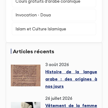
Cours gratuits d’arabe coranique
Invocation - Doua
Islam et Culture Islamique
Articles récents
3 août 2026
Histoire de la langue
arabe : des origines à
nos jours
26 juillet 2026
Vêtement de la femme