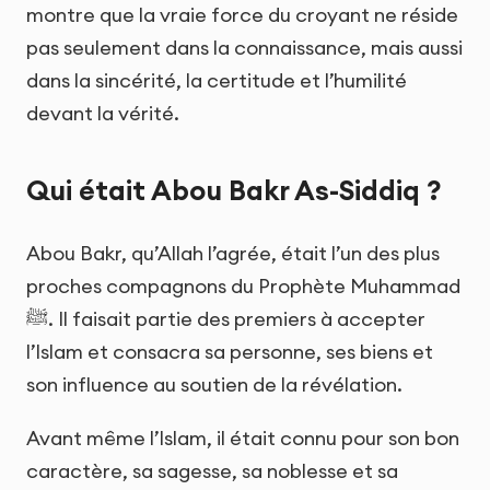
montre que la vraie force du croyant ne réside
pas seulement dans la connaissance, mais aussi
dans la sincérité, la certitude et l’humilité
devant la vérité.
Qui était Abou Bakr As-Siddiq ?
Abou Bakr, qu’Allah l’agrée, était l’un des plus
proches compagnons du Prophète Muhammad
ﷺ. Il faisait partie des premiers à accepter
l’Islam et consacra sa personne, ses biens et
son influence au soutien de la révélation.
Avant même l’Islam, il était connu pour son bon
caractère, sa sagesse, sa noblesse et sa