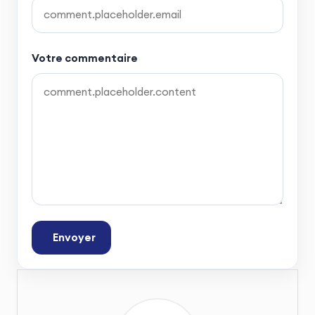
Votre commentaire
Envoyer