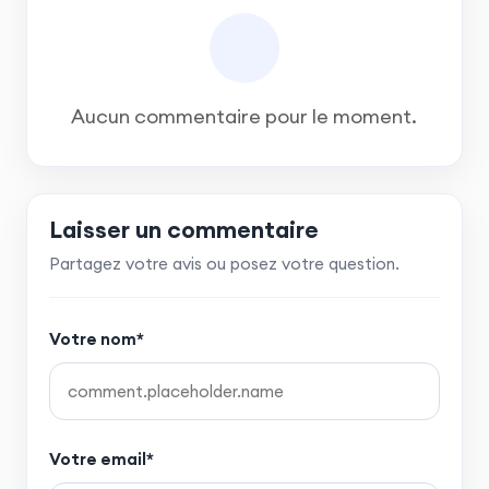
Aucun commentaire pour le moment.
Laisser un commentaire
Partagez votre avis ou posez votre question.
Votre nom*
Votre email*