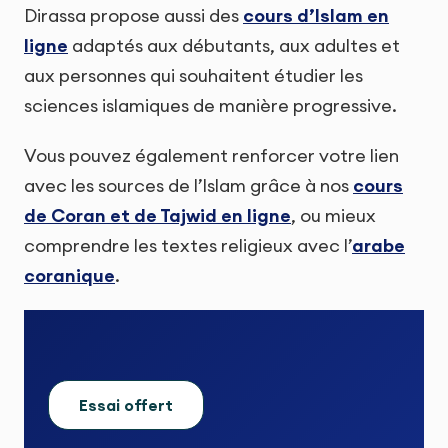
Dirassa propose aussi des
cours d’Islam en
ligne
adaptés aux débutants, aux adultes et
aux personnes qui souhaitent étudier les
sciences islamiques de manière progressive.
Vous pouvez également renforcer votre lien
avec les sources de l’Islam grâce à nos
cours
de Coran et de Tajwid en ligne
, ou mieux
comprendre les textes religieux avec l’
arabe
coranique
.
Essai offert