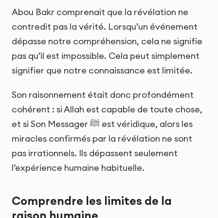
Abou Bakr comprenait que la révélation ne
contredit pas la vérité. Lorsqu’un événement
dépasse notre compréhension, cela ne signifie
pas qu’il est impossible. Cela peut simplement
signifier que notre connaissance est limitée.
Son raisonnement était donc profondément
cohérent : si Allah est capable de toute chose,
et si Son Messager ﷺ est véridique, alors les
miracles confirmés par la révélation ne sont
pas irrationnels. Ils dépassent seulement
l’expérience humaine habituelle.
Comprendre les limites de la
raison humaine