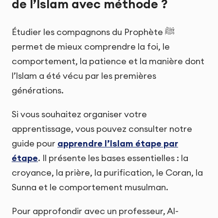
de l’Islam avec méthode ?
Étudier les compagnons du Prophète ﷺ
permet de mieux comprendre la foi, le
comportement, la patience et la manière dont
l’Islam a été vécu par les premières
générations.
Si vous souhaitez organiser votre
apprentissage, vous pouvez consulter notre
guide pour
apprendre l’Islam étape par
étape
. Il présente les bases essentielles : la
croyance, la prière, la purification, le Coran, la
Sunna et le comportement musulman.
Pour approfondir avec un professeur, Al-