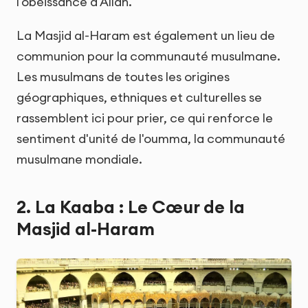
l'obéissance à Allah.
La Masjid al-Haram est également un lieu de
communion pour la communauté musulmane.
Les musulmans de toutes les origines
géographiques, ethniques et culturelles se
rassemblent ici pour prier, ce qui renforce le
sentiment d'unité de l'oumma, la communauté
musulmane mondiale.
2. La Kaaba : Le Cœur de la
Masjid al-Haram