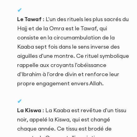
Le Tawaf
: L'un des rituels les plus sacrés du
Hajj et de la Omra est le Tawaf, qui
consiste en la circumambulation de la
Kaaba sept fois dans le sens inverse des
aiguilles d'une montre. Ce rituel symbolique
rappelle aux croyants l'obéissance
d'Ibrahim à l'ordre divin et renforce leur
propre engagement envers Allah.
La Kiswa
: La Kaaba est revêtue d'un tissu
noir, appelé la Kiswa, qui est changé
chaque année. Ce tissu est brodé de