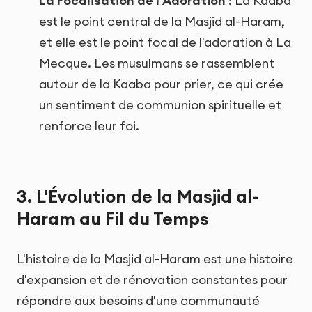
La Focalisation de l'Adoration
: La Kaaba
est le point central de la Masjid al-Haram,
et elle est le point focal de l'adoration à La
Mecque. Les musulmans se rassemblent
autour de la Kaaba pour prier, ce qui crée
un sentiment de communion spirituelle et
renforce leur foi.
3. L'Évolution de la Masjid al-
Haram au Fil du Temps
L'histoire de la Masjid al-Haram est une histoire
d'expansion et de rénovation constantes pour
répondre aux besoins d'une communauté