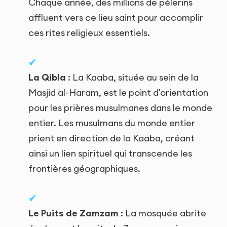
Chaque année, des millions de pèlerins
affluent vers ce lieu saint pour accomplir
ces rites religieux essentiels.
La Qibla
: La Kaaba, située au sein de la
Masjid al-Haram, est le point d'orientation
pour les prières musulmanes dans le monde
entier. Les musulmans du monde entier
prient en direction de la Kaaba, créant
ainsi un lien spirituel qui transcende les
frontières géographiques.
Le Puits de Zamzam
: La mosquée abrite