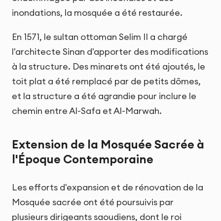
inondations, la mosquée a été restaurée.
En 1571, le sultan ottoman Selim II a chargé
l'architecte Sinan d'apporter des modifications
à la structure. Des minarets ont été ajoutés, le
toit plat a été remplacé par de petits dômes,
et la structure a été agrandie pour inclure le
chemin entre Al-Safa et Al-Marwah.
Extension de la Mosquée Sacrée à
l'Époque Contemporaine
Les efforts d'expansion et de rénovation de la
Mosquée sacrée ont été poursuivis par
plusieurs dirigeants saoudiens, dont le roi