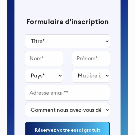
Formulaire d'inscription
Titre*
Nom
Prénom
Pays*
Matière à étudier*
Adresse email*
Comment nous avez-vous découvert ?*
Réservez votre essai gratuit