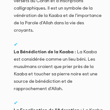
versets du Coran et d'inscriptions
calligraphiques. Il est un symbole de la
vénération de la Kaaba et de l'importance
de la Parole d'Allah dans la vie des
croyants.
La Bénédiction de la Kaaba
: La Kaaba
est considérée comme un lieu béni. Les
musulmans croient que prier près de la
Kaaba et toucher sa pierre noire est une
source de bénédiction et de
rapprochement d'Allah.