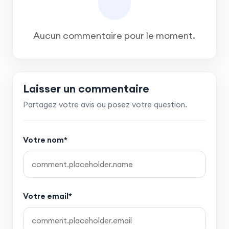
Aucun commentaire pour le moment.
Laisser un commentaire
Partagez votre avis ou posez votre question.
Votre nom*
Votre email*