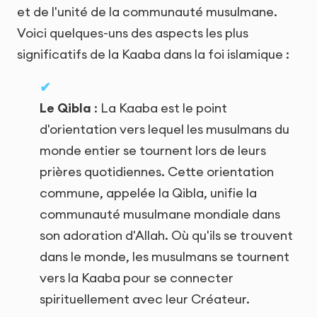
et de l'unité de la communauté musulmane.
Voici quelques-uns des aspects les plus
significatifs de la Kaaba dans la foi islamique :
Le Qibla
: La Kaaba est le point
d'orientation vers lequel les musulmans du
monde entier se tournent lors de leurs
prières quotidiennes. Cette orientation
commune, appelée la Qibla, unifie la
communauté musulmane mondiale dans
son adoration d'Allah. Où qu'ils se trouvent
dans le monde, les musulmans se tournent
vers la Kaaba pour se connecter
spirituellement avec leur Créateur.