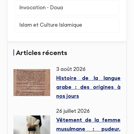
Invocation - Doua
Islam et Culture Islamique
Articles récents
3 août 2026
Histoire de la langue
arabe : des origines à
nos jours
26 juillet 2026
Vêtement de la femme
musulmane : pudeur,