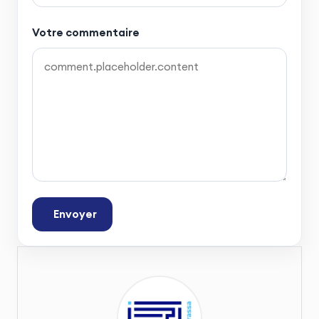
Votre commentaire
Envoyer