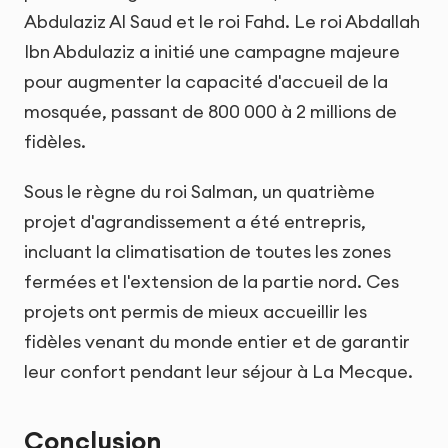
Abdulaziz Al Saud et le roi Fahd. Le roi Abdallah
Ibn Abdulaziz a initié une campagne majeure
pour augmenter la capacité d'accueil de la
mosquée, passant de 800 000 à 2 millions de
fidèles.
Sous le règne du roi Salman, un quatrième
projet d'agrandissement a été entrepris,
incluant la climatisation de toutes les zones
fermées et l'extension de la partie nord. Ces
projets ont permis de mieux accueillir les
fidèles venant du monde entier et de garantir
leur confort pendant leur séjour à La Mecque.
Conclusion