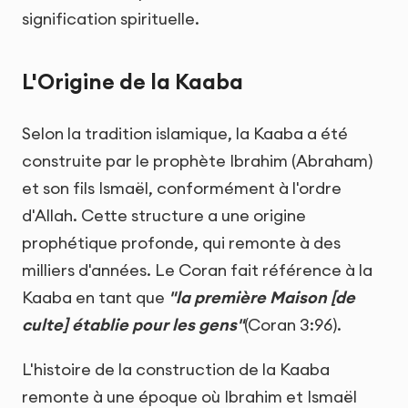
signification spirituelle.
L'Origine de la Kaaba
Selon la tradition islamique, la Kaaba a été
construite par le prophète Ibrahim (Abraham)
et son fils Ismaël, conformément à l'ordre
d'Allah. Cette structure a une origine
prophétique profonde, qui remonte à des
milliers d'années. Le Coran fait référence à la
Kaaba en tant que
"la première Maison [de
culte] établie pour les gens"
(Coran 3:96).
L'histoire de la construction de la Kaaba
remonte à une époque où Ibrahim et Ismaël