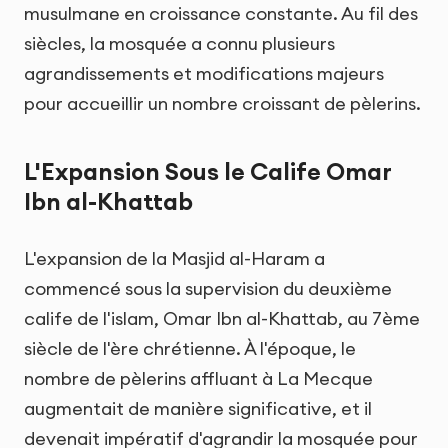
musulmane en croissance constante. Au fil des
siècles, la mosquée a connu plusieurs
agrandissements et modifications majeurs
pour accueillir un nombre croissant de pèlerins.
L'Expansion Sous le Calife Omar
Ibn al-Khattab
L'expansion de la Masjid al-Haram a
commencé sous la supervision du deuxième
calife de l'islam, Omar Ibn al-Khattab, au 7ème
siècle de l'ère chrétienne. À l'époque, le
nombre de pèlerins affluant à La Mecque
augmentait de manière significative, et il
devenait impératif d'agrandir la mosquée pour