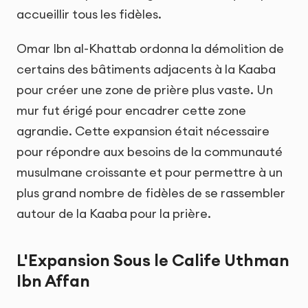
accueillir tous les fidèles.
Omar Ibn al-Khattab ordonna la démolition de
certains des bâtiments adjacents à la Kaaba
pour créer une zone de prière plus vaste. Un
mur fut érigé pour encadrer cette zone
agrandie. Cette expansion était nécessaire
pour répondre aux besoins de la communauté
musulmane croissante et pour permettre à un
plus grand nombre de fidèles de se rassembler
autour de la Kaaba pour la prière.
L'Expansion Sous le Calife Uthman
Ibn Affan