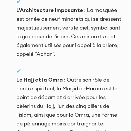
L'Architecture Imposante
: La mosquée
est ornée de neuf minarets qui se dressent
majestueusement vers le ciel, symbolisant
la grandeur de l'islam. Ces minarets sont
également utilisés pour l'appel à la prière,
appelé "Adhan".
Le Hajj et la Omra
: Outre son rôle de
centre spirituel, la Masjid al-Haram est le
point de départ et d'arrivée pour les
pèlerins du Hajj, l'un des cinq piliers de
l'islam, ainsi que pour la Omra, une forme
de pèlerinage moins contraignante.