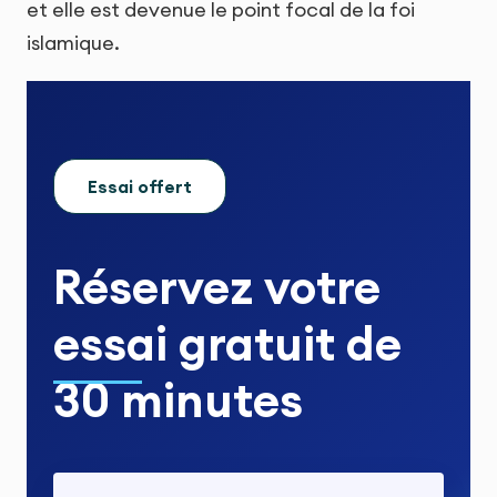
et elle est devenue le point focal de la foi
islamique.
Essai offert
Réservez votre
essai gratuit
de
30 minutes