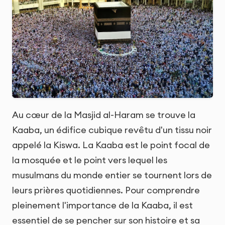
Au cœur de la Masjid al-Haram se trouve la
Kaaba, un édifice cubique revêtu d'un tissu noir
appelé la Kiswa. La Kaaba est le point focal de
la mosquée et le point vers lequel les
musulmans du monde entier se tournent lors de
leurs prières quotidiennes. Pour comprendre
pleinement l'importance de la Kaaba, il est
essentiel de se pencher sur son histoire et sa