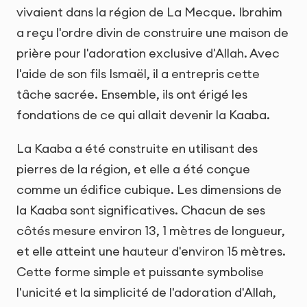
vivaient dans la région de La Mecque. Ibrahim
a reçu l'ordre divin de construire une maison de
prière pour l'adoration exclusive d'Allah. Avec
l'aide de son fils Ismaël, il a entrepris cette
tâche sacrée. Ensemble, ils ont érigé les
fondations de ce qui allait devenir la Kaaba.
La Kaaba a été construite en utilisant des
pierres de la région, et elle a été conçue
comme un édifice cubique. Les dimensions de
la Kaaba sont significatives. Chacun de ses
côtés mesure environ 13, 1 mètres de longueur,
et elle atteint une hauteur d'environ 15 mètres.
Cette forme simple et puissante symbolise
l'unicité et la simplicité de l'adoration d'Allah,