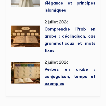
élégance et principes
islamiques
2 juillet 2026
Comprendre l’i‘rab en
arabe : déclinaison, cas
grammaticaux et mots
fixes
2 juillet 2026
Verbes en arabe :
conjugaison, temps et
exemples