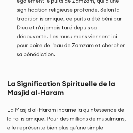
également le puits de Zamzam, qui a une
signification religieuse profonde. Selon la
tradition islamique, ce puits a été béni par
Dieu et n'a jamais taré depuis sa
découverte. Les musulmans viennent ici
pour boire de l'eau de Zamzam et chercher
sa bénédiction.
La Signification Spirituelle de la
Masjid al-Haram
La Masjid al-Haram incarne la quintessence de
la foi islamique. Pour des millions de musulmans,
elle représente bien plus qu'une simple