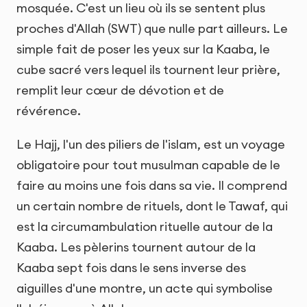
mosquée. C'est un lieu où ils se sentent plus
proches d'Allah (SWT) que nulle part ailleurs. Le
simple fait de poser les yeux sur la Kaaba, le
cube sacré vers lequel ils tournent leur prière,
remplit leur cœur de dévotion et de
révérence.
Le Hajj, l'un des piliers de l'islam, est un voyage
obligatoire pour tout musulman capable de le
faire au moins une fois dans sa vie. Il comprend
un certain nombre de rituels, dont le Tawaf, qui
est la circumambulation rituelle autour de la
Kaaba. Les pèlerins tournent autour de la
Kaaba sept fois dans le sens inverse des
aiguilles d'une montre, un acte qui symbolise