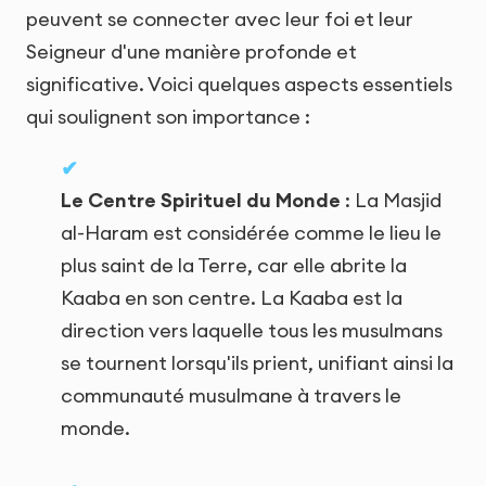
peuvent se connecter avec leur foi et leur
Seigneur d'une manière profonde et
significative. Voici quelques aspects essentiels
qui soulignent son importance :
Le Centre Spirituel du Monde
: La Masjid
al-Haram est considérée comme le lieu le
plus saint de la Terre, car elle abrite la
Kaaba en son centre. La Kaaba est la
direction vers laquelle tous les musulmans
se tournent lorsqu'ils prient, unifiant ainsi la
communauté musulmane à travers le
monde.