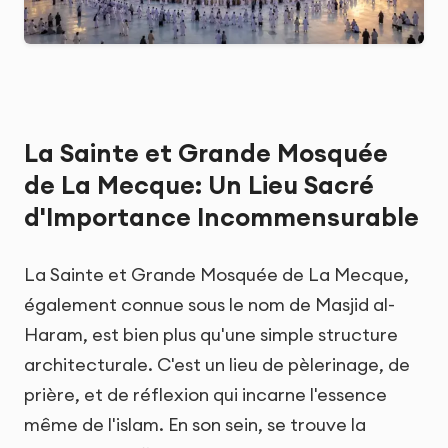
La Sainte et Grande Mosquée
de La Mecque: Un Lieu Sacré
d'Importance Incommensurable
La Sainte et Grande Mosquée de La Mecque,
également connue sous le nom de Masjid al-
Haram, est bien plus qu'une simple structure
architecturale. C'est un lieu de pèlerinage, de
prière, et de réflexion qui incarne l'essence
même de l'islam. En son sein, se trouve la