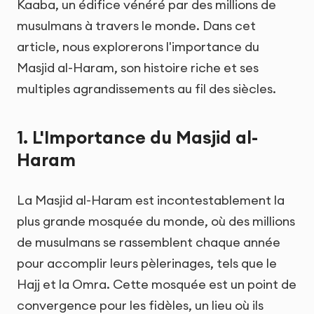
Kaaba, un édifice vénéré par des millions de
musulmans à travers le monde. Dans cet
article, nous explorerons l'importance du
Masjid al-Haram, son histoire riche et ses
multiples agrandissements au fil des siècles.
1. L'Importance du Masjid al-
Haram
La Masjid al-Haram est incontestablement la
plus grande mosquée du monde, où des millions
de musulmans se rassemblent chaque année
pour accomplir leurs pèlerinages, tels que le
Hajj et la Omra. Cette mosquée est un point de
convergence pour les fidèles, un lieu où ils