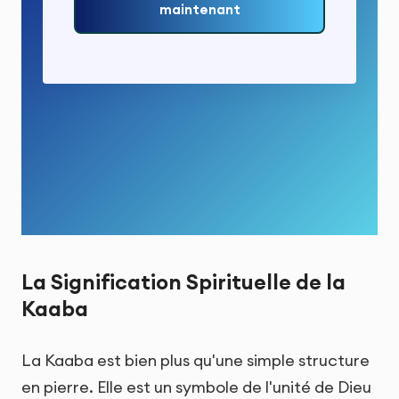
maintenant
La Signification Spirituelle de la
Kaaba
La Kaaba est bien plus qu'une simple structure
en pierre. Elle est un symbole de l'unité de Dieu