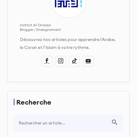
Institut Al-Dirassa
Blogger / Enseignement
Découvrez nos articles pour apprendre l'Arabe,
le Coran et l’Islam à votre rythme.
Recherche