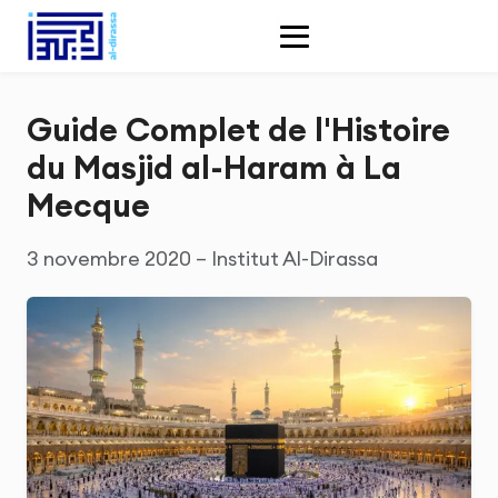
Guide Complet de l'Histoire
du Masjid al-Haram à La
Mecque
3 novembre 2020 – Institut Al-Dirassa