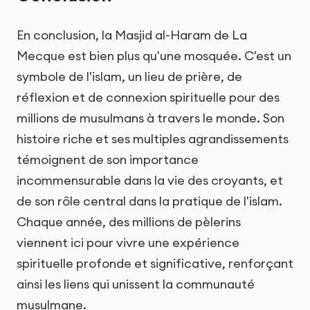
En conclusion, la Masjid al-Haram de La
Mecque est bien plus qu'une mosquée. C'est un
symbole de l'islam, un lieu de prière, de
réflexion et de connexion spirituelle pour des
millions de musulmans à travers le monde. Son
histoire riche et ses multiples agrandissements
témoignent de son importance
incommensurable dans la vie des croyants, et
de son rôle central dans la pratique de l'islam.
Chaque année, des millions de pèlerins
viennent ici pour vivre une expérience
spirituelle profonde et significative, renforçant
ainsi les liens qui unissent la communauté
musulmane.