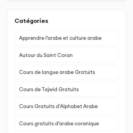
Catégories
Apprendre l’arabe et culture arabe
Autour du Saint Coran
Cours de langue arabe Gratuits
Cours de Tajwid Gratuits
Cours Gratuits d'Alphabet Arabe
Cours gratuits d’arabe coranique