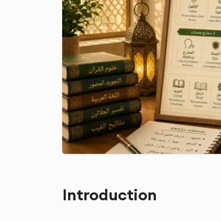
Introduction