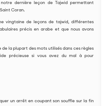
 notre dernière leçon de Tajwid permettant
 Saint Coran.
ne vingtaine de leçons de tajwid, différentes
cabulaires précis en arabe et que nous avons
 de la plupart des mots utilisés dans ces règles
aide précieuse si vous avez du mal à pour
rquer un arrêt en coupant son souffle sur la fin