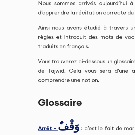
Nous sommes arrivés aujourd’hui à
d’apprendre la récitation correcte du
Ainsi nous avons étudié à travers u
règles et introduit des mots de vo
traduits en français.
Vous trouverez ci-dessous un glossaire
de Tajwid. Cela vous sera d’une 
comprendre une notion.
Glossaire
وَقْفٌ
Arrêt -
: c’est le fait de ma