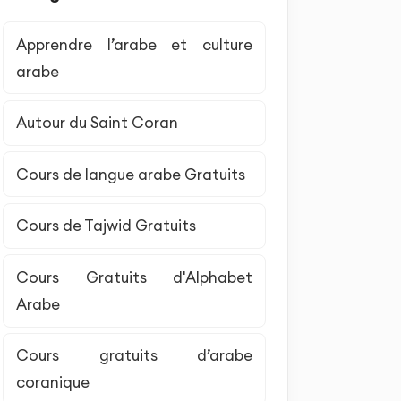
Apprendre l’arabe et culture
arabe
Autour du Saint Coran
Cours de langue arabe Gratuits
Cours de Tajwid Gratuits
Cours Gratuits d'Alphabet
Arabe
Cours gratuits d’arabe
coranique