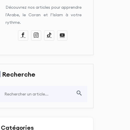
Découvrez nos articles pour apprendre
l'Arabe, le Coran et l’Islam à votre
rythme.
Recherche
Catégories