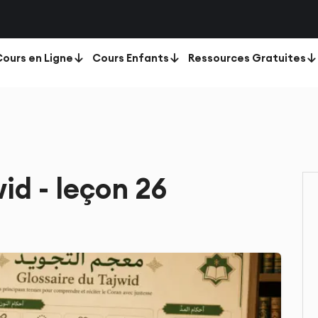
ours en Ligne
Cours Enfants
Ressources Gratuites
id - leçon 26