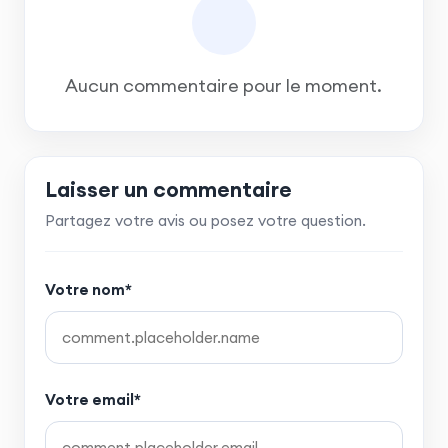
Aucun commentaire pour le moment.
Laisser un commentaire
Partagez votre avis ou posez votre question.
Votre nom*
Votre email*