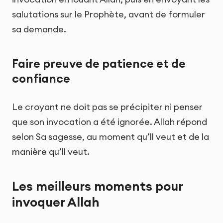
salutations sur le Prophète, avant de formuler
sa demande.
Faire preuve de patience et de
confiance
Le croyant ne doit pas se précipiter ni penser
que son invocation a été ignorée. Allah répond
selon Sa sagesse, au moment qu’Il veut et de la
manière qu’Il veut.
Les meilleurs moments pour
invoquer Allah