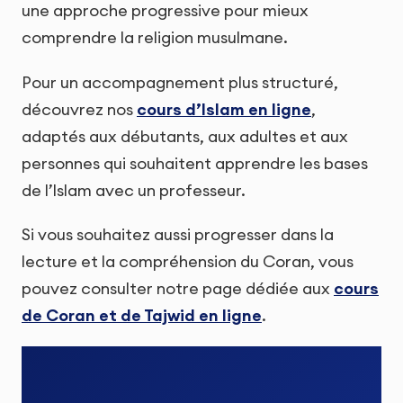
une approche progressive pour mieux
comprendre la religion musulmane.
Pour un accompagnement plus structuré,
découvrez nos
cours d’Islam en ligne
,
adaptés aux débutants, aux adultes et aux
personnes qui souhaitent apprendre les bases
de l’Islam avec un professeur.
Si vous souhaitez aussi progresser dans la
lecture et la compréhension du Coran, vous
pouvez consulter notre page dédiée aux
cours
de Coran et de Tajwid en ligne
.