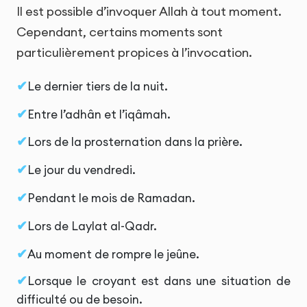
Il est possible d’invoquer Allah à tout moment.
Cependant, certains moments sont
particulièrement propices à l’invocation.
Le dernier tiers de la nuit.
Entre l’adhân et l’iqâmah.
Lors de la prosternation dans la prière.
Le jour du vendredi.
Pendant le mois de Ramadan.
Lors de Laylat al-Qadr.
Au moment de rompre le jeûne.
Lorsque le croyant est dans une situation de
difficulté ou de besoin.