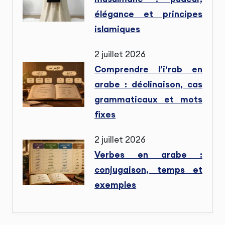
élégance et principes
islamiques
2 juillet 2026
Comprendre l’i‘rab en
arabe : déclinaison, cas
grammaticaux et mots
fixes
2 juillet 2026
Verbes en arabe :
conjugaison, temps et
exemples