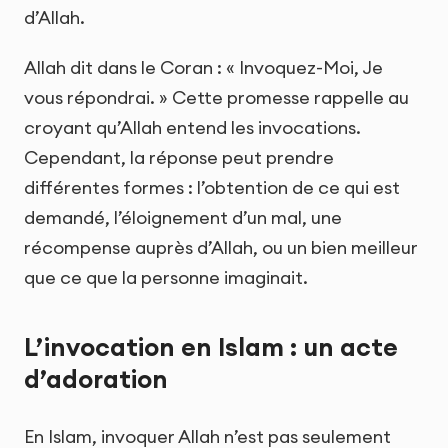
d’Allah.
Allah dit dans le Coran : « Invoquez-Moi, Je
vous répondrai. » Cette promesse rappelle au
croyant qu’Allah entend les invocations.
Cependant, la réponse peut prendre
différentes formes : l’obtention de ce qui est
demandé, l’éloignement d’un mal, une
récompense auprès d’Allah, ou un bien meilleur
que ce que la personne imaginait.
L’invocation en Islam : un acte
d’adoration
En Islam, invoquer Allah n’est pas seulement