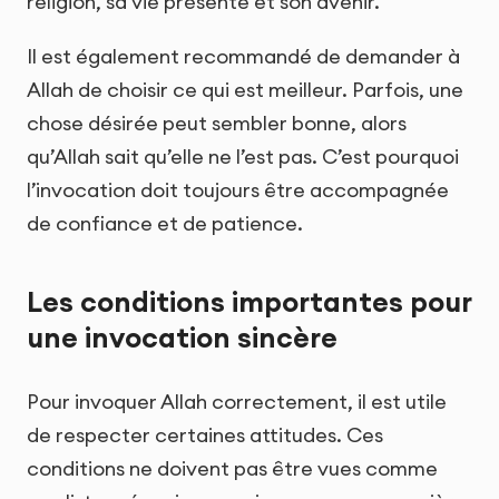
religion, sa vie présente et son avenir.
Il est également recommandé de demander à
Allah de choisir ce qui est meilleur. Parfois, une
chose désirée peut sembler bonne, alors
qu’Allah sait qu’elle ne l’est pas. C’est pourquoi
l’invocation doit toujours être accompagnée
de confiance et de patience.
Les conditions importantes pour
une invocation sincère
Pour invoquer Allah correctement, il est utile
de respecter certaines attitudes. Ces
conditions ne doivent pas être vues comme