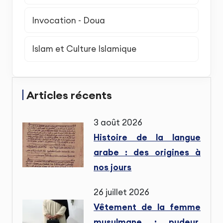
Invocation - Doua
Islam et Culture Islamique
Articles récents
3 août 2026
Histoire de la langue
arabe : des origines à
nos jours
26 juillet 2026
Vêtement de la femme
musulmane : pudeur,