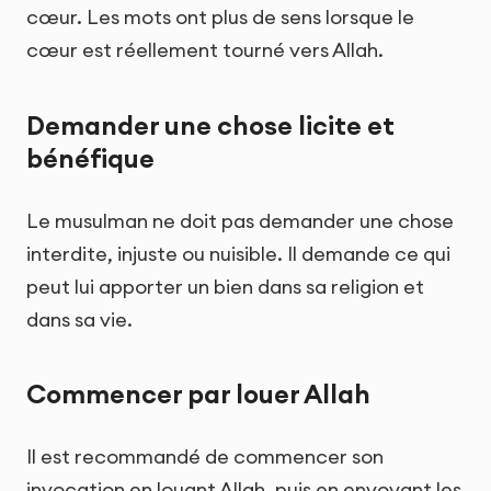
cœur. Les mots ont plus de sens lorsque le
cœur est réellement tourné vers Allah.
Demander une chose licite et
bénéfique
Le musulman ne doit pas demander une chose
interdite, injuste ou nuisible. Il demande ce qui
peut lui apporter un bien dans sa religion et
dans sa vie.
Commencer par louer Allah
Il est recommandé de commencer son
invocation en louant Allah, puis en envoyant les