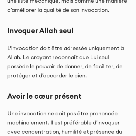
une liste mécanique, mais comme une manière
d’améliorer la qualité de son invocation.
Invoquer Allah seul
L’invocation doit être adressée uniquement à
Allah. Le croyant reconnaît que Lui seul
possède le pouvoir de donner, de faciliter, de
protéger et d’accorder le bien.
Avoir le cœur présent
Une invocation ne doit pas être prononcée
machinalement. Il est préférable d’invoquer
avec concentration, humilité et présence du