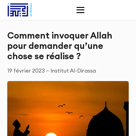
Comment invoquer Allah
pour demander qu’une
chose se réalise ?
19 février 2023 – Institut Al-Dirassa