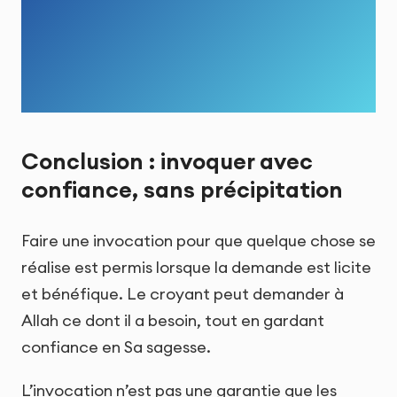
Conclusion : invoquer avec
confiance, sans précipitation
Faire une invocation pour que quelque chose se
réalise est permis lorsque la demande est licite
et bénéfique. Le croyant peut demander à
Allah ce dont il a besoin, tout en gardant
confiance en Sa sagesse.
L’invocation n’est pas une garantie que les