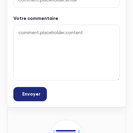
Votre commentaire
Envoyer