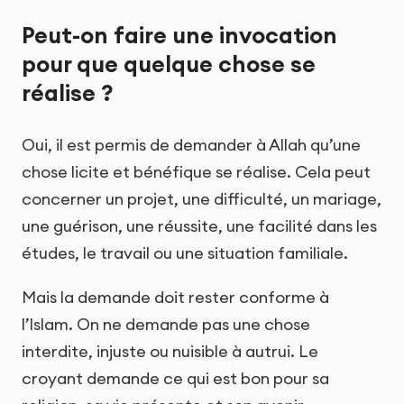
Peut-on faire une invocation
pour que quelque chose se
réalise ?
Oui, il est permis de demander à Allah qu’une
chose licite et bénéfique se réalise. Cela peut
concerner un projet, une difficulté, un mariage,
une guérison, une réussite, une facilité dans les
études, le travail ou une situation familiale.
Mais la demande doit rester conforme à
l’Islam. On ne demande pas une chose
interdite, injuste ou nuisible à autrui. Le
croyant demande ce qui est bon pour sa