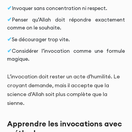
Invoquer sans concentration ni respect.
Penser qu’Allah doit répondre exactement
comme on le souhaite.
Se décourager trop vite.
Considérer l’invocation comme une formule
magique.
L’invocation doit rester un acte d’humilité. Le
croyant demande, mais il accepte que la
science d’Allah soit plus complète que la
sienne.
Apprendre les invocations avec