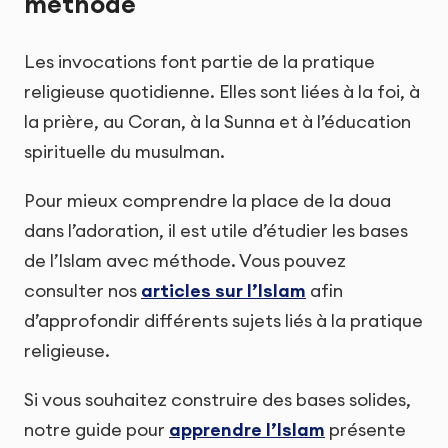
méthode
Les invocations font partie de la pratique
religieuse quotidienne. Elles sont liées à la foi, à
la prière, au Coran, à la Sunna et à l’éducation
spirituelle du musulman.
Pour mieux comprendre la place de la doua
dans l’adoration, il est utile d’étudier les bases
de l’Islam avec méthode. Vous pouvez
consulter nos
articles sur l’Islam
afin
d’approfondir différents sujets liés à la pratique
religieuse.
Si vous souhaitez construire des bases solides,
notre guide pour
apprendre l’Islam
présente