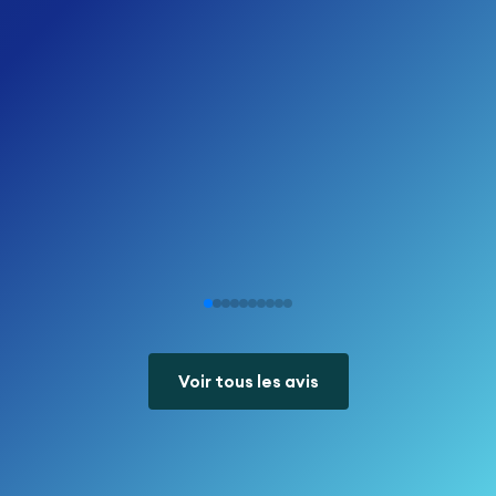
Voir tous les avis