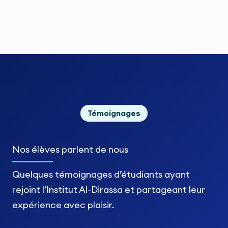
Témoignages
Nos élèves
parlent de nous
Quelques témoignages d’étudiants ayant
rejoint l’Institut Al-Dirassa et partageant leur
expérience avec plaisir.