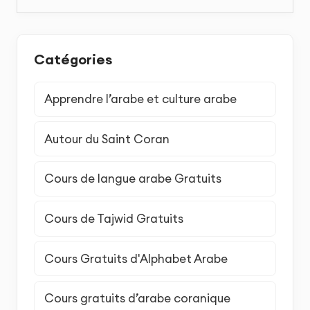
Catégories
Apprendre l’arabe et culture arabe
Autour du Saint Coran
Cours de langue arabe Gratuits
Cours de Tajwid Gratuits
Cours Gratuits d'Alphabet Arabe
Cours gratuits d’arabe coranique