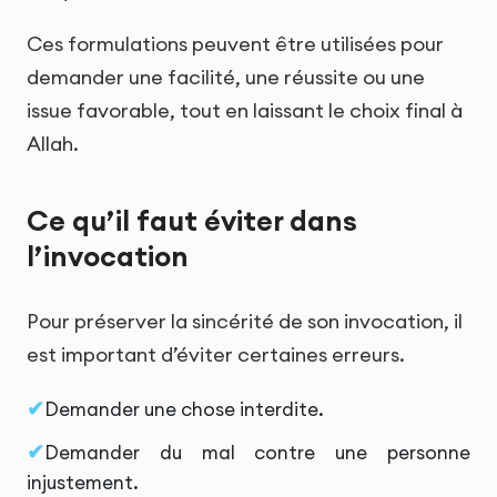
Ces formulations peuvent être utilisées pour
demander une facilité, une réussite ou une
issue favorable, tout en laissant le choix final à
Allah.
Ce qu’il faut éviter dans
l’invocation
Pour préserver la sincérité de son invocation, il
est important d’éviter certaines erreurs.
Demander une chose interdite.
Demander du mal contre une personne
injustement.