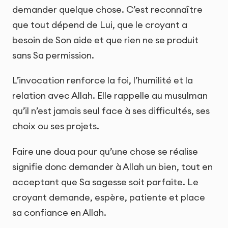
demander quelque chose. C’est reconnaître
que tout dépend de Lui, que le croyant a
besoin de Son aide et que rien ne se produit
sans Sa permission.
L’invocation renforce la foi, l’humilité et la
relation avec Allah. Elle rappelle au musulman
qu’il n’est jamais seul face à ses difficultés, ses
choix ou ses projets.
Faire une doua pour qu’une chose se réalise
signifie donc demander à Allah un bien, tout en
acceptant que Sa sagesse soit parfaite. Le
croyant demande, espère, patiente et place
sa confiance en Allah.