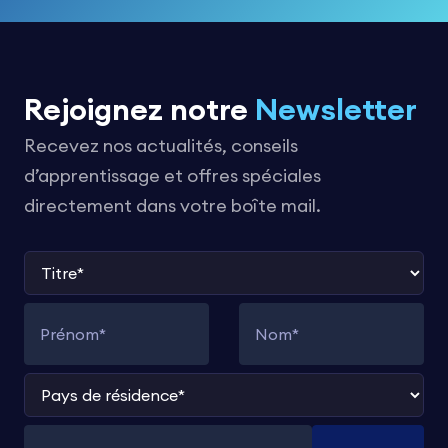
Rejoignez notre
Newsletter
Recevez nos actualités, conseils
d’apprentissage et offres spéciales
directement dans votre boîte mail.
Titre
Prénom
Nom
Pays de résidence