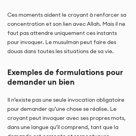
Ces moments aident le croyant à renforcer sa
concentration et son lien avec Allah. Mais il ne
faut pas attendre uniquement ces instants
pour invoquer. Le musulman peut faire des
douas dans toutes les situations de sa vie.
Exemples de formulations pour
demander un bien
Il n’existe pas une seule invocation obligatoire
pour demander qu’une chose se réalise. Le
croyant peut invoquer avec ses propres mots,
dans une langue qu’il comprend, tant que la