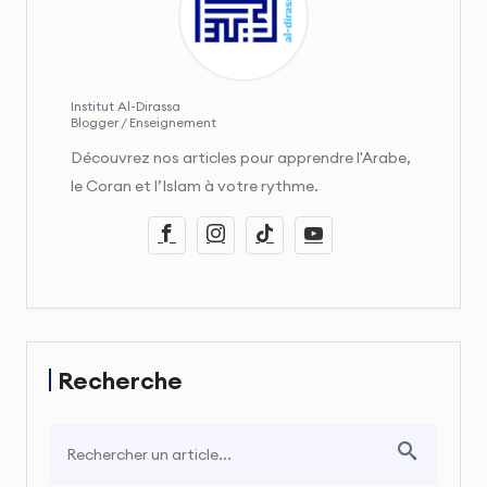
Institut Al-Dirassa
Blogger / Enseignement
Découvrez nos articles pour apprendre l'Arabe,
le Coran et l’Islam à votre rythme.
Recherche