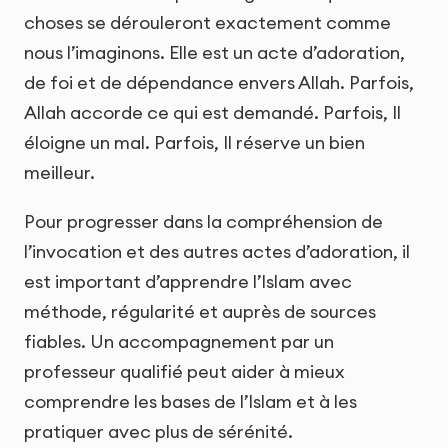
choses se dérouleront exactement comme
nous l’imaginons. Elle est un acte d’adoration,
de foi et de dépendance envers Allah. Parfois,
Allah accorde ce qui est demandé. Parfois, Il
éloigne un mal. Parfois, Il réserve un bien
meilleur.
Pour progresser dans la compréhension de
l’invocation et des autres actes d’adoration, il
est important d’apprendre l’Islam avec
méthode, régularité et auprès de sources
fiables. Un accompagnement par un
professeur qualifié peut aider à mieux
comprendre les bases de l’Islam et à les
pratiquer avec plus de sérénité.