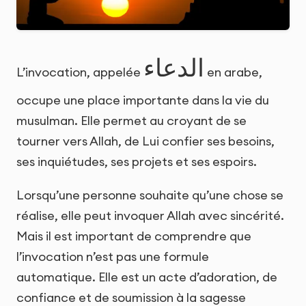
الدعاء
L’invocation, appelée
en arabe,
occupe une place importante dans la vie du
musulman. Elle permet au croyant de se
tourner vers Allah, de Lui confier ses besoins,
ses inquiétudes, ses projets et ses espoirs.
Lorsqu’une personne souhaite qu’une chose se
réalise, elle peut invoquer Allah avec sincérité.
Mais il est important de comprendre que
l’invocation n’est pas une formule
automatique. Elle est un acte d’adoration, de
confiance et de soumission à la sagesse