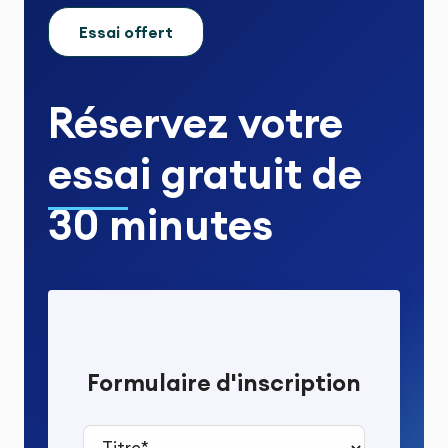
Essai offert
Réservez votre
essai gratuit
de
30 minutes
Formulaire d'inscription
Titre*