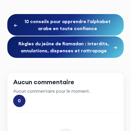
10 conseils pour apprendre l'alphabet
←
arabe en toute confiance
Règles du jeûne de Ramadan : interdits,
→
annulations, dispenses et rattrapage
Aucun commentaire
Aucun commentaire pour le moment.
0