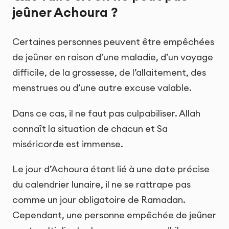
jeûner Achoura ?
Certaines personnes peuvent être empêchées
de jeûner en raison d’une maladie, d’un voyage
difficile, de la grossesse, de l’allaitement, des
menstrues ou d’une autre excuse valable.
Dans ce cas, il ne faut pas culpabiliser. Allah
connaît la situation de chacun et Sa
miséricorde est immense.
Le jour d’Achoura étant lié à une date précise
du calendrier lunaire, il ne se rattrape pas
comme un jour obligatoire de Ramadan.
Cependant, une personne empêchée de jeûner