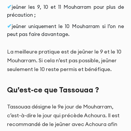
jeûner les 9, 10 et 11 Mouharram pour plus de
précaution ;
jeûner uniquement le 10 Mouharram si l’on ne
peut pas faire davantage.
La meilleure pratique est de jeûner le 9 et le 10
Mouharram. Si cela n’est pas possible, jeûner
seulement le 10 reste permis et bénéfique.
Qu’est-ce que Tassouaa ?
Tassouaa désigne le 9e jour de Mouharram,
c’est-à-dire le jour qui précède Achoura. Il est
recommandé de le jeûner avec Achoura afin