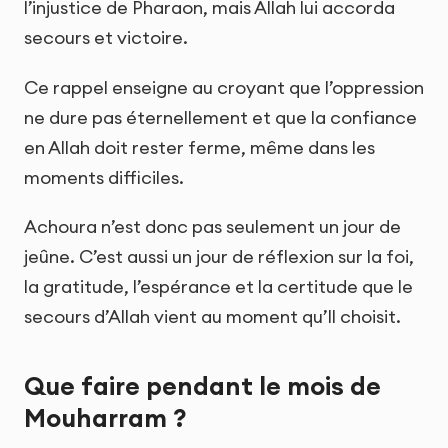
l’injustice de Pharaon, mais Allah lui accorda
secours et victoire.
Ce rappel enseigne au croyant que l’oppression
ne dure pas éternellement et que la confiance
en Allah doit rester ferme, même dans les
moments difficiles.
Achoura n’est donc pas seulement un jour de
jeûne. C’est aussi un jour de réflexion sur la foi,
la gratitude, l’espérance et la certitude que le
secours d’Allah vient au moment qu’Il choisit.
Que faire pendant le mois de
Mouharram ?