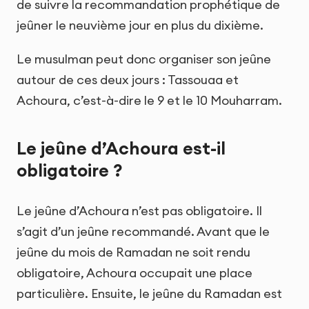
de suivre la recommandation prophétique de
jeûner le neuvième jour en plus du dixième.
Le musulman peut donc organiser son jeûne
autour de ces deux jours : Tassouaa et
Achoura, c’est-à-dire le 9 et le 10 Mouharram.
Le jeûne d’Achoura est-il
obligatoire ?
Le jeûne d’Achoura n’est pas obligatoire. Il
s’agit d’un jeûne recommandé. Avant que le
jeûne du mois de Ramadan ne soit rendu
obligatoire, Achoura occupait une place
particulière. Ensuite, le jeûne du Ramadan est