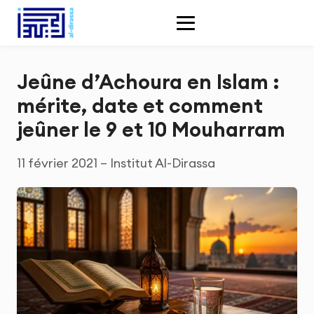
Jeûne d’Achoura en Islam :
mérite, date et comment
jeûner le 9 et 10 Mouharram
11 février 2021 – Institut Al-Dirassa