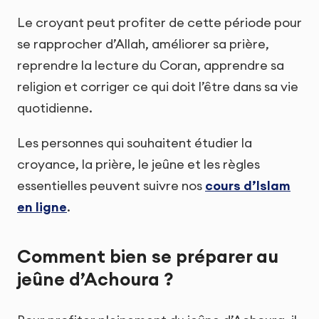
Le croyant peut profiter de cette période pour
se rapprocher d’Allah, améliorer sa prière,
reprendre la lecture du Coran, apprendre sa
religion et corriger ce qui doit l’être dans sa vie
quotidienne.
Les personnes qui souhaitent étudier la
croyance, la prière, le jeûne et les règles
essentielles peuvent suivre nos
cours d’Islam
en ligne
.
Comment bien se préparer au
jeûne d’Achoura ?