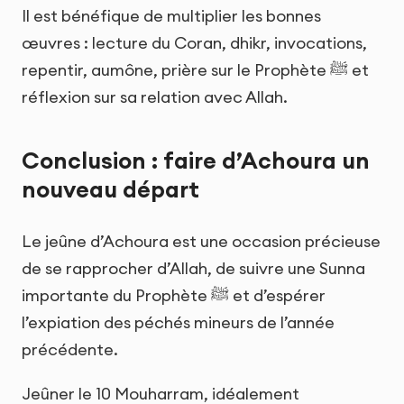
Il est bénéfique de multiplier les bonnes
œuvres : lecture du Coran, dhikr, invocations,
repentir, aumône, prière sur le Prophète ﷺ et
réflexion sur sa relation avec Allah.
Conclusion : faire d’Achoura un
nouveau départ
Le jeûne d’Achoura est une occasion précieuse
de se rapprocher d’Allah, de suivre une Sunna
importante du Prophète ﷺ et d’espérer
l’expiation des péchés mineurs de l’année
précédente.
Jeûner le 10 Mouharram, idéalement