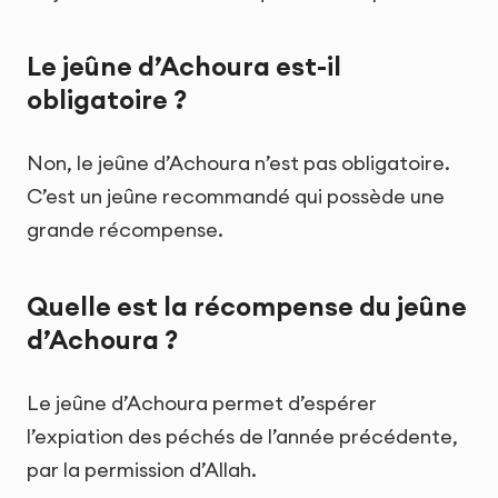
Le jeûne d’Achoura est-il
obligatoire ?
Non, le jeûne d’Achoura n’est pas obligatoire.
C’est un jeûne recommandé qui possède une
grande récompense.
Quelle est la récompense du jeûne
d’Achoura ?
Le jeûne d’Achoura permet d’espérer
l’expiation des péchés de l’année précédente,
par la permission d’Allah.