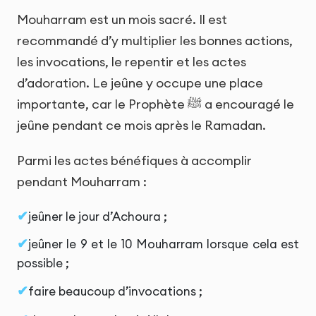
Mouharram est un mois sacré. Il est
recommandé d’y multiplier les bonnes actions,
les invocations, le repentir et les actes
d’adoration. Le jeûne y occupe une place
importante, car le Prophète ﷺ a encouragé le
jeûne pendant ce mois après le Ramadan.
Parmi les actes bénéfiques à accomplir
pendant Mouharram :
jeûner le jour d’Achoura ;
jeûner le 9 et le 10 Mouharram lorsque cela est
possible ;
faire beaucoup d’invocations ;