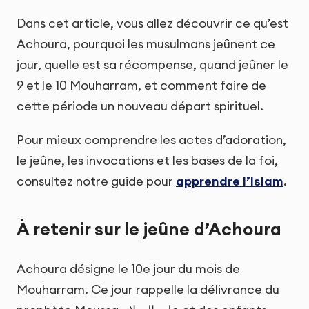
Dans cet article, vous allez découvrir ce qu’est
Achoura, pourquoi les musulmans jeûnent ce
jour, quelle est sa récompense, quand jeûner le
9 et le 10 Mouharram, et comment faire de
cette période un nouveau départ spirituel.
Pour mieux comprendre les actes d’adoration,
le jeûne, les invocations et les bases de la foi,
consultez notre guide pour
apprendre l’Islam
.
À retenir sur le jeûne d’Achoura
Achoura désigne le 10e jour du mois de
Mouharram. Ce jour rappelle la délivrance du