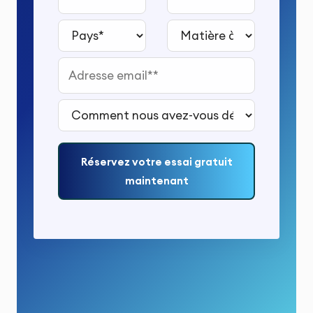
Pays*
Matière à étudier*
Adresse email*
Comment nous avez-vous découvert ?*
Réservez votre essai gratuit
maintenant