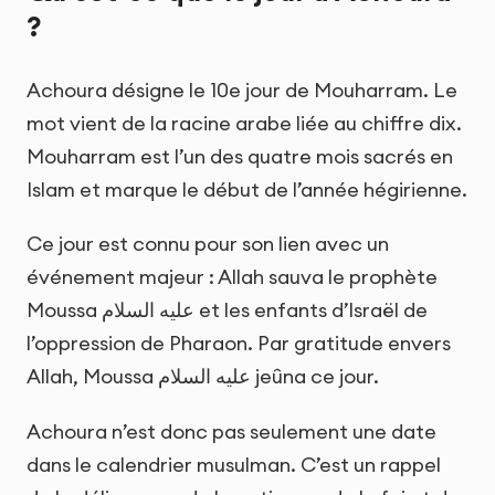
?
Achoura désigne le 10e jour de Mouharram. Le
mot vient de la racine arabe liée au chiffre dix.
Mouharram est l’un des quatre mois sacrés en
Islam et marque le début de l’année hégirienne.
Ce jour est connu pour son lien avec un
événement majeur : Allah sauva le prophète
Moussa عليه السلام et les enfants d’Israël de
l’oppression de Pharaon. Par gratitude envers
Allah, Moussa عليه السلام jeûna ce jour.
Achoura n’est donc pas seulement une date
dans le calendrier musulman. C’est un rappel