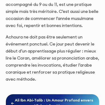
accompagné du 9 ou du 11, est une pratique
simple mais très méritoire. C’est aussi une belle
occasion de commencer l’année musulmane
avec foi, repentir et bonnes intentions.
Achoura ne doit pas être seulement un
événement ponctuel. Ce jour peut devenir le
début d’un apprentissage plus régulier : mieux
lire le Coran, améliorer sa prononciation arabe,
comprendre les invocations, étudier l’arabe
coranique et renforcer sa pratique religieuse
avec méthode.
Ali Ibn Abi-Talib : Un Amour Profond envers
←