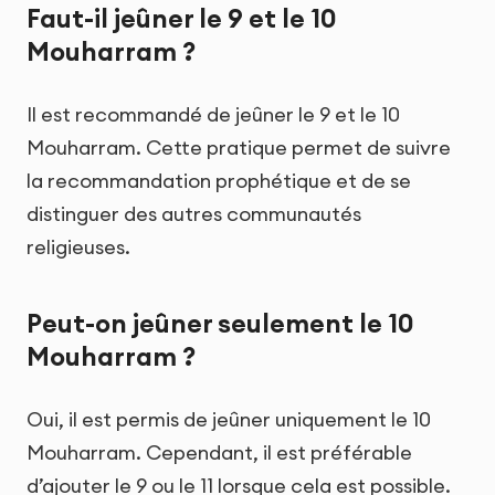
Faut-il jeûner le 9 et le 10
Mouharram ?
Il est recommandé de jeûner le 9 et le 10
Mouharram. Cette pratique permet de suivre
la recommandation prophétique et de se
distinguer des autres communautés
religieuses.
Peut-on jeûner seulement le 10
Mouharram ?
Oui, il est permis de jeûner uniquement le 10
Mouharram. Cependant, il est préférable
d’ajouter le 9 ou le 11 lorsque cela est possible.