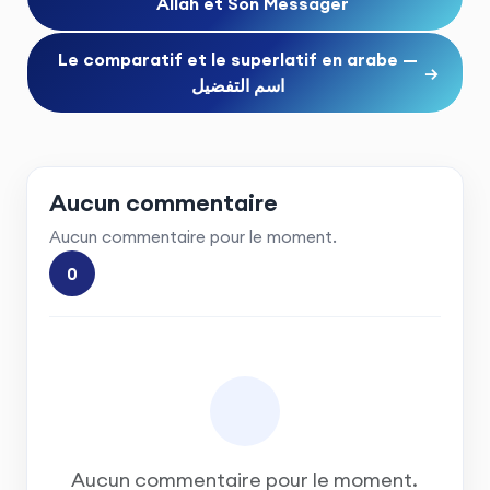
Allah et Son Messager
Le comparatif et le superlatif en arabe —
→
اسم التفضيل
Aucun commentaire
Aucun commentaire pour le moment.
0
Aucun commentaire pour le moment.