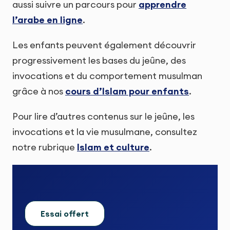
aussi suivre un parcours pour
apprendre
l’arabe en ligne
.
Les enfants peuvent également découvrir
progressivement les bases du jeûne, des
invocations et du comportement musulman
grâce à nos
cours d’Islam pour enfants
.
Pour lire d’autres contenus sur le jeûne, les
invocations et la vie musulmane, consultez
notre rubrique
Islam et culture
.
Essai offert