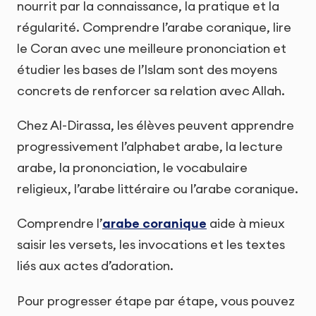
nourrit par la connaissance, la pratique et la
régularité. Comprendre l’arabe coranique, lire
le Coran avec une meilleure prononciation et
étudier les bases de l’Islam sont des moyens
concrets de renforcer sa relation avec Allah.
Chez Al-Dirassa, les élèves peuvent apprendre
progressivement l’alphabet arabe, la lecture
arabe, la prononciation, le vocabulaire
religieux, l’arabe littéraire ou l’arabe coranique.
Comprendre l’
arabe coranique
aide à mieux
saisir les versets, les invocations et les textes
liés aux actes d’adoration.
Pour progresser étape par étape, vous pouvez