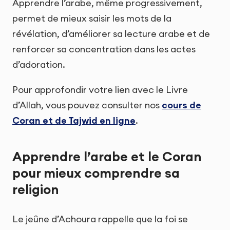
Apprendre l’arabe, même progressivement,
permet de mieux saisir les mots de la
révélation, d’améliorer sa lecture arabe et de
renforcer sa concentration dans les actes
d’adoration.
Pour approfondir votre lien avec le Livre
d’Allah, vous pouvez consulter nos
cours de
Coran et de Tajwid en ligne
.
Apprendre l’arabe et le Coran
pour mieux comprendre sa
religion
Le jeûne d’Achoura rappelle que la foi se