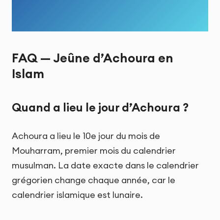
FAQ — Jeûne d’Achoura en
Islam
Quand a lieu le jour d’Achoura ?
Achoura a lieu le 10e jour du mois de
Mouharram, premier mois du calendrier
musulman. La date exacte dans le calendrier
grégorien change chaque année, car le
calendrier islamique est lunaire.