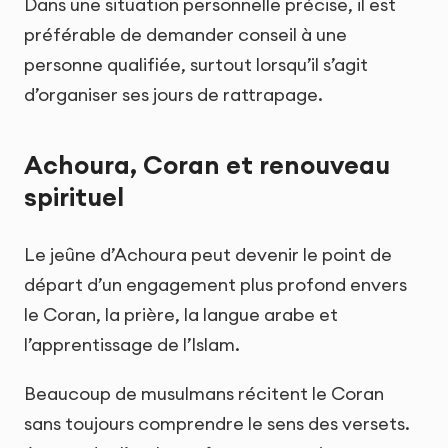
Dans une situation personnelle précise, il est
préférable de demander conseil à une
personne qualifiée, surtout lorsqu’il s’agit
d’organiser ses jours de rattrapage.
Achoura, Coran et renouveau
spirituel
Le jeûne d’Achoura peut devenir le point de
départ d’un engagement plus profond envers
le Coran, la prière, la langue arabe et
l’apprentissage de l’Islam.
Beaucoup de musulmans récitent le Coran
sans toujours comprendre le sens des versets.