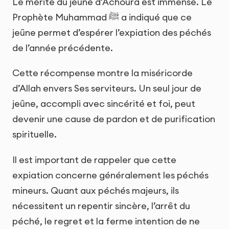
Le mérite du jeûne d’Achoura est immense. Le
Prophète Muhammad ﷺ a indiqué que ce
jeûne permet d’espérer l’expiation des péchés
de l’année précédente.
Cette récompense montre la miséricorde
d’Allah envers Ses serviteurs. Un seul jour de
jeûne, accompli avec sincérité et foi, peut
devenir une cause de pardon et de purification
spirituelle.
Il est important de rappeler que cette
expiation concerne généralement les péchés
mineurs. Quant aux péchés majeurs, ils
nécessitent un repentir sincère, l’arrêt du
péché, le regret et la ferme intention de ne