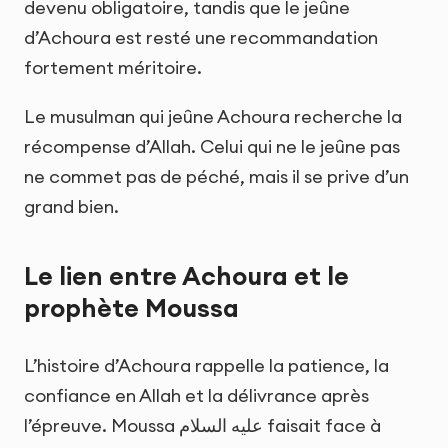
devenu obligatoire, tandis que le jeûne
d’Achoura est resté une recommandation
fortement méritoire.
Le musulman qui jeûne Achoura recherche la
récompense d’Allah. Celui qui ne le jeûne pas
ne commet pas de péché, mais il se prive d’un
grand bien.
Le lien entre Achoura et le
prophète Moussa
L’histoire d’Achoura rappelle la patience, la
confiance en Allah et la délivrance après
l’épreuve. Moussa عليه السلام faisait face à