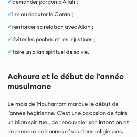
demander pardon à Allah ;
lire ou écouter le Coran ;
renforcer sa relation avec Allah ;
éviter les péchés et les injustices ;
faire un bilan spirituel de sa vie.
Achoura et le début de l’année
musulmane
Le mois de Mouharram marque le début de
l’année hégirienne. C’est une occasion de faire
un bilan spirituel, de renouveler son intention et
de prendre de bonnes résolutions religieuses.