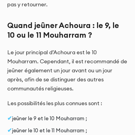
pas y retourner.
Quand jeûner Achoura : le 9, le
10 ou le 11 Mouharram ?
Le jour principal d’Achoura est le 10
Mouharram. Cependant, il est recommandé de
jeûner également un jour avant ou un jour
après, afin de se distinguer des autres
communautés religieuses.
Les possibilités les plus connues sont :
jeûner le 9 et le 10 Mouharram ;
jeûner le 10 et le 11 Mouharram ;