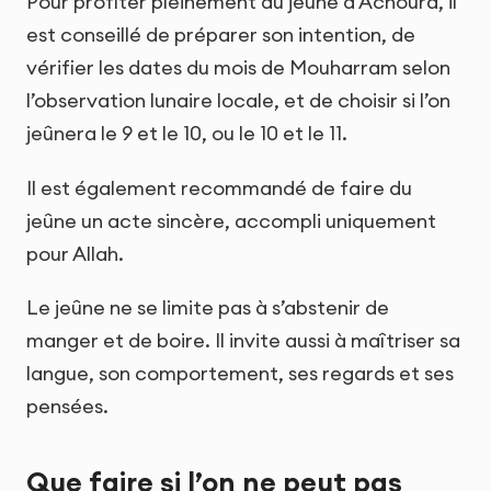
Pour profiter pleinement du jeûne d’Achoura, il
est conseillé de préparer son intention, de
vérifier les dates du mois de Mouharram selon
l’observation lunaire locale, et de choisir si l’on
jeûnera le 9 et le 10, ou le 10 et le 11.
Il est également recommandé de faire du
jeûne un acte sincère, accompli uniquement
pour Allah.
Le jeûne ne se limite pas à s’abstenir de
manger et de boire. Il invite aussi à maîtriser sa
langue, son comportement, ses regards et ses
pensées.
Que faire si l’on ne peut pas