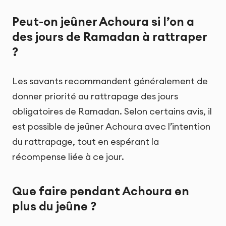
Peut-on jeûner Achoura si l’on a
des jours de Ramadan à rattraper
?
Les savants recommandent généralement de
donner priorité au rattrapage des jours
obligatoires de Ramadan. Selon certains avis, il
est possible de jeûner Achoura avec l’intention
du rattrapage, tout en espérant la
récompense liée à ce jour.
Que faire pendant Achoura en
plus du jeûne ?