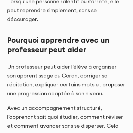
Lorsqu’une personne ralentit ou s’arrête, elle
peut reprendre simplement, sans se
décourager.
Pourquoi apprendre avec un
professeur peut aider
Un professeur peut aider l’élève à organiser
son apprentissage du Coran, corriger sa
récitation, expliquer certains mots et proposer
une progression adaptée à son niveau.
Avec un accompagnement structuré,
l’apprenant sait quoi étudier, comment réviser
et comment avancer sans se disperser. Cela