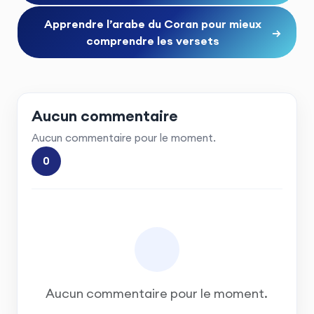
Apprendre l’arabe du Coran pour mieux
→
comprendre les versets
Aucun commentaire
Aucun commentaire pour le moment.
0
Aucun commentaire pour le moment.