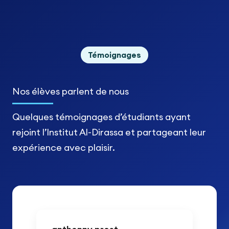
Témoignages
Nos élèves
parlent de nous
Quelques témoignages d’étudiants ayant
rejoint l’Institut Al-Dirassa et partageant leur
expérience avec plaisir.