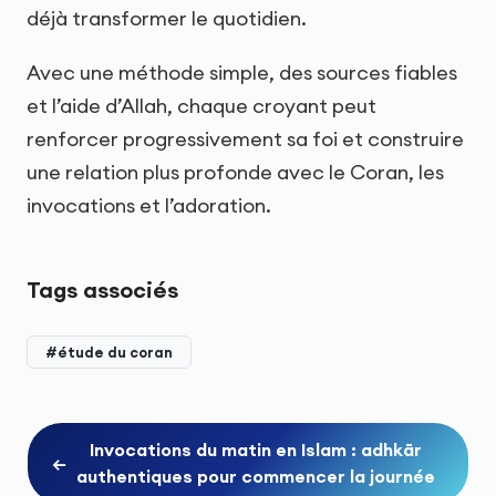
déjà transformer le quotidien.
Avec une méthode simple, des sources fiables
et l’aide d’Allah, chaque croyant peut
renforcer progressivement sa foi et construire
une relation plus profonde avec le Coran, les
invocations et l’adoration.
Tags associés
#étude du coran
Invocations du matin en Islam : adhkār
←
authentiques pour commencer la journée