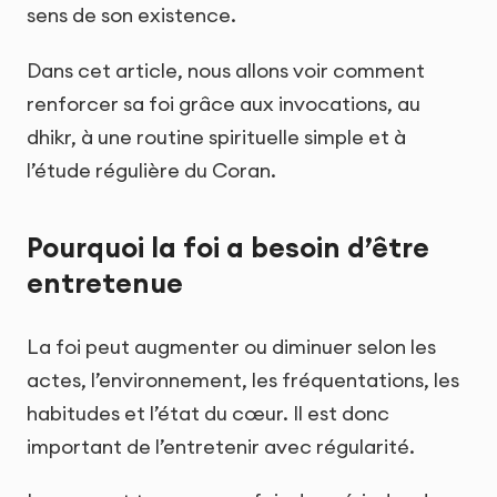
sens de son existence.
Dans cet article, nous allons voir comment
renforcer sa foi grâce aux invocations, au
dhikr, à une routine spirituelle simple et à
l’étude régulière du Coran.
Pourquoi la foi a besoin d’être
entretenue
La foi peut augmenter ou diminuer selon les
actes, l’environnement, les fréquentations, les
habitudes et l’état du cœur. Il est donc
important de l’entretenir avec régularité.