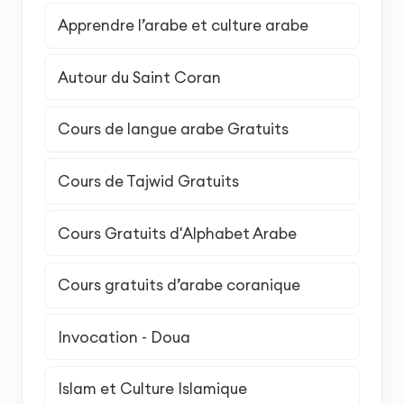
Apprendre l’arabe et culture arabe
Autour du Saint Coran
Cours de langue arabe Gratuits
Cours de Tajwid Gratuits
Cours Gratuits d'Alphabet Arabe
Cours gratuits d’arabe coranique
Invocation - Doua
Islam et Culture Islamique