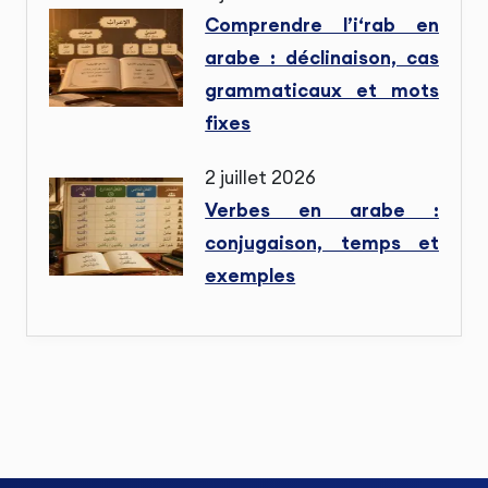
Comprendre l’i‘rab en
arabe : déclinaison, cas
grammaticaux et mots
fixes
2 juillet 2026
Verbes en arabe :
conjugaison, temps et
exemples