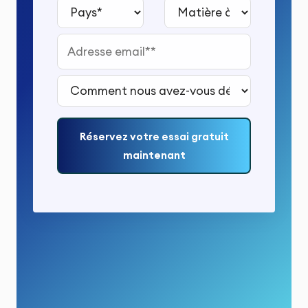
Pays*
Matière à étudier*
Adresse email*
Comment nous avez-vous découvert ?*
Réservez votre essai gratuit
maintenant