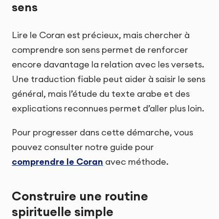
sens
Lire le Coran est précieux, mais chercher à
comprendre son sens permet de renforcer
encore davantage la relation avec les versets.
Une traduction fiable peut aider à saisir le sens
général, mais l’étude du texte arabe et des
explications reconnues permet d’aller plus loin.
Pour progresser dans cette démarche, vous
pouvez consulter notre guide pour
comprendre le Coran
avec méthode.
Construire une routine
spirituelle simple