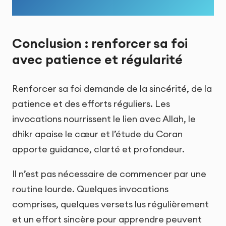
Conclusion : renforcer sa foi
avec patience et régularité
Renforcer sa foi demande de la sincérité, de la
patience et des efforts réguliers. Les
invocations nourrissent le lien avec Allah, le
dhikr apaise le cœur et l’étude du Coran
apporte guidance, clarté et profondeur.
Il n’est pas nécessaire de commencer par une
routine lourde. Quelques invocations
comprises, quelques versets lus régulièrement
et un effort sincère pour apprendre peuvent