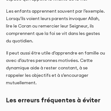
Les enfants apprennent souvent par l’exemple.
Lorsqu’ils voient leurs parents invoquer Allah,
lire le Coran ou remercier leur Seigneur, ils
comprennent que la foi se vit dans les gestes
du quotidien.
Il peut aussi être utile d’apprendre en famille ou
avec d’autres personnes motivées. Cette
dynamique aide à rester constant, à se
rappeler les objectifs et à s’encourager
mutuellement.
Les erreurs fréquentes à éviter