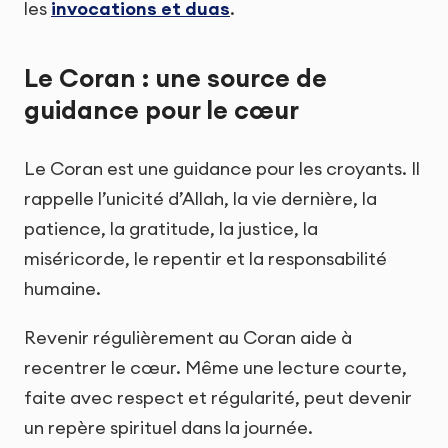
les
invocations et duas
.
Le Coran : une source de
guidance pour le cœur
Le Coran est une guidance pour les croyants. Il
rappelle l’unicité d’Allah, la vie dernière, la
patience, la gratitude, la justice, la
miséricorde, le repentir et la responsabilité
humaine.
Revenir régulièrement au Coran aide à
recentrer le cœur. Même une lecture courte,
faite avec respect et régularité, peut devenir
un repère spirituel dans la journée.