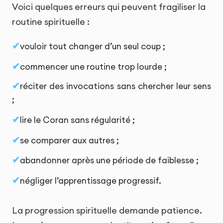
Voici quelques erreurs qui peuvent fragiliser la
routine spirituelle :
vouloir tout changer d’un seul coup ;
commencer une routine trop lourde ;
réciter des invocations sans chercher leur sens
;
lire le Coran sans régularité ;
se comparer aux autres ;
abandonner après une période de faiblesse ;
négliger l’apprentissage progressif.
La progression spirituelle demande patience.