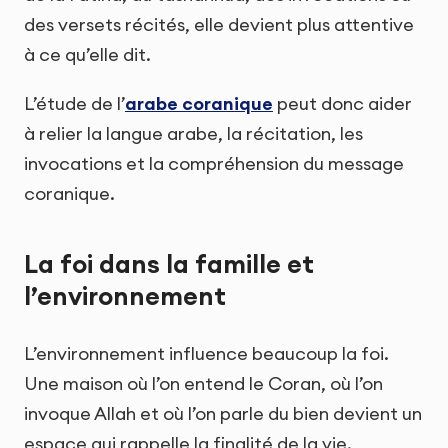
des versets récités, elle devient plus attentive
à ce qu’elle dit.
L’étude de l’
arabe coranique
peut donc aider
à relier la langue arabe, la récitation, les
invocations et la compréhension du message
coranique.
La foi dans la famille et
l’environnement
L’environnement influence beaucoup la foi.
Une maison où l’on entend le Coran, où l’on
invoque Allah et où l’on parle du bien devient un
espace qui rappelle la finalité de la vie.