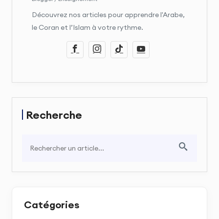
Découvrez nos articles pour apprendre l'Arabe,
le Coran et l’Islam à votre rythme.
Recherche
Catégories