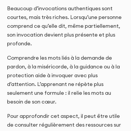
Beaucoup d’invocations authentiques sont
courtes, mais très riches. Lorsqu’une personne
comprend ce qu’elle dit, même partiellement,
son invocation devient plus présente et plus
profonde.
Comprendre les mots liés à la demande de
pardon, à la miséricorde, à la guidance ou à la
protection aide à invoquer avec plus
d’attention. L’apprenant ne répète plus
seulement une formule : il relie les mots au
besoin de son cœur.
Pour approfondir cet aspect, il peut être utile
de consulter régulièrement des ressources sur