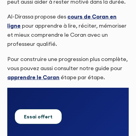
peut aussi aider à rester motivé dans la durée.
Al-Dirassa propose des
cours de Coran en
ligne
pour apprendre à lire, réciter, mémoriser
et mieux comprendre le Coran avec un
professeur qualifié.
Pour construire une progression plus complète,
vous pouvez aussi consulter notre guide pour
apprendre le Coran
étape par étape.
Essai offert