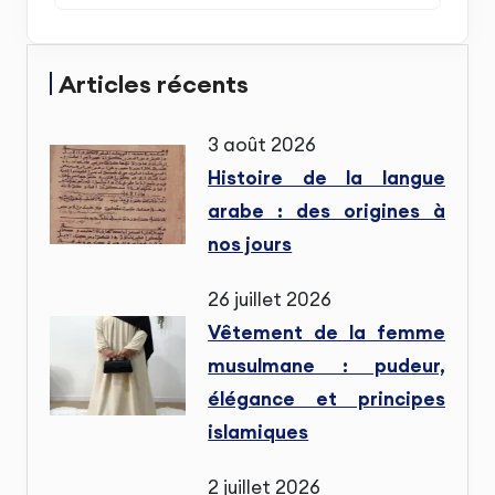
Articles récents
3 août 2026
Histoire de la langue
arabe : des origines à
nos jours
26 juillet 2026
Vêtement de la femme
musulmane : pudeur,
élégance et principes
islamiques
2 juillet 2026