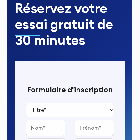
Réservez votre
essai gratuit
de
30 minutes
Formulaire d'inscription
Titre*
Nom
Prénom