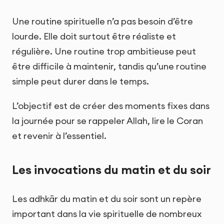
Une routine spirituelle n’a pas besoin d’être
lourde. Elle doit surtout être réaliste et
régulière. Une routine trop ambitieuse peut
être difficile à maintenir, tandis qu’une routine
simple peut durer dans le temps.
L’objectif est de créer des moments fixes dans
la journée pour se rappeler Allah, lire le Coran
et revenir à l’essentiel.
Les invocations du matin et du soir
Les adhkār du matin et du soir sont un repère
important dans la vie spirituelle de nombreux