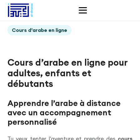
Cours d’arabe en ligne
Cours d’arabe en ligne pour
adultes, enfants et
débutants
Apprendre l’arabe à distance
avec un accompagnement
personnalisé
Tu veux tenter l'aventure et prendre des
cours