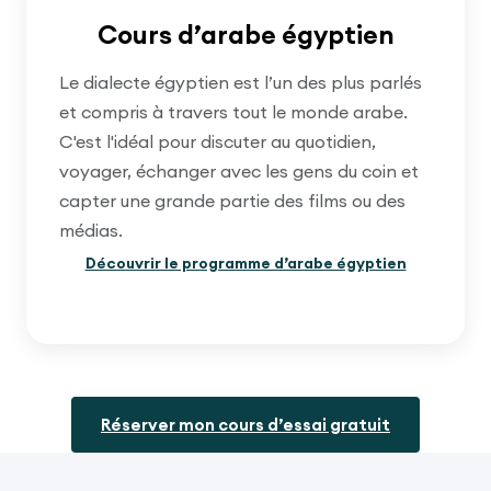
Cours d’arabe égyptien
Le dialecte égyptien est l’un des plus parlés
et compris à travers tout le monde arabe.
C'est l'idéal pour discuter au quotidien,
voyager, échanger avec les gens du coin et
capter une grande partie des films ou des
médias.
Découvrir le programme d’arabe égyptien
Réserver mon cours d’essai gratuit