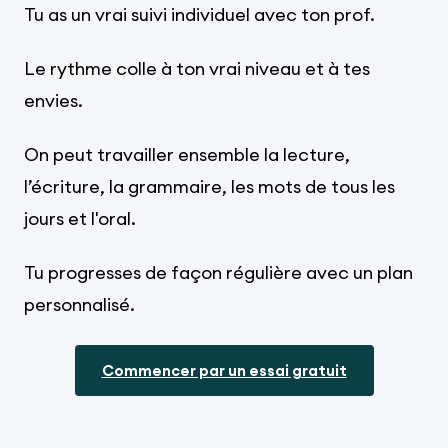
Tu as un vrai suivi individuel avec ton prof.
Le rythme colle à ton vrai niveau et à tes
envies.
On peut travailler ensemble la lecture,
l’écriture, la grammaire, les mots de tous les
jours et l'oral.
Tu progresses de façon régulière avec un plan
personnalisé.
Commencer par un essai gratuit