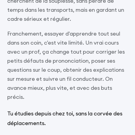
cherchent de la souplesse, sans perdre de
temps dans les transports, mais en gardant un
cadre sérieux et régulier.
Franchement, essayer d'apprendre tout seul
dans son coin, c'est vite limité. Un vrai cours
avec un prof, ça change tout pour corriger les
petits défauts de prononciation, poser ses
questions sur le coup, obtenir des explications
sur mesure et suivre un fil conducteur. On
avance mieux, plus vite, et avec des buts
précis.
Tu étudies depuis chez toi, sans la corvée des
déplacements.