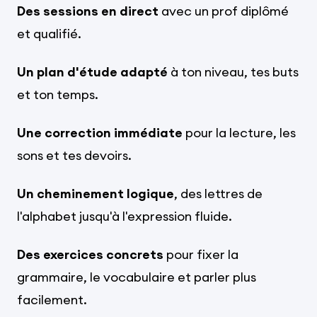
Des sessions en direct
avec un prof diplômé
et qualifié.
Un plan d'étude adapté
à ton niveau, tes buts
et ton temps.
Une correction immédiate
pour la lecture, les
sons et tes devoirs.
Un cheminement logique
, des lettres de
l'alphabet jusqu'à l'expression fluide.
Des exercices concrets
pour fixer la
grammaire, le vocabulaire et parler plus
facilement.