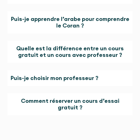
Puis-je apprendre l’arabe pour comprendre
le Coran ?
Quelle est la différence entre un cours
gratuit et un cours avec professeur ?
Puis-je choisir mon professeur ?
Comment réserver un cours d’essai
gratuit ?