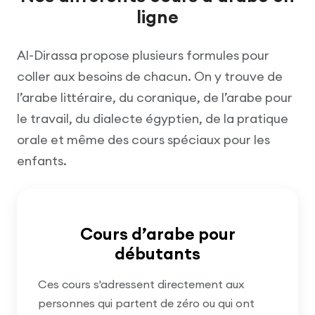
ligne
Al-Dirassa propose plusieurs formules pour
coller aux besoins de chacun. On y trouve de
l’arabe littéraire, du coranique, de l’arabe pour
le travail, du dialecte égyptien, de la pratique
orale et même des cours spéciaux pour les
enfants.
Cours d’arabe pour
débutants
Ces cours s'adressent directement aux
personnes qui partent de zéro ou qui ont