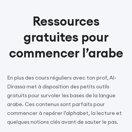
Ressources
gratuites pour
commencer l’arabe
En plus des cours réguliers avec ton prof, Al-
Dirassa met à disposition des petits outils
gratuits pour survoler les bases de la langue
arabe. Ces contenus sont parfaits pour
commencer à repérer l’alphabet, la lecture et
quelques notions clés avant de sauter le pas.