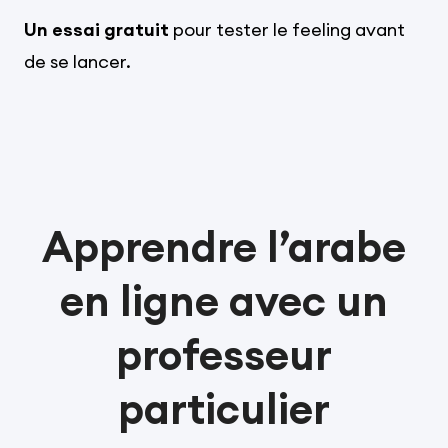
Un essai gratuit
pour tester le feeling avant
de se lancer.
Apprendre l’arabe
en ligne avec un
professeur
particulier