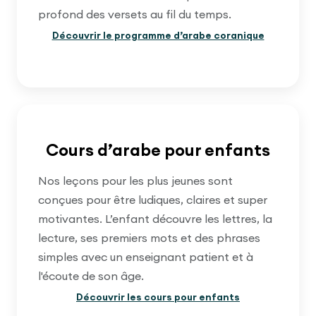
profond des versets au fil du temps.
Découvrir le programme d’arabe coranique
Cours d’arabe pour enfants
Nos leçons pour les plus jeunes sont
conçues pour être ludiques, claires et super
motivantes. L’enfant découvre les lettres, la
lecture, ses premiers mots et des phrases
simples avec un enseignant patient et à
l'écoute de son âge.
Découvrir les cours pour enfants