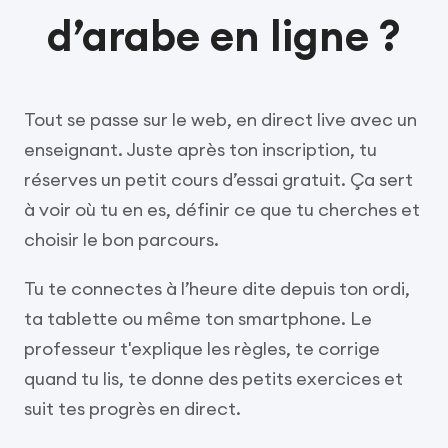
d’arabe en ligne ?
Tout se passe sur le web, en direct live avec un
enseignant. Juste après ton inscription, tu
réserves un petit cours d’essai gratuit. Ça sert
à voir où tu en es, définir ce que tu cherches et
choisir le bon parcours.
Tu te connectes à l’heure dite depuis ton ordi,
ta tablette ou même ton smartphone. Le
professeur t'explique les règles, te corrige
quand tu lis, te donne des petits exercices et
suit tes progrès en direct.