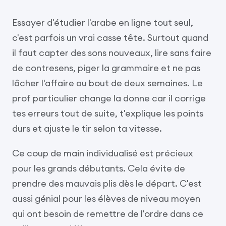
Essayer d'étudier l'arabe en ligne tout seul,
c'est parfois un vrai casse tête. Surtout quand
il faut capter des sons nouveaux, lire sans faire
de contresens, piger la grammaire et ne pas
lâcher l'affaire au bout de deux semaines. Le
prof particulier change la donne car il corrige
tes erreurs tout de suite, t'explique les points
durs et ajuste le tir selon ta vitesse.
Ce coup de main individualisé est précieux
pour les grands débutants. Cela évite de
prendre des mauvais plis dès le départ. C'est
aussi génial pour les élèves de niveau moyen
qui ont besoin de remettre de l'ordre dans ce