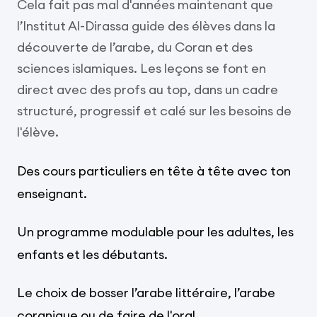
Cela fait pas mal d'années maintenant que
l’Institut Al-Dirassa guide des élèves dans la
découverte de l’arabe, du Coran et des
sciences islamiques. Les leçons se font en
direct avec des profs au top, dans un cadre
structuré, progressif et calé sur les besoins de
l'élève.
Des cours particuliers en tête à tête avec ton
enseignant.
Un programme modulable pour les adultes, les
enfants et les débutants.
Le choix de bosser l’arabe littéraire, l’arabe
coranique ou de faire de l'oral.