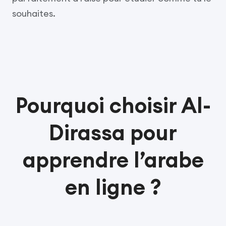
souhaites.
Pourquoi choisir Al-
Dirassa pour
apprendre l’arabe
en ligne ?