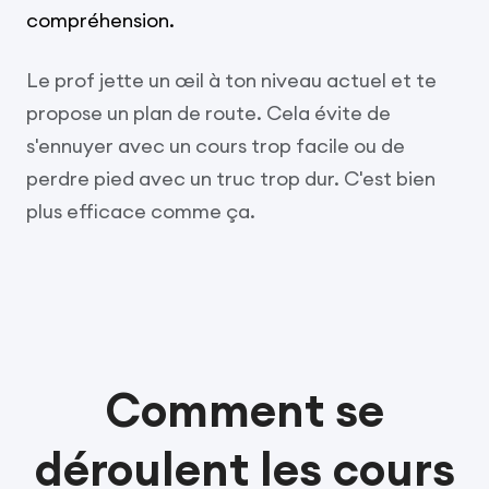
compréhension.
Le prof jette un œil à ton niveau actuel et te
propose un plan de route. Cela évite de
s'ennuyer avec un cours trop facile ou de
perdre pied avec un truc trop dur. C'est bien
plus efficace comme ça.
Comment se
déroulent les cours