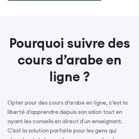
Pourquoi suivre des
cours d’arabe en
ligne ?
Opter pour des cours d'arabe en ligne, c’est la
liberté d'apprendre depuis son salon tout en
ayant les conseils en direct d'un enseignant.
C'est la solution parfaite pour les gens qui