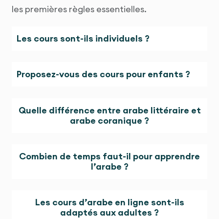
les premières règles essentielles.
Les cours sont-ils individuels ?
Proposez-vous des cours pour enfants ?
Quelle différence entre arabe littéraire et
arabe coranique ?
Combien de temps faut-il pour apprendre
l’arabe ?
Les cours d’arabe en ligne sont-ils
adaptés aux adultes ?