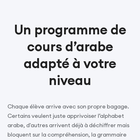
Un programme de
cours d’arabe
adapté à votre
niveau
Chaque élève arrive avec son propre bagage.
Certains veulent juste apprivoiser l’alphabet
arabe, d'autres arrivent déjà à déchiffrer mais
bloquent sur la compréhension, la grammaire