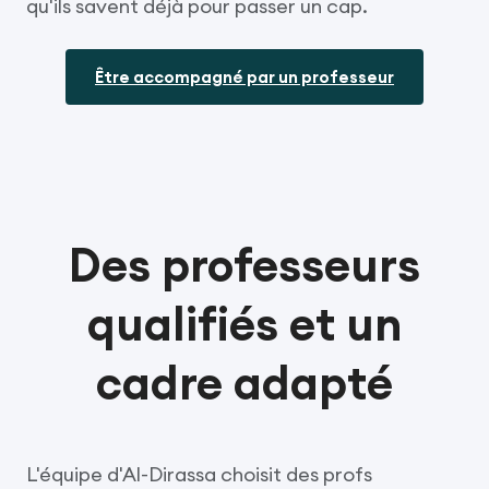
qu'ils savent déjà pour passer un cap.
Être accompagné par un professeur
Des professeurs
qualifiés et un
cadre adapté
L'équipe d'Al-Dirassa choisit des profs