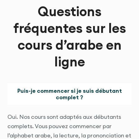
Questions
fréquentes sur les
cours d’arabe en
ligne
Puis-je commencer si je suis débutant
complet ?
Oui. Nos cours sont adaptés aux débutants
complets. Vous pouvez commencer par
l’alphabet arabe, la lecture, la prononciation et