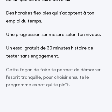
Des horaires flexibles qui s'adaptent à ton
emploi du temps.
Une progression sur mesure selon ton niveau.
Un essai gratuit de 30 minutes histoire de
tester sans engagement.
Cette façon de faire te permet de démarrer
l'esprit tranquille, pour choisir ensuite le
programme exact qui te plaît.