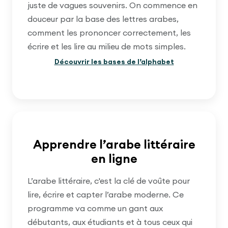
juste de vagues souvenirs. On commence en
douceur par la base des lettres arabes,
comment les prononcer correctement, les
écrire et les lire au milieu de mots simples.
Découvrir les bases de l’alphabet
Apprendre l’arabe littéraire
en ligne
L’arabe littéraire, c'est la clé de voûte pour
lire, écrire et capter l’arabe moderne. Ce
programme va comme un gant aux
débutants, aux étudiants et à tous ceux qui