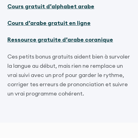
Cours gratuit d’alphabet arabe
Cours d’arabe gratuit en ligne
Ressource gratuite d’arabe coranique
Ces petits bonus gratuits aident bien à survoler
la langue au début, mais rien ne remplace un
vrai suivi avec un prof pour garder le rythme,
corriger tes erreurs de prononciation et suivre
un vrai programme cohérent.