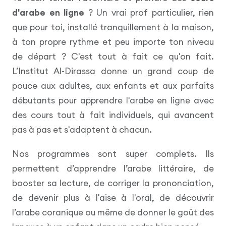
d'arabe en ligne
? Un vrai prof particulier, rien
que pour toi, installé tranquillement à la maison,
à ton propre rythme et peu importe ton niveau
de départ ? C'est tout à fait ce qu'on fait.
L’Institut Al-Dirassa donne un grand coup de
pouce aux adultes, aux enfants et aux parfaits
débutants pour apprendre l'arabe en ligne avec
des cours tout à fait individuels, qui avancent
pas à pas et s'adaptent à chacun.
Nos programmes sont super complets. Ils
permettent d’apprendre l’arabe littéraire, de
booster sa lecture, de corriger la prononciation,
de devenir plus à l'aise à l'oral, de découvrir
l’arabe coranique ou même de donner le goût des