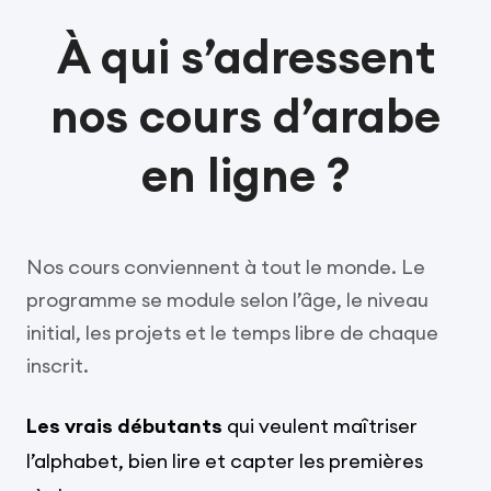
À qui s’adressent
nos cours d’arabe
en ligne ?
Nos cours conviennent à tout le monde. Le
programme se module selon l’âge, le niveau
initial, les projets et le temps libre de chaque
inscrit.
Les vrais débutants
qui veulent maîtriser
l’alphabet, bien lire et capter les premières