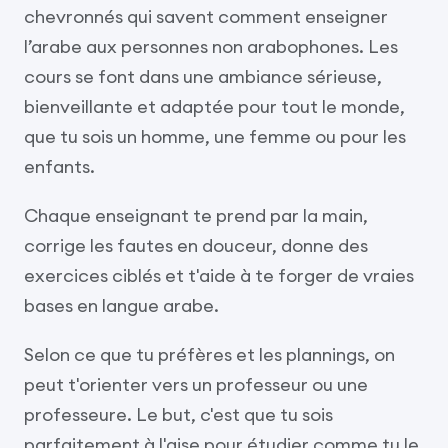
chevronnés qui savent comment enseigner
l’arabe aux personnes non arabophones. Les
cours se font dans une ambiance sérieuse,
bienveillante et adaptée pour tout le monde,
que tu sois un homme, une femme ou pour les
enfants.
Chaque enseignant te prend par la main,
corrige les fautes en douceur, donne des
exercices ciblés et t'aide à te forger de vraies
bases en langue arabe.
Selon ce que tu préfères et les plannings, on
peut t'orienter vers un professeur ou une
professeure. Le but, c'est que tu sois
parfaitement à l'aise pour étudier comme tu le