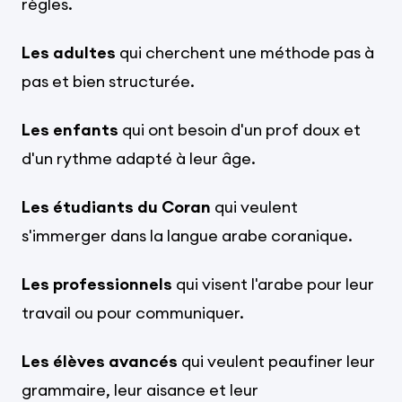
règles.
Les adultes
qui cherchent une méthode pas à
pas et bien structurée.
Les enfants
qui ont besoin d'un prof doux et
d'un rythme adapté à leur âge.
Les étudiants du Coran
qui veulent
s'immerger dans la langue arabe coranique.
Les professionnels
qui visent l'arabe pour leur
travail ou pour communiquer.
Les élèves avancés
qui veulent peaufiner leur
grammaire, leur aisance et leur