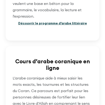
veulent une base en béton pour la
grammaire, le vocabulaire, la lecture et
l'expression.
Découvrir le programme d’arabe littéraire
Cours d’arabe coranique en
ligne
L’arabe coranique aide à mieux saisir les
mots exacts, les tournures et les structures
du Coran. Ce parcours est parfait pour les
personnes désireuses de fortifier leur lien
avec le Livre d’Allah en comprenant le sens