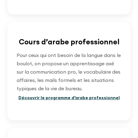
Cours d’arabe professionnel
Pour ceux qui ont besoin de la langue dans le
boulot, on propose un apprentissage axé
sur la communication pro, le vocabulaire des
affaires, les mails formels et les situations
typiques de la vie de bureau.
Découvrir le programme d’arabe professionnel