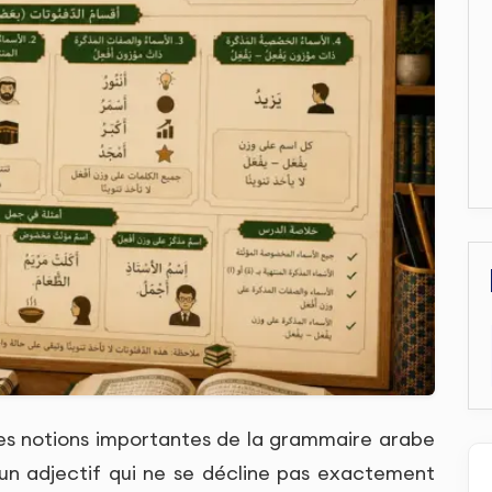
es notions importantes de la grammaire arabe
un adjectif qui ne se décline pas exactement