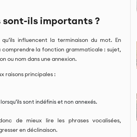
 sont-ils importants ?
qu’ils influencent la terminaison du mot. En
 à comprendre la fonction grammaticale : sujet,
on ou nom dans une annexion.
x raisons principales :
lorsqu’ils sont indéfinis et non annexés.
onc de mieux lire les phrases vocalisées,
gresser en déclinaison.