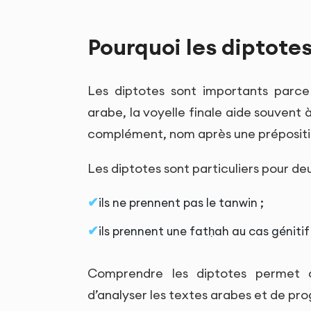
Pourquoi les diptotes
Les diptotes sont importants parce 
arabe, la voyelle finale aide souvent
complément, nom après une prépositi
Les diptotes sont particuliers pour deu
ils ne prennent pas le tanwin ;
ils prennent une fatḥah au cas génitif 
Comprendre les diptotes permet d
d’analyser les textes arabes et de pro