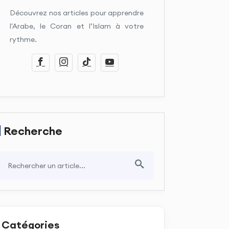
Découvrez nos articles pour apprendre
l'Arabe, le Coran et l’Islam à votre
rythme.
Recherche
Catégories