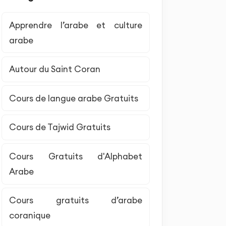
Apprendre l’arabe et culture
arabe
Autour du Saint Coran
Cours de langue arabe Gratuits
Cours de Tajwid Gratuits
Cours Gratuits d'Alphabet
Arabe
Cours gratuits d’arabe
coranique