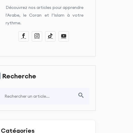
Découvrez nos articles pour apprendre
l'Arabe, le Coran et l’Islam à votre
rythme.
Recherche
Catégories