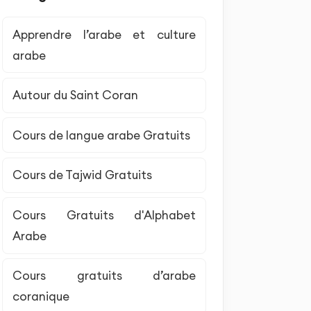
Apprendre l’arabe et culture
arabe
Autour du Saint Coran
Cours de langue arabe Gratuits
Cours de Tajwid Gratuits
Cours Gratuits d'Alphabet
Arabe
Cours gratuits d’arabe
coranique