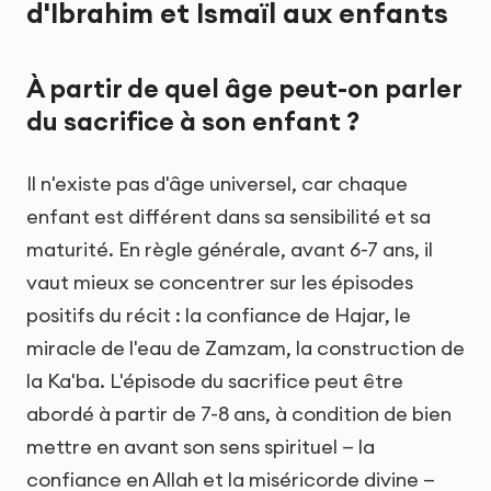
d'Ibrahim et Ismaïl aux enfants
À partir de quel âge peut-on parler
du sacrifice à son enfant ?
Il n'existe pas d'âge universel, car chaque
enfant est différent dans sa sensibilité et sa
maturité. En règle générale, avant 6-7 ans, il
vaut mieux se concentrer sur les épisodes
positifs du récit : la confiance de Hajar, le
miracle de l'eau de Zamzam, la construction de
la Ka'ba. L'épisode du sacrifice peut être
abordé à partir de 7-8 ans, à condition de bien
mettre en avant son sens spirituel — la
confiance en Allah et la miséricorde divine —