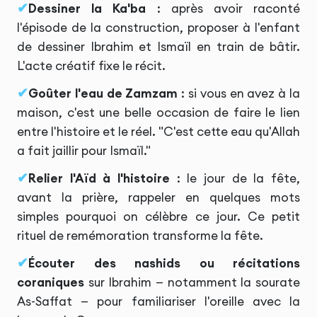
Dessiner la Ka'ba
: après avoir raconté
l'épisode de la construction, proposer à l'enfant
de dessiner Ibrahim et Ismaïl en train de bâtir.
L'acte créatif fixe le récit.
Goûter l'eau de Zamzam
: si vous en avez à la
maison, c'est une belle occasion de faire le lien
entre l'histoire et le réel. "C'est cette eau qu'Allah
a fait jaillir pour Ismaïl."
Relier l'Aïd à l'histoire
: le jour de la fête,
avant la prière, rappeler en quelques mots
simples pourquoi on célèbre ce jour. Ce petit
rituel de remémoration transforme la fête.
Écouter des nashids ou récitations
coraniques
sur Ibrahim — notamment la sourate
As-Saffat — pour familiariser l'oreille avec la