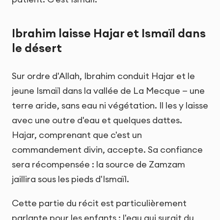
Ibrahim laisse Hajar et Ismaïl dans
le désert
Sur ordre d'Allah, Ibrahim conduit Hajar et le
jeune Ismaïl dans la vallée de La Mecque — une
terre aride, sans eau ni végétation. Il les y laisse
avec une outre d'eau et quelques dattes.
Hajar, comprenant que c'est un
commandement divin, accepte. Sa confiance
sera récompensée : la source de Zamzam
jaillira sous les pieds d'Ismaïl.
Cette partie du récit est particulièrement
parlante pour les enfants : l'eau qui surgit du