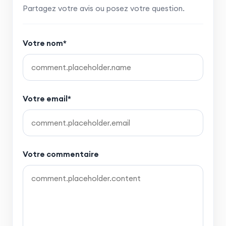
Partagez votre avis ou posez votre question.
Votre nom*
Votre email*
Votre commentaire