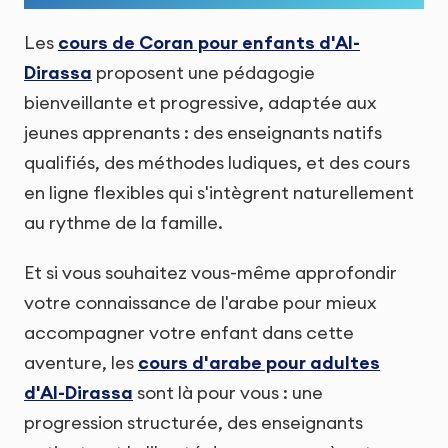
Les
cours de Coran pour enfants d'Al-
Dirassa
proposent une pédagogie
bienveillante et progressive, adaptée aux
jeunes apprenants : des enseignants natifs
qualifiés, des méthodes ludiques, et des cours
en ligne flexibles qui s'intègrent naturellement
au rythme de la famille.
Et si vous souhaitez vous-même approfondir
votre connaissance de l'arabe pour mieux
accompagner votre enfant dans cette
aventure, les
cours d'arabe pour adultes
d'Al-Dirassa
sont là pour vous : une
progression structurée, des enseignants