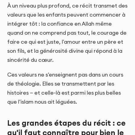
À un niveau plus profond, ce récit transmet des
valeurs que les enfants peuvent commencer à
intégrer tôt : la confiance en Allah même
quand on ne comprend pas tout, le courage de
faire ce qui est juste, l'amour entre un père et
son fils, et la générosité divine qui répond à la
sincérité du cœur.
Ces valeurs ne s'enseignent pas dans un cours
de théologie. Elles se transmettent par les
histoires — et celle-là est parmi les plus belles
que l'islam nous ait léguées.
Les grandes étapes du récit : ce
qu'il faut connaître pour bien le