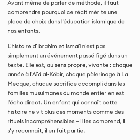
Avant même de parler de méthode, il faut
comprendre pourquoi ce récit mérite une
place de choix dans l'éducation islamique de
nos enfants.
L'histoire d'Ibrahim et Ismaïl n'est pas
simplement un événement passé figé dans un
texte. Elle est, au sens propre, vivante : chaque
année à l'Aïd al-Kébir, chaque pèlerinage à La
Mecque, chaque sacrifice accompli dans les
familles musulmanes du monde entier en est
l'écho direct. Un enfant qui connaît cette
histoire ne vit plus ces moments comme des
rituels incompréhensibles — il les comprend, il
s'y reconnaît, il en fait partie.