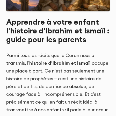
Apprendre à votre enfant
l'histoire d'Ibrahim et Ismaïl :
guide pour les parents
Parmi tous les récits que le Coran nous a
transmis, l'
histoire d'Ibrahim et Ismaïl
occupe
une place à part. Ce n'est pas seulement une
histoire de prophètes — c'est une histoire de
père et de fils, de confiance absolue, de
courage face à l'incompréhensible. Et c'est
précisément ce qui en fait un récit idéal à
transmettre à nos enfants : il parle à leur cœur