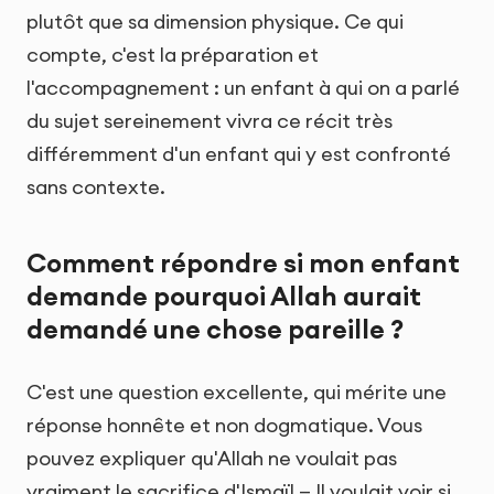
plutôt que sa dimension physique. Ce qui
compte, c'est la préparation et
l'accompagnement : un enfant à qui on a parlé
du sujet sereinement vivra ce récit très
différemment d'un enfant qui y est confronté
sans contexte.
Comment répondre si mon enfant
demande pourquoi Allah aurait
demandé une chose pareille ?
C'est une question excellente, qui mérite une
réponse honnête et non dogmatique. Vous
pouvez expliquer qu'Allah ne voulait pas
vraiment le sacrifice d'Ismaïl — Il voulait voir si