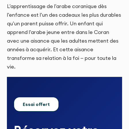
L'apprentissage de l'arabe coranique dès
l'enfance est l'un des cadeaux les plus durables
qu'un parent puisse offrir. Un enfant qui
apprend l'arabe jeune entre dans le Coran
avec une aisance que les adultes mettent des
années à acquérir. Et cette aisance
transforme sa relation à la foi — pour toute la
vie.
Essai offert