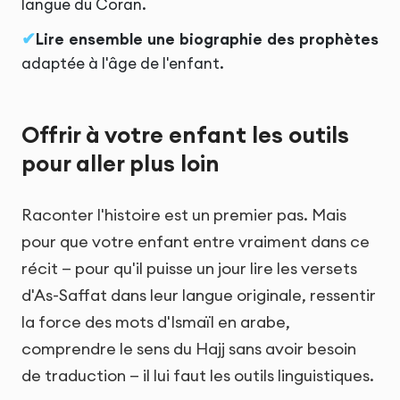
langue du Coran.
Lire ensemble une biographie des prophètes
adaptée à l'âge de l'enfant.
Offrir à votre enfant les outils
pour aller plus loin
Raconter l'histoire est un premier pas. Mais
pour que votre enfant entre vraiment dans ce
récit — pour qu'il puisse un jour lire les versets
d'As-Saffat dans leur langue originale, ressentir
la force des mots d'Ismaïl en arabe,
comprendre le sens du Hajj sans avoir besoin
de traduction — il lui faut les outils linguistiques.