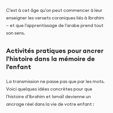
C'est à cet âge qu'on peut commencer à leur
enseigner les versets coraniques liés à Ibrahim
— et que l'apprentissage de l'arabe prend tout
son sens.
Activités pratiques pour ancrer
l'histoire dans la mémoire de
l'enfant
La transmission ne passe pas que par les mots.
Voici quelques idées concrètes pour que
l'histoire d'Ibrahim et Ismaïl devienne un
ancrage réel dans la vie de votre enfant :