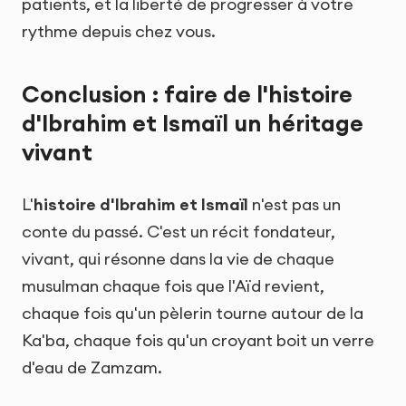
patients, et la liberté de progresser à votre
rythme depuis chez vous.
Conclusion : faire de l'histoire
d'Ibrahim et Ismaïl un héritage
vivant
L'
histoire d'Ibrahim et Ismaïl
n'est pas un
conte du passé. C'est un récit fondateur,
vivant, qui résonne dans la vie de chaque
musulman chaque fois que l'Aïd revient,
chaque fois qu'un pèlerin tourne autour de la
Ka'ba, chaque fois qu'un croyant boit un verre
d'eau de Zamzam.