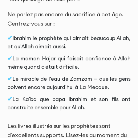
Ne parlez pas encore du sacrifice à cet âge.
Centrez-vous sur :
Ibrahim le prophète qui aimait beaucoup Allah,
et qu'Allah aimait aussi.
La maman Hajar qui faisait confiance à Allah
même quand c'était difficile.
Le miracle de l'eau de Zamzam — que les gens
boivent encore aujourd'hui à La Mecque.
La Ka'ba que papa Ibrahim et son fils ont
construite ensemble pour Allah.
Les livres illustrés sur les prophètes sont
d'excellents supports. Lisez-les au moment du