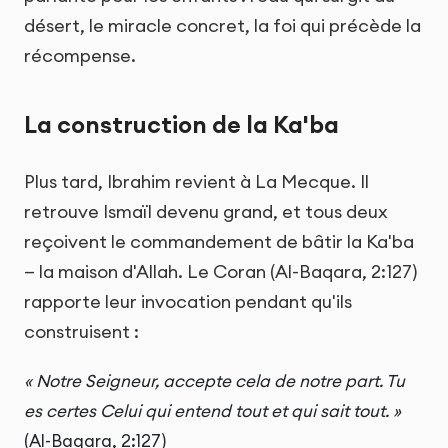
désert, le miracle concret, la foi qui précède la
récompense.
La construction de la Ka'ba
Plus tard, Ibrahim revient à La Mecque. Il
retrouve Ismaïl devenu grand, et tous deux
reçoivent le commandement de bâtir la Ka'ba
— la maison d'Allah. Le Coran (Al-Baqara, 2:127)
rapporte leur invocation pendant qu'ils
construisent :
« Notre Seigneur, accepte cela de notre part. Tu
es certes Celui qui entend tout et qui sait tout. »
(Al-Baqara, 2:127)