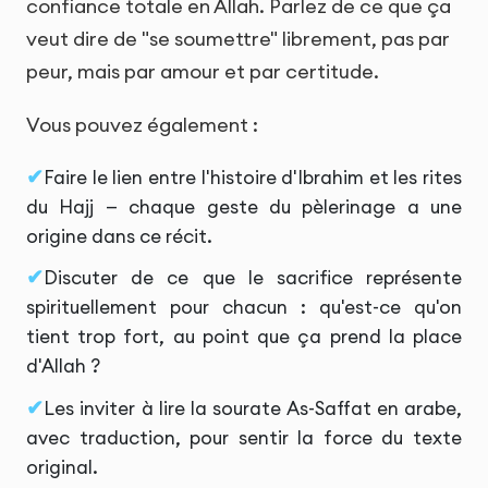
confiance totale en Allah. Parlez de ce que ça
veut dire de "se soumettre" librement, pas par
peur, mais par amour et par certitude.
Vous pouvez également :
Faire le lien entre l'histoire d'Ibrahim et les rites
du Hajj — chaque geste du pèlerinage a une
origine dans ce récit.
Discuter de ce que le sacrifice représente
spirituellement pour chacun : qu'est-ce qu'on
tient trop fort, au point que ça prend la place
d'Allah ?
Les inviter à lire la sourate As-Saffat en arabe,
avec traduction, pour sentir la force du texte
original.