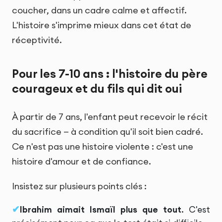
coucher, dans un cadre calme et affectif.
L'histoire s'imprime mieux dans cet état de
réceptivité.
Pour les 7-10 ans : l'histoire du père
courageux et du fils qui dit oui
À partir de 7 ans, l'enfant peut recevoir le récit
du sacrifice — à condition qu'il soit bien cadré.
Ce n'est pas une histoire violente : c'est une
histoire d'amour et de confiance.
Insistez sur plusieurs points clés :
Ibrahim aimait Ismaïl plus que tout
. C'est