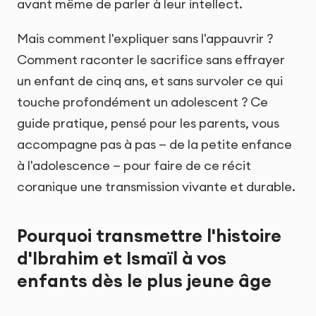
avant même de parler à leur intellect.
Mais comment l'expliquer sans l'appauvrir ?
Comment raconter le sacrifice sans effrayer
un enfant de cinq ans, et sans survoler ce qui
touche profondément un adolescent ? Ce
guide pratique, pensé pour les parents, vous
accompagne pas à pas — de la petite enfance
à l'adolescence — pour faire de ce récit
coranique une transmission vivante et durable.
Pourquoi transmettre l'histoire
d'Ibrahim et Ismaïl à vos
enfants dès le plus jeune âge