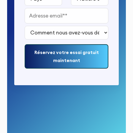
Adresse email*
Comment nous avez-vous découvert ?*
Réservez votre essai gratuit
maintenant