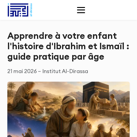
Apprendre à votre enfant
l'histoire d'Ibrahim et Ismaïl :
guide pratique par âge
21 mai 2026 – Institut Al-Dirassa