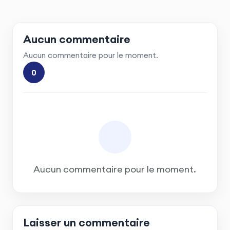
Aucun commentaire
Aucun commentaire pour le moment.
0
Aucun commentaire pour le moment.
Laisser un commentaire