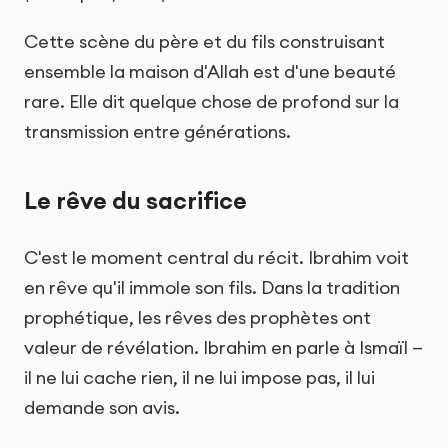
Cette scène du père et du fils construisant
ensemble la maison d'Allah est d'une beauté
rare. Elle dit quelque chose de profond sur la
transmission entre générations.
Le rêve du sacrifice
C'est le moment central du récit. Ibrahim voit
en rêve qu'il immole son fils. Dans la tradition
prophétique, les rêves des prophètes ont
valeur de révélation. Ibrahim en parle à Ismaïl —
il ne lui cache rien, il ne lui impose pas, il lui
demande son avis.