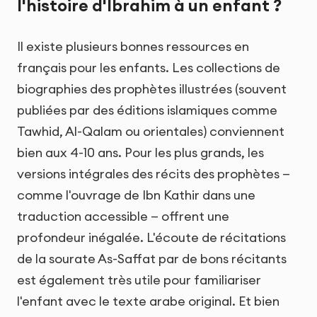
l'histoire d'Ibrahim à un enfant ?
Il existe plusieurs bonnes ressources en
français pour les enfants. Les collections de
biographies des prophètes illustrées (souvent
publiées par des éditions islamiques comme
Tawhid, Al-Qalam ou orientales) conviennent
bien aux 4-10 ans. Pour les plus grands, les
versions intégrales des récits des prophètes —
comme l'ouvrage de Ibn Kathir dans une
traduction accessible — offrent une
profondeur inégalée. L'écoute de récitations
de la sourate As-Saffat par de bons récitants
est également très utile pour familiariser
l'enfant avec le texte arabe original. Et bien