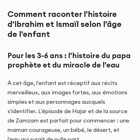
Comment raconter l'histoire
d'Ibrahim et Ismaïl selon l'âge
de l'enfant
Pour les 3-6 ans : l'histoire du papa
prophète et du miracle de l'eau
À cet âge, l'enfant est réceptif aux récits
merveilleux, aux images fortes, aux émotions
simples et aux personnages auxquels
s'identifier. L'épisode de Hajar et de la source
de Zamzam est parfait pour commencer : une
maman courageuse, un bébé, le désert, et
l'eau qui surgit de nulle part.