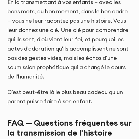
En la transmettant à vos enfants — avec les
bons mots, au bon moment, dans le bon cadre
— vous ne leur racontez pas une histoire. Vous
leur donnez une clé. Une clé pour comprendre
qui ils sont, d'où vient leur foi, et pourquoi les
actes d'adoration qu'ils accomplissent ne sont
pas des gestes vides, mais les échos d'une
soumission prophétique qui a changé le cours
de l'humanité.
C'est peut-être là le plus beau cadeau qu'un
parent puisse faire à son enfant.
FAQ — Questions fréquentes sur
la transmission de l'histoire