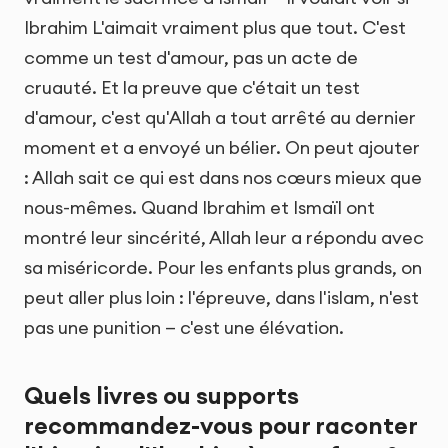
Ibrahim L'aimait vraiment plus que tout. C'est
comme un test d'amour, pas un acte de
cruauté. Et la preuve que c'était un test
d'amour, c'est qu'Allah a tout arrêté au dernier
moment et a envoyé un bélier. On peut ajouter
: Allah sait ce qui est dans nos cœurs mieux que
nous-mêmes. Quand Ibrahim et Ismaïl ont
montré leur sincérité, Allah leur a répondu avec
sa miséricorde. Pour les enfants plus grands, on
peut aller plus loin : l'épreuve, dans l'islam, n'est
pas une punition — c'est une élévation.
Quels livres ou supports
recommandez-vous pour raconter