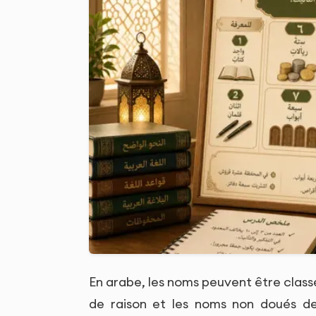
En arabe, les noms peuvent être class
de raison et les noms non doués de