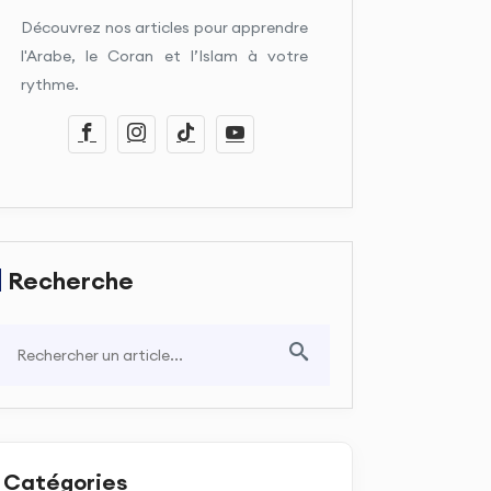
Découvrez nos articles pour apprendre
l'Arabe, le Coran et l’Islam à votre
rythme.
Recherche
Catégories