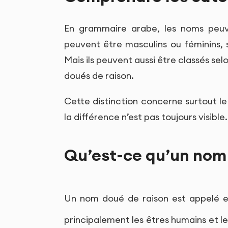
En grammaire arabe, les noms peuven
peuvent être masculins ou féminins, sin
Mais ils peuvent aussi être classés sel
doués de raison.
Cette distinction concerne surtout le
la différence n’est pas toujours visible
Qu’est-ce qu’un nom 
Un nom doué de raison est appelé 
principalement les êtres humains et 