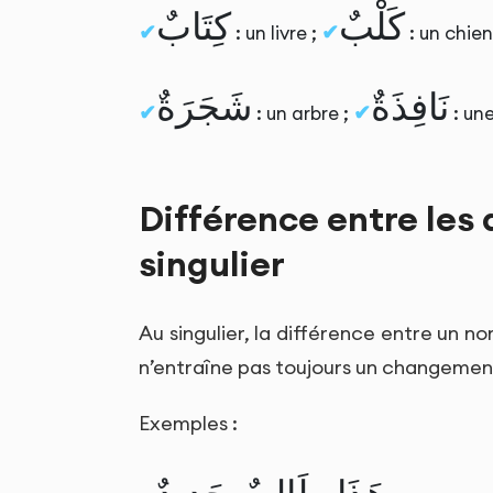
كَلْبٌ
كِتَابٌ
: un livre ;
: un chien
نَافِذَةٌ
شَجَرَةٌ
: un arbre ;
: un
Différence entre les
singulier
Au singulier, la différence entre un 
n’entraîne pas toujours un changement 
Exemples :