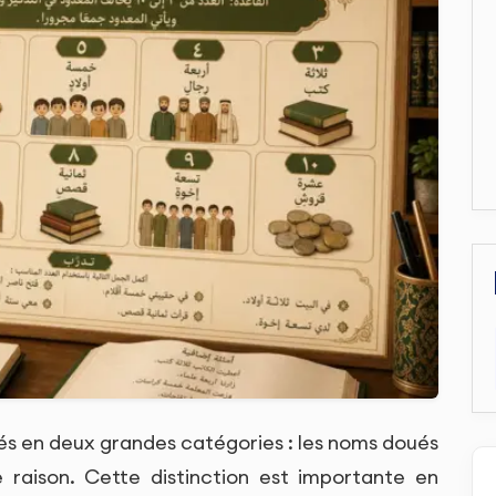
és en deux grandes catégories : les noms doués
 raison. Cette distinction est importante en