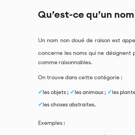
Qu’est-ce qu’un nom 
Un nom non doué de raison est app
concerne les noms qui ne désignent 
comme raisonnables.
On trouve dans cette catégorie :
les objets ;
les animaux ;
les plante
les choses abstraites.
Exemples :