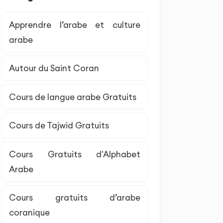
Apprendre l’arabe et culture
arabe
Autour du Saint Coran
Cours de langue arabe Gratuits
Cours de Tajwid Gratuits
Cours Gratuits d'Alphabet
Arabe
Cours gratuits d’arabe
coranique