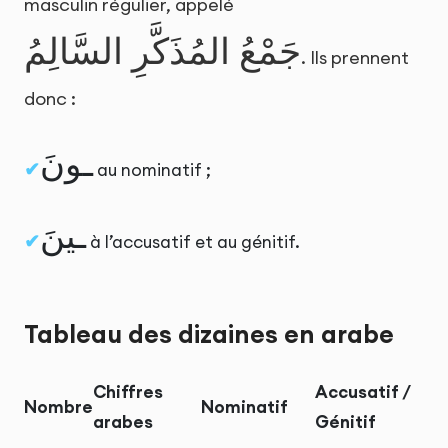
masculin régulier, appelé
جَمْعُ المُذَكَّرِ السَّالِمُ
. Ils prennent
donc :
ـونَ
au nominatif ;
ـينَ
à l’accusatif et au génitif.
Tableau des dizaines en arabe
Chiffres
Accusatif /
Nombre
Nominatif
arabes
Génitif