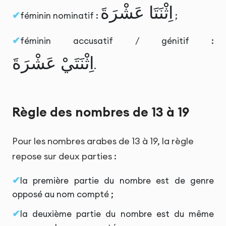
اِثْنَتَا عَشْرَةَ
féminin nominatif :
;
féminin accusatif / génitif :
اِثْنَتَيْ عَشْرَةَ
.
Règle des nombres de 13 à 19
Pour les nombres arabes de 13 à 19, la règle
repose sur deux parties :
la première partie du nombre est de genre
opposé au nom compté ;
la deuxième partie du nombre est du même