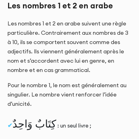
Les nombres 1 et 2 en arabe
Les nombres 1 et 2 en arabe suivent une règle
particulière. Contrairement aux nombres de 3
à 10, ils se comportent souvent comme des
adjectifs. Ils viennent généralement après le
nom et s’accordent avec lui en genre, en
nombre et en cas grammatical.
Pour le nombre 1, le nom est généralement au
singulier. Le nombre vient renforcer l’idée
d’unicité.
كِتَابٌ وَاحِدٌ
: un seul livre ;