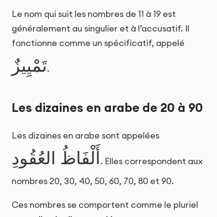
Le nom qui suit les nombres de 11 à 19 est
généralement au singulier et à l’accusatif. Il
fonctionne comme un spécificatif, appelé
تَمْيِيزٌ
.
Les dizaines en arabe de 20 à 90
Les dizaines en arabe sont appelées
أَلْفَاظُ العُقُودِ
. Elles correspondent aux
nombres 20, 30, 40, 50, 60, 70, 80 et 90.
Ces nombres se comportent comme le pluriel