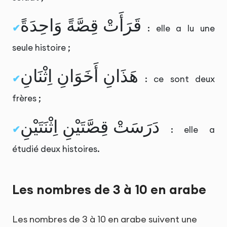
قَرَأَتْ قِصَّةً وَاحِدَةً
: elle a lu une
seule histoire ;
هَذَانِ أَخَوَانِ اِثْنَانِ
: ce sont deux
frères ;
دَرَسَتْ قِصَّتَيْنِ اِثْنَتَيْنِ
: elle a
étudié deux histoires.
Les nombres de 3 à 10 en arabe
Les nombres de 3 à 10 en arabe suivent une