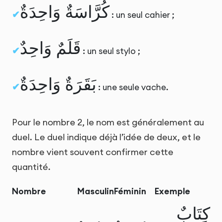
كُرَّاسَةٌ وَاحِدَةٌ
: un seul cahier ;
قَلَمٌ وَاحِدٌ
: un seul stylo ;
بَقَرَةٌ وَاحِدَةٌ
: une seule vache.
Pour le nombre 2, le nom est généralement au
duel. Le duel indique déjà l’idée de deux, et le
nombre vient souvent confirmer cette
quantité.
Nombre
Masculin
Féminin
Exemple
كِتَابٌ