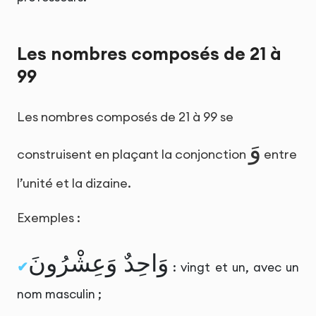
Les nombres composés de 21 à
99
Les nombres composés de 21 à 99 se
وَ
construisent en plaçant la conjonction
entre
l’unité et la dizaine.
Exemples :
وَاحِدٌ وَعِشْرُونَ
: vingt et un, avec un
nom masculin ;