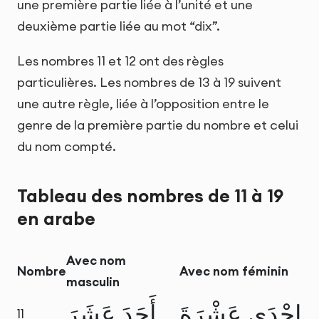
une première partie liée à l’unité et une
deuxième partie liée au mot “dix”.
Les nombres 11 et 12 ont des règles
particulières. Les nombres de 13 à 19 suivent
une autre règle, liée à l’opposition entre le
genre de la première partie du nombre et celui
du nom compté.
Tableau des nombres de 11 à 19
en arabe
Avec nom
Nombre
Avec nom féminin
masculin
إِحْدَى عَشْرَةَ
أَحَدَ عَشَرَ
11