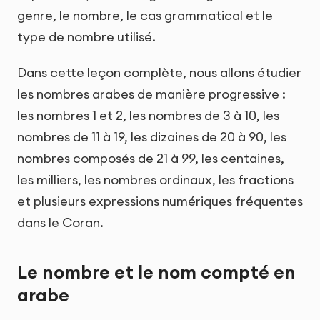
genre, le nombre, le cas grammatical et le
type de nombre utilisé.
Dans cette leçon complète, nous allons étudier
les nombres arabes de manière progressive :
les nombres 1 et 2, les nombres de 3 à 10, les
nombres de 11 à 19, les dizaines de 20 à 90, les
nombres composés de 21 à 99, les centaines,
les milliers, les nombres ordinaux, les fractions
et plusieurs expressions numériques fréquentes
dans le Coran.
Le nombre et le nom compté en
arabe