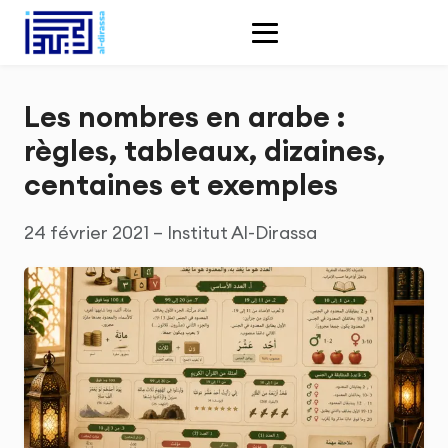
Les nombres en arabe :
règles, tableaux, dizaines,
centaines et exemples
24 février 2021 – Institut Al-Dirassa