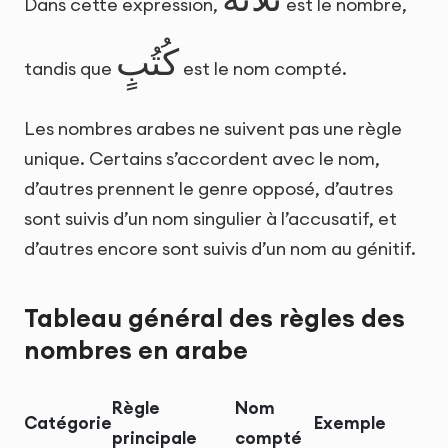
Dans cette expression,
est le nombre,
كُتُبٍ
tandis que
est le nom compté.
Les nombres arabes ne suivent pas une règle
unique. Certains s’accordent avec le nom,
d’autres prennent le genre opposé, d’autres
sont suivis d’un nom singulier à l’accusatif, et
d’autres encore sont suivis d’un nom au génitif.
Tableau général des règles des
nombres en arabe
Règle
Nom
Catégorie
Exemple
principale
compté