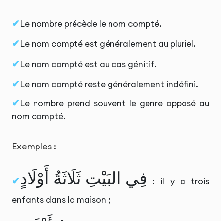
Le nombre précède le nom compté.
Le nom compté est généralement au pluriel.
Le nom compté est au cas génitif.
Le nom compté reste généralement indéfini.
Le nombre prend souvent le genre opposé au
nom compté.
Exemples :
فِي البَيْتِ ثَلَاثَةُ أَوْلَادٍ
: il y a trois
enfants dans la maison ;