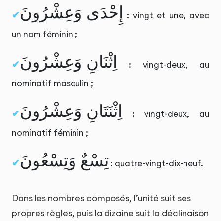
إِحْدَى وَعِشْرُونَ
: vingt et une, avec
un nom féminin ;
اِثْنَانِ وَعِشْرُونَ
: vingt-deux, au
nominatif masculin ;
اِثْنَتَانِ وَعِشْرُونَ
: vingt-deux, au
nominatif féminin ;
تِسْعٌ وَتِسْعُونَ
: quatre-vingt-dix-neuf.
Dans les nombres composés, l’unité suit ses
propres règles, puis la dizaine suit la déclinaison