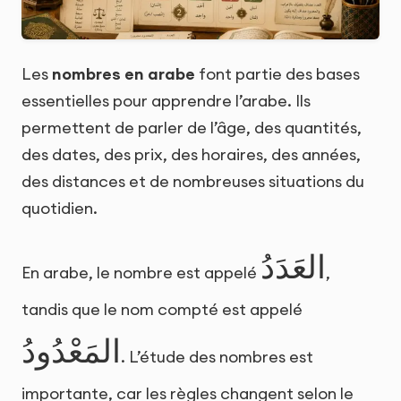
Les
nombres en arabe
font partie des bases
essentielles pour apprendre l’arabe. Ils
permettent de parler de l’âge, des quantités,
des dates, des prix, des horaires, des années,
des distances et de nombreuses situations du
quotidien.
العَدَدُ
En arabe, le nombre est appelé
,
tandis que le nom compté est appelé
المَعْدُودُ
. L’étude des nombres est
importante, car les règles changent selon le