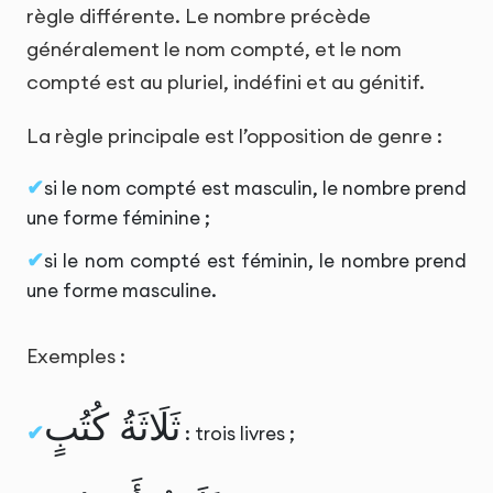
règle différente. Le nombre précède
généralement le nom compté, et le nom
compté est au pluriel, indéfini et au génitif.
La règle principale est l’opposition de genre :
si le nom compté est masculin, le nombre prend
une forme féminine ;
si le nom compté est féminin, le nombre prend
une forme masculine.
Exemples :
ثَلَاثَةُ كُتُبٍ
: trois livres ;