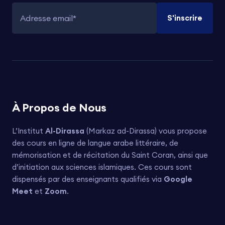
S'inscrire
Adresse email
À Propos de Nous
L’Institut
Al-Dirassa
(Markaz ad-Dirassa) vous propose
des cours en ligne de langue arabe littéraire, de
mémorisation et de récitation du Saint Coran, ainsi que
d’initiation aux sciences islamiques. Ces cours sont
dispensés par des enseignants qualifiés via
Google
Meet
et
Zoom
.