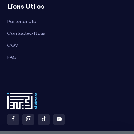
Liens Utiles
Partenariats
Contactez-Nous
CGV
FAQ