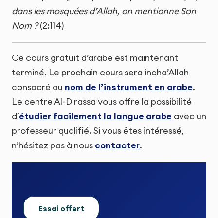
dans les mosquées d’Allah, on mentionne Son
Nom ?
(2:114)
Ce cours gratuit d’arabe est maintenant
terminé. Le prochain cours sera incha’Allah
consacré au
nom de l’instrument en arabe
.
Le centre Al-Dirassa vous offre la possibilité
d’
étudier facilement la langue arabe
avec un
professeur qualifié. Si vous êtes intéressé,
n’hésitez pas à nous
contacter
.
Essai offert