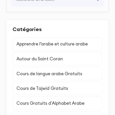
Catégories
Apprendre l’arabe et culture arabe
Autour du Saint Coran
Cours de langue arabe Gratuits
Cours de Tajwid Gratuits
Cours Gratuits d'Alphabet Arabe