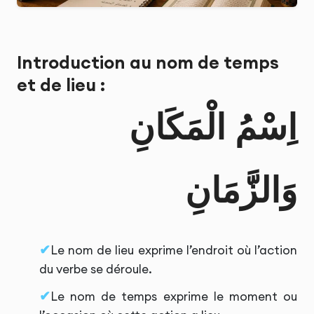
Introduction au nom de temps
et de lieu :
اِسْمُ الْمَكَانِ
وَالزَّمَانِ
Le nom de lieu exprime l’endroit où l’action
du verbe se déroule.
Le nom de temps exprime le moment ou