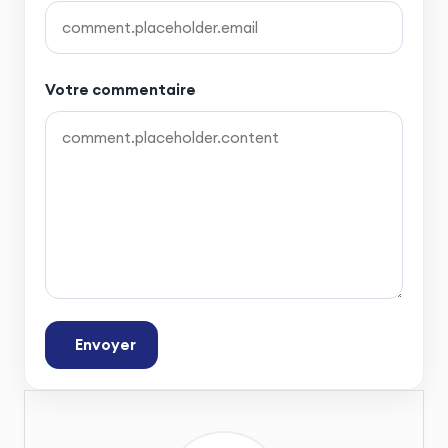
Votre commentaire
Envoyer