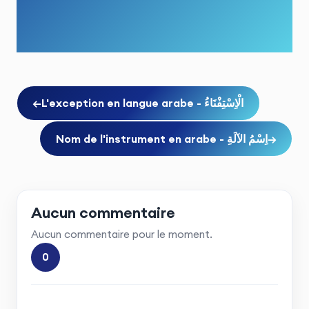
←
L'exception en langue arabe - الْاِسْتِفْنَاءُ
Nom de l'instrument en arabe - اِسْمُ الآلَةِ
→
Aucun commentaire
Aucun commentaire pour le moment.
0