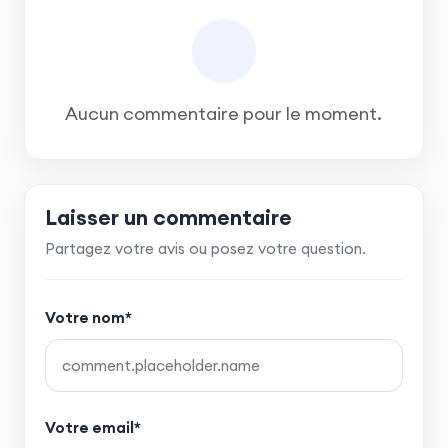
Aucun commentaire pour le moment.
Laisser un commentaire
Partagez votre avis ou posez votre question.
Votre nom*
Votre email*