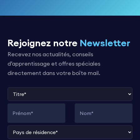
Rejoignez notre
Newsletter
Recevez nos actualités, conseils
d’apprentissage et offres spéciales
directement dans votre boîte mail.
Titre
Prénom
Nom
Pays de résidence