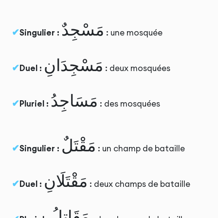
مَسْجِدٌ
Singulier :
: une mosquée
مَسْجِدَانِ
Duel :
: deux mosquées
مَسَاجِدُ
Pluriel :
: des mosquées
مَقْتَلٌ
Singulier :
: un champ de bataille
مَقْتَلَانِ
Duel :
: deux champs de bataille
مَقَاتِلُ