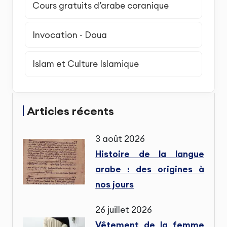
Cours gratuits d’arabe coranique
Invocation - Doua
Islam et Culture Islamique
Articles récents
3 août 2026
Histoire de la langue
arabe : des origines à
nos jours
26 juillet 2026
Vêtement de la femme