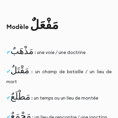
مَفْعَلٌ
Modèle
مَذْهَبٌ
: une voie / une doctrine
مَقْتَلٌ
: un champ de bataille / un lieu de
mort
مَطْلَعٌ
: un temps ou un lieu de montée
مَجْمَعٌ
: un lieu de rencontre / une jonction