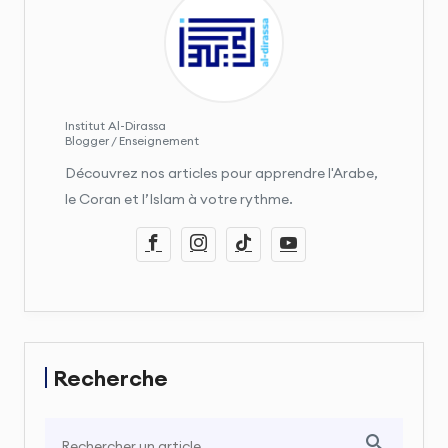
Institut Al-Dirassa
Blogger / Enseignement
Découvrez nos articles pour apprendre l'Arabe,
le Coran et l’Islam à votre rythme.
Recherche