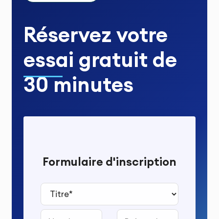
Réservez votre
essai gratuit
de
30 minutes
Formulaire d'inscription
Titre*
Nom
Prénom