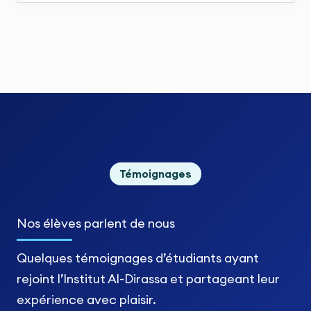
Témoignages
Nos élèves
parlent de nous
Quelques témoignages d’étudiants ayant
rejoint l’Institut Al-Dirassa et partageant leur
expérience avec plaisir.