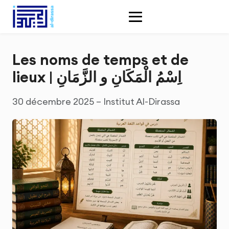
Les noms de temps et de
lieux | اِسْمُ الْمَكَانِ و الزَّمَانِ
30 décembre 2025 – Institut Al-Dirassa