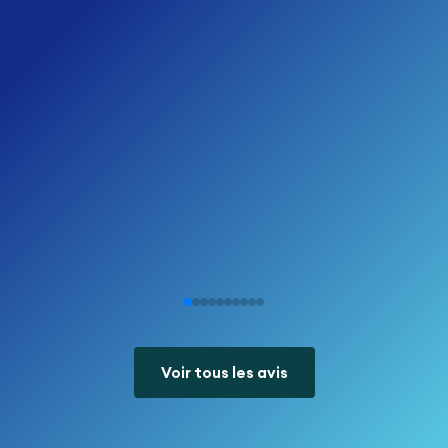
Voir tous les avis