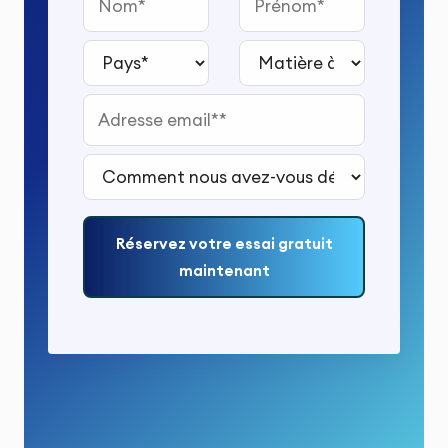
Pays*
Matière à étudier*
Adresse email*
Comment nous avez-vous découvert ?*
Réservez votre essai gratuit
maintenant